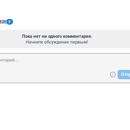
ИИ
0
Пока нет ни одного комментария.
Начните обсуждение первым!
Отп