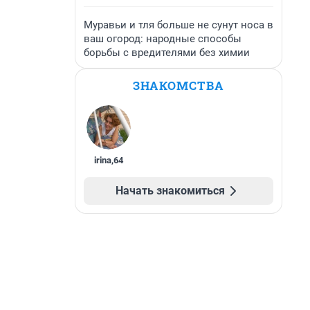
Муравьи и тля больше не сунут носа в
ваш огород: народные способы
борьбы с вредителями без химии
ЗНАКОМСТВА
irina
,
64
Начать знакомиться