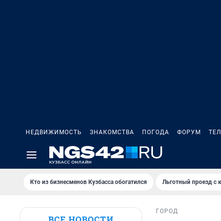
НЕДВИЖИМОСТЬ
ЗНАКОМСТВА
ПОГОДА
ФОРУМ
ТЕ
Кто из бизнесменов Кузбасса обогатился
Льготный проезд с 
ГОРОД
ВСЕ НОВОСТИ