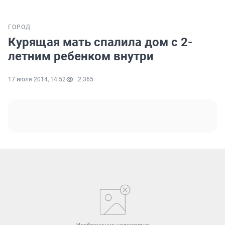
ГОРОД
Курящая мать спалила дом с 2-
летним ребенком внутри
17 июля 2014, 14:52
2 365