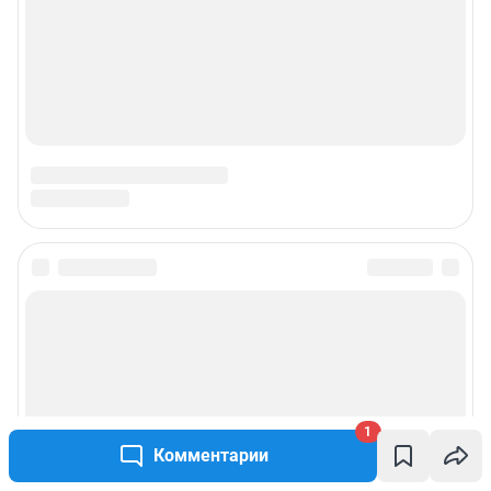
1
Комментарии