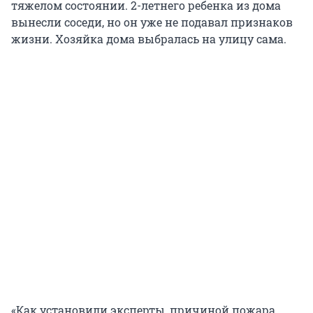
тяжелом состоянии. 2-летнего ребенка из дома
вынесли соседи, но он уже не подавал признаков
жизни. Хозяйка дома выбралась на улицу сама.
«Как установили эксперты, причиной пожара