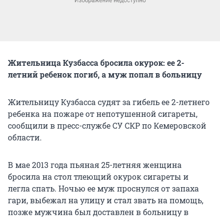
Жительница Кузбасса бросила окурок: ее 2-
летний ребенок погиб, а муж попал в больницу
Жительницу Кузбасса судят за гибель ее 2-летнего
ребенка на пожаре от непотушенной сигареты,
сообщили в пресс-службе СУ СКР по Кемеровской
области.
В мае 2013 года пьяная 25-летняя женщина
бросила на стол тлеющий окурок сигареты и
легла спать. Ночью ее муж проснулся от запаха
гари, выбежал на улицу и стал звать на помощь,
позже мужчина был доставлен в больницу в