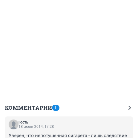
КОММЕНТАРИИ
1
Гость
18 июля 2014, 17:28
Уверен, что непотушенная сигарета - лишь следствие 