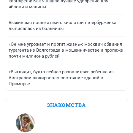
картофеля! Как я нашла лучшее удобрение для
яблони и малины
Выжившая после атаки с кислотой петербурженка
выписалась из больницы
«Он мне угрожает и портит жизнь»: москвич обвинил
турагента из Волгограда в мошенничестве и пропаже
почти миллиона рублей
«Выглядит, будто сейчас развалится»: ребенка из
Австралии шокировало состояние зданий в
Приморье
ЗНАКОМСТВА