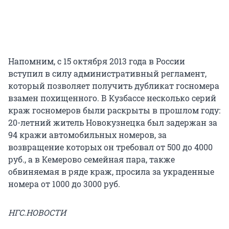
Напомним, с 15 октября 2013 года в России
вступил в силу административный регламент,
который позволяет получить дубликат госномера
взамен похищенного. В Кузбассе несколько серий
краж госномеров были раскрыты в прошлом году:
20-летний житель Новокузнецка был задержан за
94 кражи автомобильных номеров, за
возвращение которых он требовал от 500 до 4000
руб., а в Кемерово семейная пара, также
обвиняемая в ряде краж, просила за украденные
номера от 1000 до 3000 руб.
НГС.НОВОСТИ