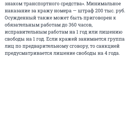
знаком транспортного средства». Минимальное
наказание за кражу номера — штраф 200 тыс. руб.
Осужденный также может быть приговорен к
обязательным работам до 360 часов,
исправительным работам на 1 год или лишению
свободы на 1 год. Если кражей занимается группа
лиц по предварительному сговору, то санкцией
предусматривается лишение свободы на 4 года.