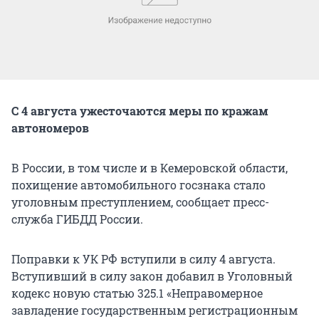
С 4 августа ужесточаются меры по кражам
автономеров
В России, в том числе и в Кемеровской области,
похищение автомобильного госзнака стало
уголовным преступлением, сообщает пресс-
служба ГИБДД России.
Поправки к УК РФ вступили в силу 4 августа.
Вступивший в силу закон добавил в Уголовный
кодекс новую статью 325.1 «Неправомерное
завладение государственным регистрационным