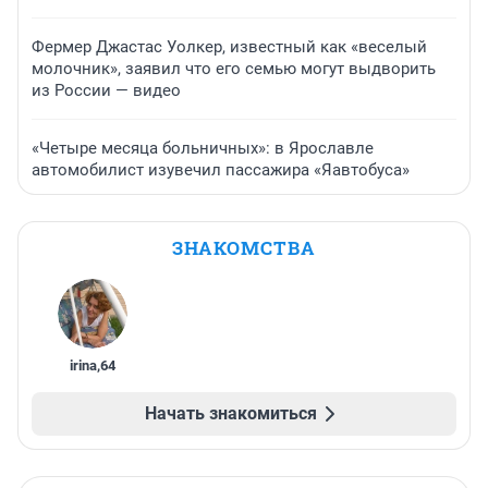
Фермер Джастас Уолкер, известный как «веселый
молочник», заявил что его семью могут выдворить
из России — видео
«Четыре месяца больничных»: в Ярославле
автомобилист изувечил пассажира «Яавтобуса»
ЗНАКОМСТВА
irina
,
64
Начать знакомиться