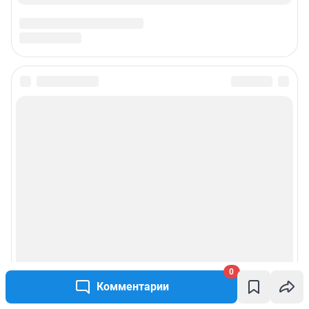
0
Комментарии