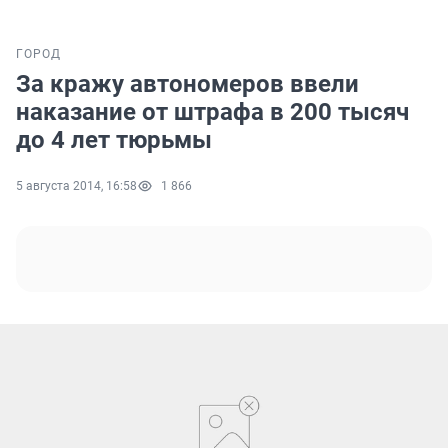
ГОРОД
За кражу автономеров ввели
наказание от штрафа в 200 тысяч
до 4 лет тюрьмы
5 августа 2014, 16:58
1 866