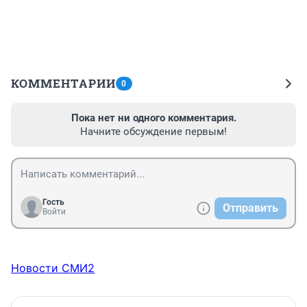
КОММЕНТАРИИ
0
Пока нет ни одного комментария.
Начните обсуждение первым!
Гость
Отправить
Войти
Новости СМИ2