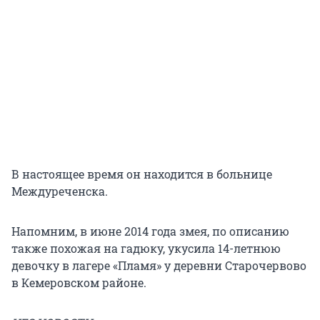
В настоящее время он находится в больнице
Междуреченска.
Напомним, в июне 2014 года змея, по описанию
также похожая на гадюку, укусила 14-летнюю
девочку в лагере «Пламя» у деревни Старочервово
в Кемеровском районе.