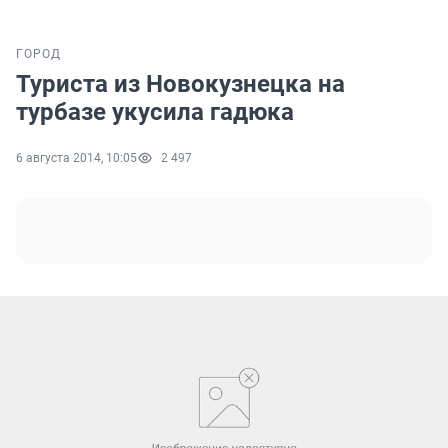
ГОРОД
Туриста из Новокузнецка на
турбазе укусила гадюка
6 августа 2014, 10:05
2 497