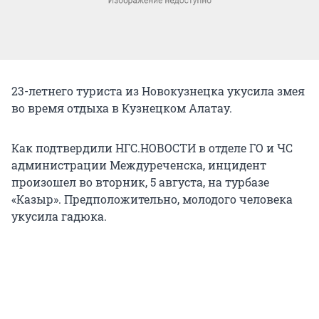
23-летнего туриста из Новокузнецка укусила змея
во время отдыха в Кузнецком Алатау.
Как подтвердили НГС.НОВОСТИ в отделе ГО и ЧС
администрации Междуреченска, инцидент
произошел во вторник, 5 августа, на турбазе
«Казыр». Предположительно, молодого человека
укусила гадюка.