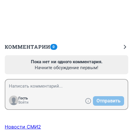
КОММЕНТАРИИ
0
Пока нет ни одного комментария.
Начните обсуждение первым!
Гость
Отправить
Войти
Новости СМИ2