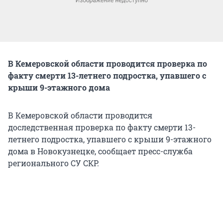
В Кемеровской области проводится проверка по
факту смерти 13-летнего подростка, упавшего с
крыши 9-этажного дома
В Кемеровской области проводится
доследственная проверка по факту смерти 13-
летнего подростка, упавшего с крыши 9-этажного
дома в Новокузнецке, сообщает пресс-служба
регионального СУ СКР.