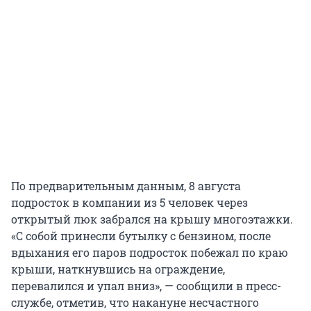
По предварительным данным, 8 августа
подросток в компании из 5 человек через
открытый люк забрался на крышу многоэтажки.
«С собой принесли бутылку с бензином, после
вдыхания его паров подросток побежал по краю
крыши, наткнувшись на ограждение,
перевалился и упал вниз», — сообщили в пресс-
службе, отметив, что накануне несчастного