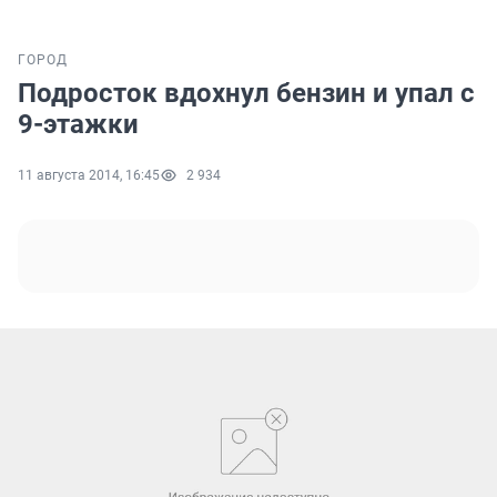
ГОРОД
Подросток вдохнул бензин и упал с
9-этажки
11 августа 2014, 16:45
2 934