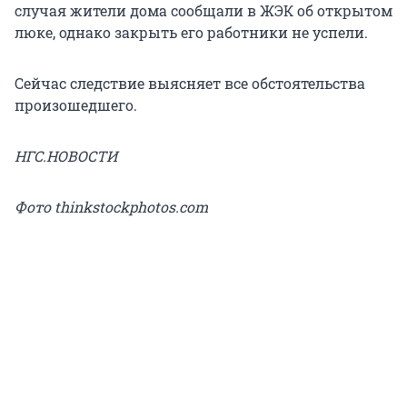
случая жители дома сообщали в ЖЭК об открытом
люке, однако закрыть его работники не успели.
Сейчас следствие выясняет все обстоятельства
произошедшего.
НГС.НОВОСТИ
Фото thinkstockphotos.com