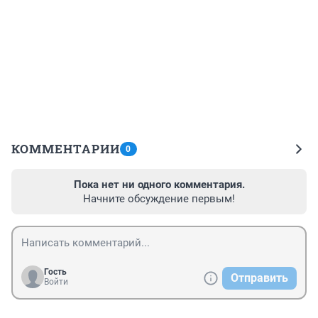
КОММЕНТАРИИ
0
Пока нет ни одного комментария.
Начните обсуждение первым!
Гость
Отправить
Войти