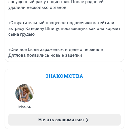
запущенный рак у пациентки. После родов ей
удалили несколько органов
«Отвратительный процесс»: подписчики захейтили
актрису Катерину Шпицу, показавшую, как она кормит
сына грудью
«Они все были заражены»: в деле о перевале
Дятлова появились новые зацепки
ЗНАКОМСТВА
irina
,
64
Начать знакомиться