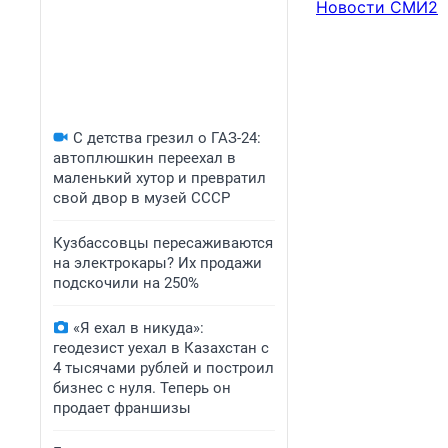
Новости СМИ2
С детства грезил о ГАЗ-24:
автоплюшкин переехал в
маленький хутор и превратил
свой двор в музей СССР
Кузбассовцы пересаживаются
на электрокары? Их продажи
подскочили на 250%
«Я ехал в никуда»:
геодезист уехал в Казахстан с
4 тысячами рублей и построил
бизнес с нуля. Теперь он
продает франшизы