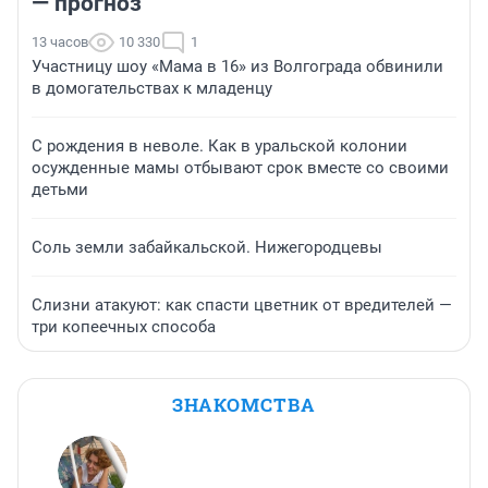
— прогноз
13 часов
10 330
1
Участницу шоу «Мама в 16» из Волгограда обвинили
в домогательствах к младенцу
С рождения в неволе. Как в уральской колонии
осужденные мамы отбывают срок вместе со своими
детьми
Соль земли забайкальской. Нижегородцевы
Слизни атакуют: как спасти цветник от вредителей —
три копеечных способа
ЗНАКОМСТВА