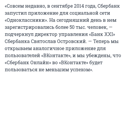
«Совсем недавно, в сентябре 2014 года, Сбербанк
запустил приложение для социальной сети
«Одноклассники». На сегодняшний день в нем
зарегистрировались более 50 тыс. человек, —
подчеркнул директор управления «Банк XXI»
Сбербанка Святослав Островский. — Теперь мы
открываем аналогичное приложение для
пользователей «ВКонтакте», и мы убеждены, что
«Сбербанк Онлайн» во «ВКонтакте» будет
пользоваться не меньшим успехом».