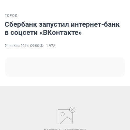
ГОРОД
Сбербанк запустил интернет-банк
в соцсети «ВКонтакте»
7 ноября 2014, 09:00
1 972