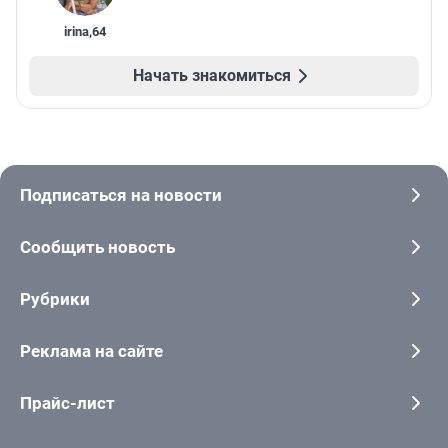
irina
,
64
Начать знакомиться
Подписаться на новости
Сообщить новость
Рубрики
Реклама на сайте
Прайс-лист