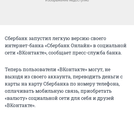
Сбербанк запустил легкую версию своего
интернет-банка «Сбербанк Онлайн» в социальной
сети «ВКонтакте», сообщает пресс-служба банка.
Теперь пользователи «ВКонтакте» могут, не
выходя из своего аккаунта, переводить деньги с
карты на карту Сбербанка по номеру телефона,
оплачивать мобильную связь, приобретать
«валюту» социальной сети для себя и друзей
«ВКонтакте».