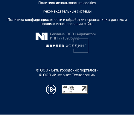
Политика использования cookies
Рекомендательные системы
Политика конфиденциальности и обработки персональных данных и
правила использования сайта
© ООО «Сеть городских порталов»
© ООО «Интернет Технологии»