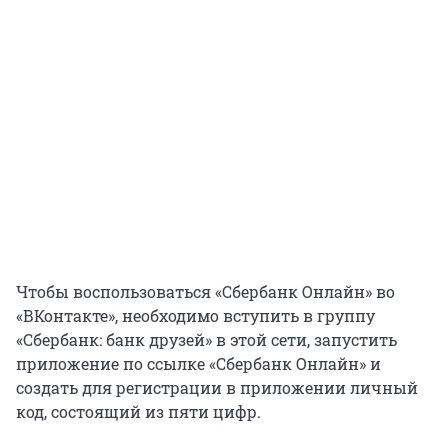
Чтобы воспользоваться «Сбербанк Онлайн» во
«ВКонтакте», необходимо вступить в группу
«Сбербанк: банк друзей» в этой сети, запустить
приложение по ссылке «Сбербанк Онлайн» и
создать для регистрации в приложении личный
код, состоящий из пяти цифр.