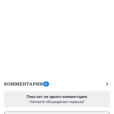
КОММЕНТАРИИ
0
Пока нет ни одного комментария.
Начните обсуждение первым!