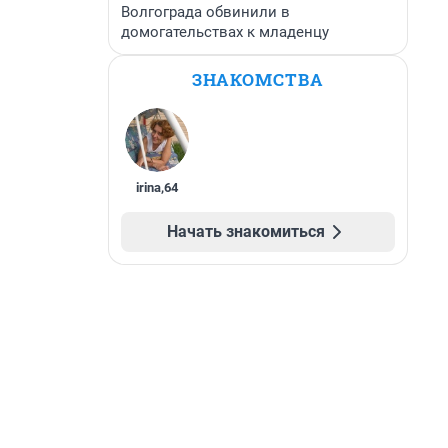
Волгограда обвинили в
домогательствах к младенцу
ЗНАКОМСТВА
irina
,
64
Начать знакомиться