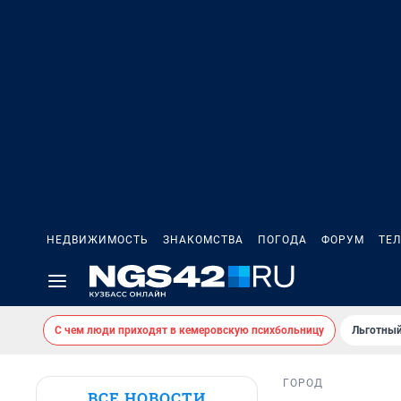
НЕДВИЖИМОСТЬ
ЗНАКОМСТВА
ПОГОДА
ФОРУМ
ТЕ
С чем люди приходят в кемеровскую психбольницу
Льготный
ГОРОД
ВСЕ НОВОСТИ