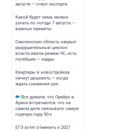
августе — ответ эксперта
Какой будет зима, можно
узнать по погоде 7 августа —
важные приметы
Смоленскую область накрыл
разрушительный циклон:
власти ввели режим ЧС, есть
погибшие — кадры
Квартиры в новостройках
начнут дешеветь — когда
ждать снижения цен
Все думали, что Орейро и
Арана встречаются: что на
самом деле связывало самую
горячую пару 90-х
ЕГЭ хотят отменить к 2027