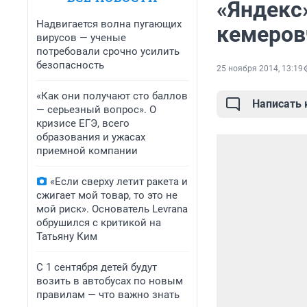
«Яндекс
Надвигается волна пугающих
кемеров
вирусов — ученые
потребовали срочно усилить
безопасность
25 ноября 2014, 13:19
«Как они получают сто баллов
Написать
— серьезный вопрос». О
кризисе ЕГЭ, всего
образования и ужасах
приемной компании
«Если сверху летит ракета и
сжигает мой товар, то это не
мой риск». Основатель Levrana
обрушился с критикой на
Татьяну Ким
С 1 сентября детей будут
возить в автобусах по новым
правилам — что важно знать