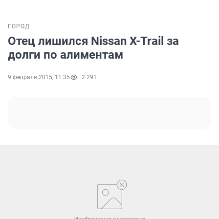
ГОРОД
Отец лишился Nissan X-Trail за
долги по алиментам
9 февраля 2015, 11:35
2 291