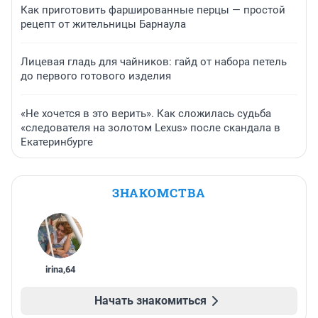
Как приготовить фаршированные перцы — простой
рецепт от жительницы Барнаула
Лицевая гладь для чайников: гайд от набора петель
до первого готового изделия
«Не хочется в это верить». Как сложилась судьба
«следователя на золотом Lexus» после скандала в
Екатеринбурге
ЗНАКОМСТВА
irina
,
64
Начать знакомиться