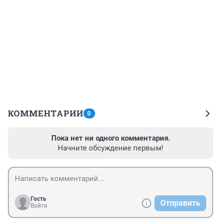
КОММЕНТАРИИ
0
Пока нет ни одного комментария.
Начните обсуждение первым!
Гость
Отправить
Войти