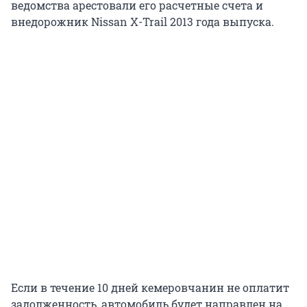
ведомства арестовали его расчетные счета и
внедорожник Nissan X-Trail 2013 года выпуска.
Если в течение 10 дней кемеровчанин не оплатит
задолженность, автомобиль будет направлен на