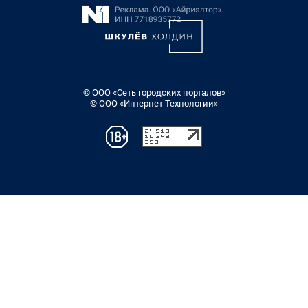
© ООО «Сеть городских порталов»
© ООО «Интернет Технологии»