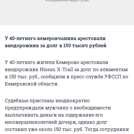
У 40-летнего кемеровчанина арестовали
внедорожник за долг в 150 тысяч рублей
У 40-летнего жителя Кемерово арестовали
внедорожник Nissan X-Trail за долг по алиментам
в 150 тыс. руб., сообщили в пресс-службе УФССП по
Кемеровской области.
Судебные приставы неоднократно
предупреждали мужчину о необходимости
выплачивать деньги на содержание его
несовершеннолетней дочери, однако долг
составил уже около 150 тыс. руб. Тогда сотрудники