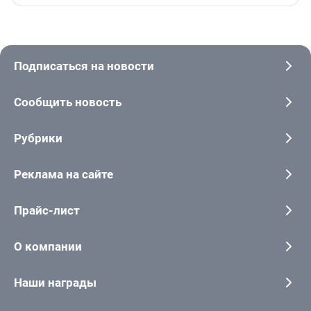
Подписаться на новости
Сообщить новость
Рубрики
Реклама на сайте
Прайс-лист
О компании
Наши награды