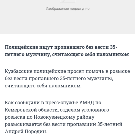
Полицейские ищут пропавшего без вести 35-
летнего мужчину, считающего себя паломником
Кузбасские полицейские просят помочь в розыске
без вести пропавшего 35-летнего мужчины,
считающего себя паломником.
Как сообщили в пресс-службе УМВД по
Кемеровской области, отделом уголовного
розыска по Новокузнецкому району
разыскивается без вести пропавший 35-летний
Андрей Породин.