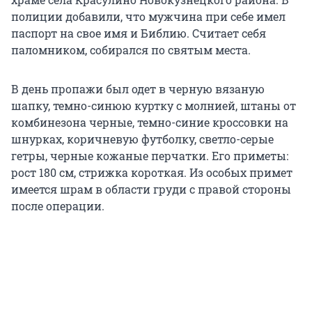
полиции добавили, что мужчина при себе имел
паспорт на свое имя и Библию. Считает себя
паломником, собирался по святым места.
В день пропажи был одет в черную вязаную
шапку, темно-синюю куртку с молнией, штаны от
комбинезона черные, темно-синие кроссовки на
шнурках, коричневую футболку, светло-серые
гетры, черные кожаные перчатки. Его приметы:
рост 180 см, стрижка короткая. Из особых примет
имеется шрам в области груди с правой стороны
после операции.