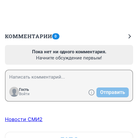
КОММЕНТАРИИ
0
Пока нет ни одного комментария.
Начните обсуждение первым!
Гость
Отправить
Войти
Новости СМИ2