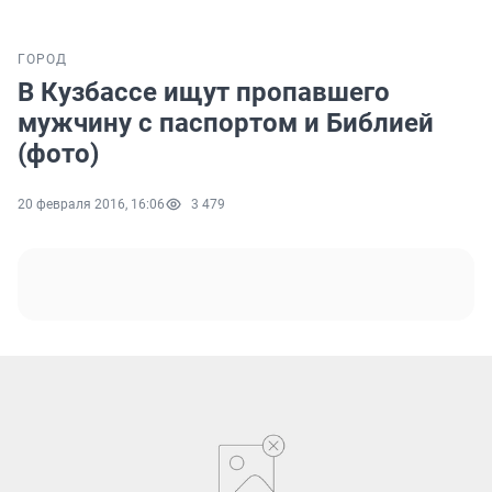
ГОРОД
В Кузбассе ищут пропавшего
мужчину с паспортом и Библией
(фото)
20 февраля 2016, 16:06
3 479