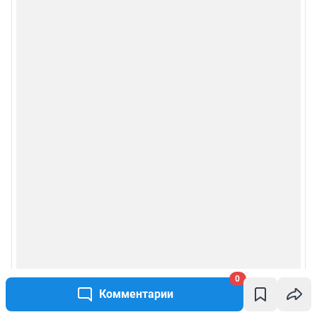
0
Комментарии