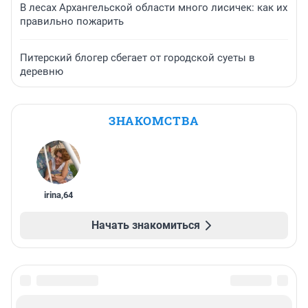
В лесах Архангельской области много лисичек: как их
правильно пожарить
Питерский блогер сбегает от городской суеты в
деревню
ЗНАКОМСТВА
irina
,
64
Начать знакомиться