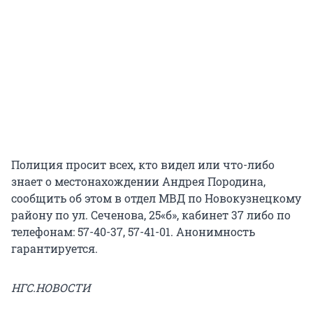
Полиция просит всех, кто видел или что-либо
знает о местонахождении Андрея Породина,
сообщить об этом в отдел МВД по Новокузнецкому
району по ул. Сеченова, 25«б», кабинет 37 либо по
телефонам: 57-40-37, 57-41-01. Анонимность
гарантируется.
НГС.НОВОСТИ