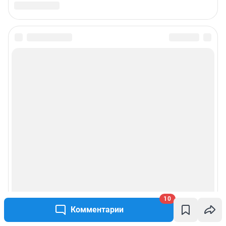
10
Комментарии