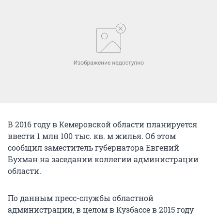
В 2016 году в Кемеровской области планируется
ввести 1 млн 100 тыс. кв. м жилья. Об этом
сообщил заместитель губернатора Евгений
Бухман на заседании коллегии администрации
области.
По данным пресс-службы областной
администрации, в целом в Кузбассе в 2015 году