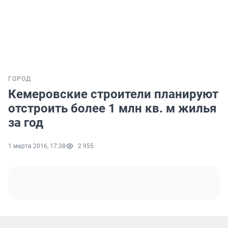
ГОРОД
Кемеровские строители планируют
отстроить более 1 млн кв. м жилья
за год
1 марта 2016, 17:38
2 955