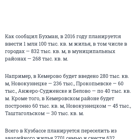
Как сообщил Бухман, в 2016 году планируется
ввести 1 млн 100 тыс. кв. м жилья, в том числе в
городах — 832 тыс. кв. м, в муниципальных
районах — 268 тыс. кв. м.
Например, в Кемерово будет введено 280 тыс. кв.
м, Новокузнецке — 236 тыс., Прокопьевске — 60
тыс., Анжеро-Судженске и Белово — по 40 тыс. кв.
м. Кроме того, в Кемеровском районе будет
построено 60 тыс. кв. м, Новокузнецком — 45 тыс.,
Таштагольском — 30 тыс. кв. м.
Всего в Кузбассе планируется переселить из
аварийного жилья 2701 семью и снести 632