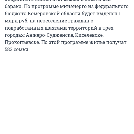
барака. По программе минэнерго из федерального
бюджета Кемеровской области будет выделен 1
млрд руб. на переселение граждан с
подработанных шахтами территорий в трех
городах: Анжеро-Судженске, Киселевске,
Прокопьевске. По этой программе жилье получат
583 семьи.