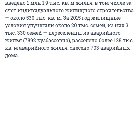
введено 1 млн 1,9 тыс. кв. м жилья, в том числе за
счет индивидуального жилищного строительства
— около 530 тыс. кв. м. За 2015 год жилищные
условия улучшили около 20 тыс. семей, из них 3
тыс. 330 семей — переселенцы из аварийного
жилья (7892 кузбассовца), расселено более 128 тыс.
кв. м аварийного жилья, снесено 703 аварийных
дома.