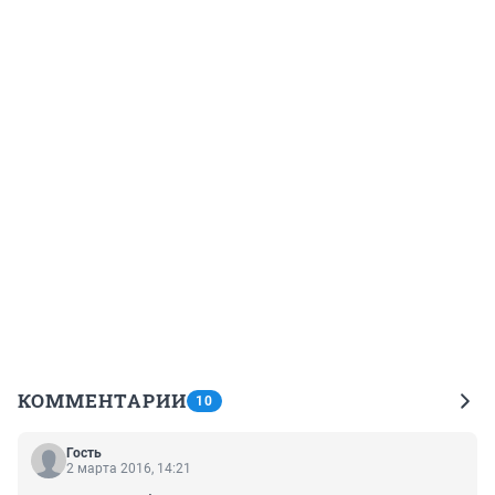
КОММЕНТАРИИ
10
Гость
2 марта 2016, 14:21