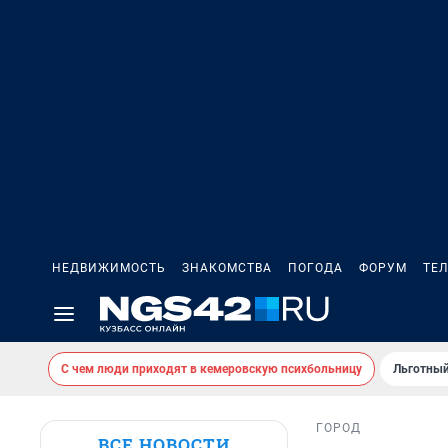
НЕДВИЖИМОСТЬ
ЗНАКОМСТВА
ПОГОДА
ФОРУМ
ТЕ
С чем люди приходят в кемеровскую психбольницу
Льготный
ГОРОД
ВСЕ НОВОСТИ