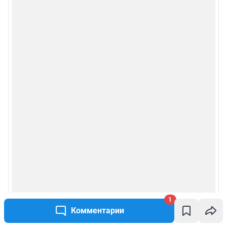
1
Комментарии