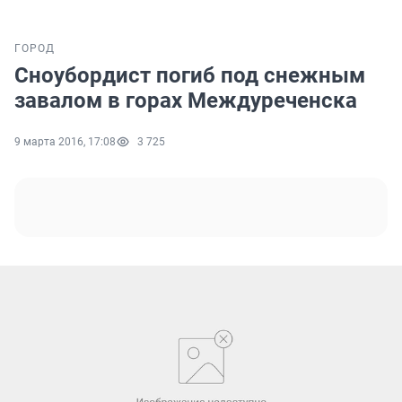
ГОРОД
Сноубордист погиб под снежным
завалом в горах Междуреченска
9 марта 2016, 17:08
3 725