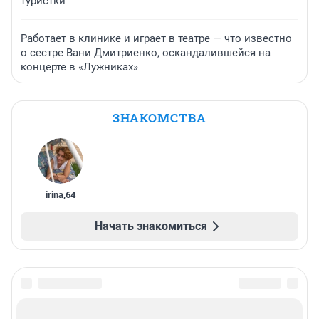
туристки
Работает в клинике и играет в театре — что известно
о сестре Вани Дмитриенко, оскандалившейся на
концерте в «Лужниках»
ЗНАКОМСТВА
irina
,
64
Начать знакомиться