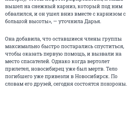
вышел на снежный карниз, который под ним
обвалился, и он ушел вниз вместе с карнизом с
большой высоты», — уточнила Дарья.
Она добавила, что оставшиеся члены группы
максимально быстро постарались спуститься,
чтобы оказать первую помощь, и вызвали на
место спасателей. Однако когда вертолет
прилетел, новосибирец уже был мертв. Тело
погибшего уже привезли в Новосибирск. По
словам его друзей, сегодня состоятся похороны.