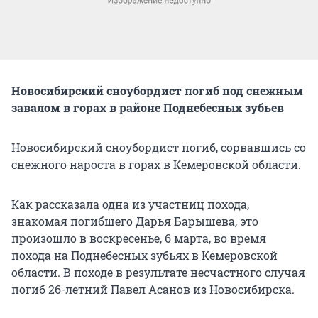
Новосибирский сноубордист погиб под снежным
завалом в горах в районе Поднебесных зубьев
Новосибирский сноубордист погиб, сорвавшись со
снежного нароста в горах в Кемеровской области.
Как рассказала одна из участниц похода,
знакомая погибшего Дарья Барышева, это
произошло в воскресенье, 6 марта, во время
похода на Поднебесных зубьях в Кемеровской
области. В походе в результате несчастного случая
погиб 26-летний Павел Асанов из Новосибирска.