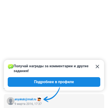
Получай награды за комментарии и другие 
задания!
Подробнее в профиле
КОММЕНТАРИИ
1
anyakab@mail.ru
9 марта 2016, 17:37