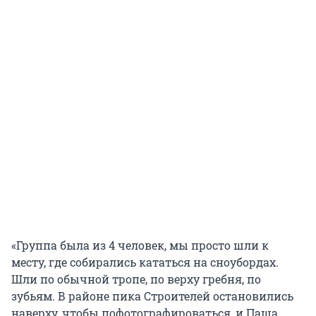
«Группа была из 4 человек, мы просто шли к
месту, где собирались кататься на сноубордах.
Шли по обычной тропе, по верху гребня, по
зубьям. В районе пика Строителей остановились
наверху, чтобы пофотографироваться, и Паша