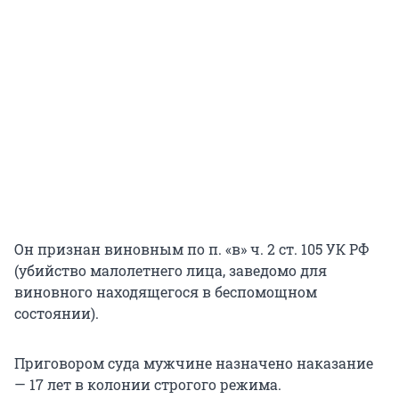
Он признан виновным по п. «в» ч. 2 ст. 105 УК РФ
(убийство малолетнего лица, заведомо для
виновного находящегося в беспомощном
состоянии).
Приговором суда мужчине назначено наказание
— 17 лет в колонии строгого режима.