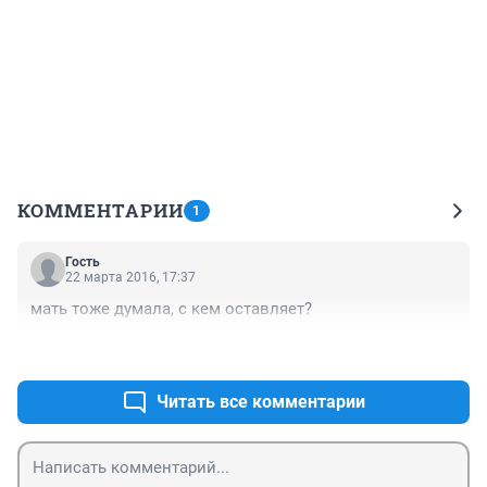
КОММЕНТАРИИ
1
Гость
22 марта 2016, 17:37
мать тоже думала, с кем оставляет?
+4
–2
Читать все комментарии