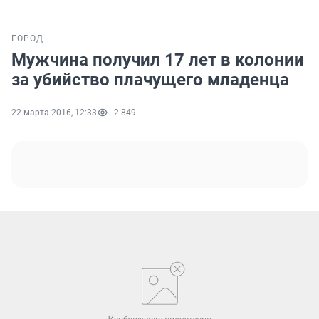
ГОРОД
Мужчина получил 17 лет в колонии
за убийство плачущего младенца
22 марта 2016, 12:33
2 849