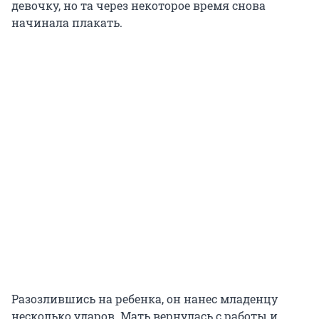
девочку, но та через некоторое время снова
начинала плакать.
Разозлившись на ребенка, он нанес младенцу
несколько ударов. Мать вернулась с работы и