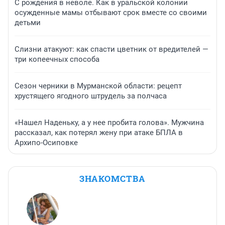
С рождения в неволе. Как в уральской колонии
осужденные мамы отбывают срок вместе со своими
детьми
Слизни атакуют: как спасти цветник от вредителей —
три копеечных способа
Сезон черники в Мурманской области: рецепт
хрустящего ягодного штрудель за полчаса
«Нашел Наденьку, а у нее пробита голова». Мужчина
рассказал, как потерял жену при атаке БПЛА в
Архипо-Осиповке
ЗНАКОМСТВА