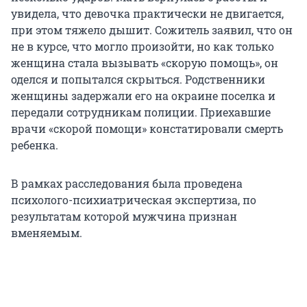
увидела, что девочка практически не двигается,
при этом тяжело дышит. Сожитель заявил, что он
не в курсе, что могло произойти, но как только
женщина стала вызывать «скорую помощь», он
оделся и попытался скрыться. Родственники
женщины задержали его на окраине поселка и
передали сотрудникам полиции. Приехавшие
врачи «скорой помощи» констатировали смерть
ребенка.
В рамках расследования была проведена
психолого-психиатрическая экспертиза, по
результатам которой мужчина признан
вменяемым.