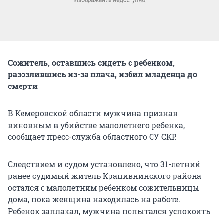
Сожитель, оставшись сидеть с ребенком,
разозлившись из-за плача, избил младенца до
смерти
В Кемеровской области мужчина признан
виновным в убийстве малолетнего ребенка,
сообщает пресс-служба областного СУ СКР.
Следствием и судом установлено, что 31-летний
ранее судимый житель Крапивнинского района
остался с малолетним ребенком сожительницы
дома, пока женщина находилась на работе.
Ребенок заплакал, мужчина попытался успокоить