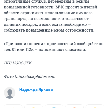
оперативные службы переведены в режим
повышенной готовности. МЧС просит жителей
области ограничить использование личного
транспорта, по возможности отказаться от
дальних поездок, а если ехать необходимо —
соблюдать повышенные меры осторожности.
«При возникновении происшествий сообщайте по
тел. 01 или 112», — напоминают спасатели.
НГС.НОВОСТИ
Фото thinkstockphotos.com
Надежда Яркова