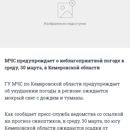
МЧС предупреждает о неблагоприятной погоде в
среду, 30 марта, в Кемеровской области
ГУ МЧС по Кемеровской области предупреждает
об ухудшении погоды в регионе: ожидается
мокрый снег с дождем и туманы.
Как сообщает пресс-служба ведомства со ссылкой
на прогноз синоптиков, в среду, 30 марта, по югу
Кемеровской области ожидаются осадки от