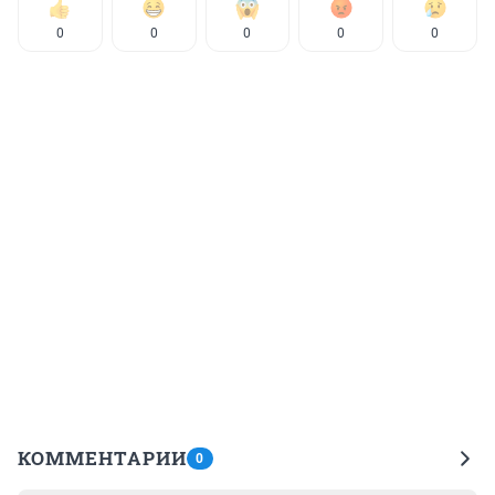
0
0
0
0
0
КОММЕНТАРИИ
0