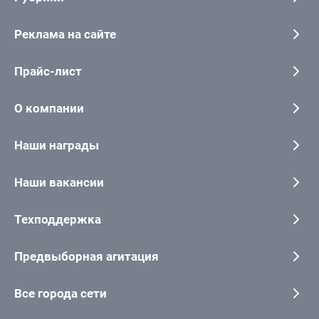
Реклама на сайте
Прайс-лист
О компании
Наши награды
Наши вакансии
Техподдержка
Предвыборная агитация
Все города сети