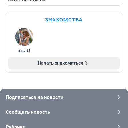
ЗНАКОМСТВА
irina
,
64
Начать знакомиться
Подписаться на новости
Сообщить новость
Рубрики