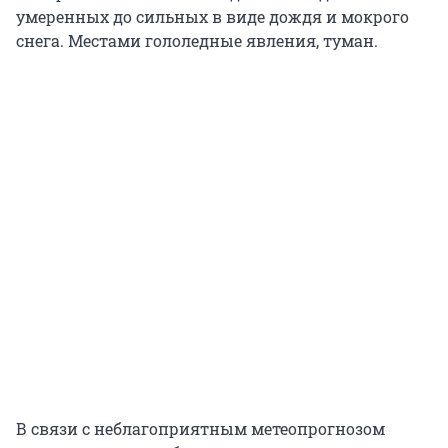
умеренных до сильных в виде дождя и мокрого
снега. Местами гололедные явления, туман.
В связи с неблагоприятным метеопрогнозом