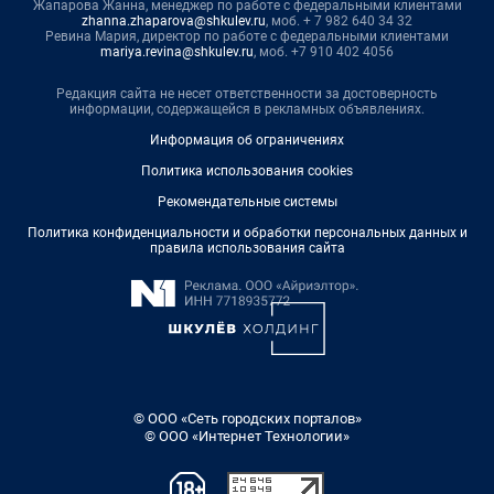
Жапарова Жанна, менеджер по работе с федеральными клиентами
zhanna.zhaparova@shkulev.ru
, моб. + 7 982 640 34 32
Ревина Мария, директор по работе с федеральными клиентами
mariya.revina@shkulev.ru
, моб. +7 910 402 4056
Редакция сайта не несет ответственности за достоверность
информации, содержащейся в рекламных объявлениях.
Информация об ограничениях
Политика использования cookies
Рекомендательные системы
Политика конфиденциальности и обработки персональных данных и
правила использования сайта
© ООО «Сеть городских порталов»
© ООО «Интернет Технологии»