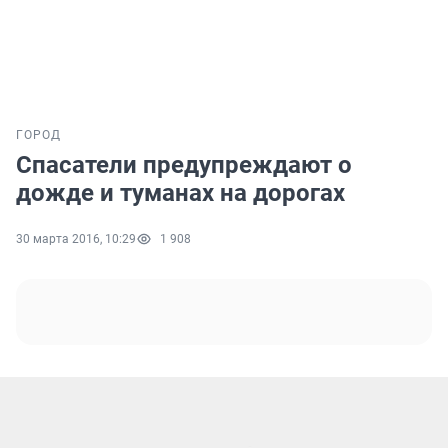
ГОРОД
Спасатели предупреждают о
дожде и туманах на дорогах
30 марта 2016, 10:29
1 908