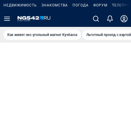
НЕДВИЖИМОСТЬ
ЗНАКОМСТВА
ПОГОДА
ФОРУМ
ТЕЛЕПРО
Как живет экс-угольный магнат Кузбасса
Льготный проезд с карто