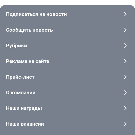
Подписаться на новости
Сообщить новость
Рубрики
Реклама на сайте
Прайс-лист
О компании
Наши награды
Наши вакансии