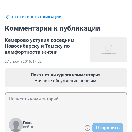
ПЕРЕЙТИ К ПУБЛИКАЦИИ
Комментарии к публикации
Кемерово уступил соседним
Новосибирску и Томску по
комфортности жизни
27 апреля 2016, 17:52
Пока нет ни одного комментария.
Начните обсуждение первым!
Гость
Войти
Отправить