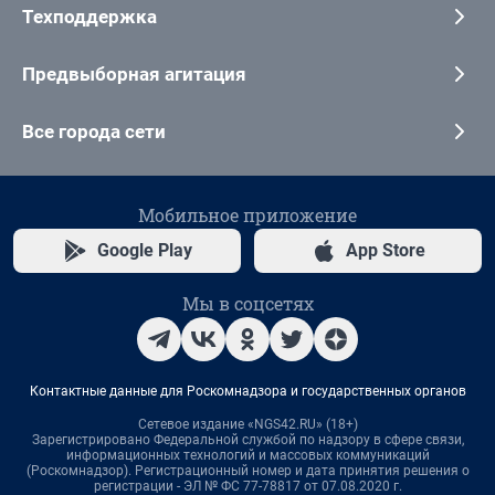
Техподдержка
Предвыборная агитация
Все города сети
Мобильное приложение
Google Play
App Store
Мы в соцсетях
Контактные данные для Роскомнадзора и государственных органов
Сетевое издание «NGS42.RU» (18+)
Зарегистрировано Федеральной службой по надзору в сфере связи,
информационных технологий и массовых коммуникаций
(Роскомнадзор). Регистрационный номер и дата принятия решения о
регистрации - ЭЛ № ФС 77-78817 от 07.08.2020 г.