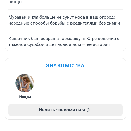
пиццы
Муравьи и тля больше не сунут носа в ваш огород:
народные способы борьбы с вредителями без химии
Кишечник был собран в гармошку: в Югре кошечка с
тяжелой судьбой ищет новый дом — ее история
ЗНАКОМСТВА
irina
,
64
Начать знакомиться