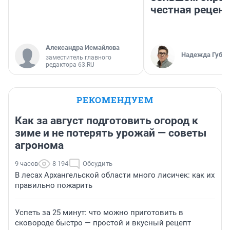
честная рецен
Александра Исмайлова
Надежда Губар
заместитель главного
редактора 63.RU
РЕКОМЕНДУЕМ
Как за август подготовить огород к
зиме и не потерять урожай — советы
агронома
9 часов
8 194
Обсудить
В лесах Архангельской области много лисичек: как их
правильно пожарить
Успеть за 25 минут: что можно приготовить в
сковороде быстро — простой и вкусный рецепт