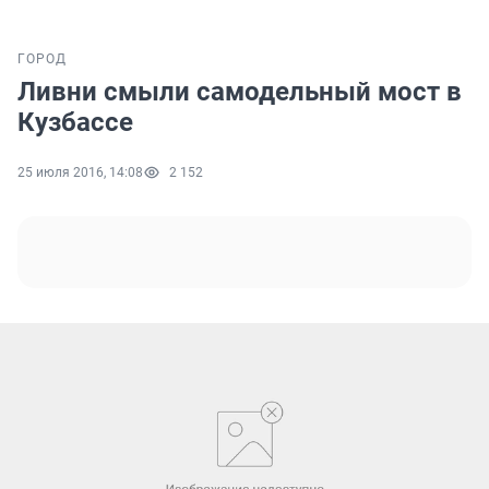
ГОРОД
Ливни смыли самодельный мост в
Кузбассе
25 июля 2016, 14:08
2 152