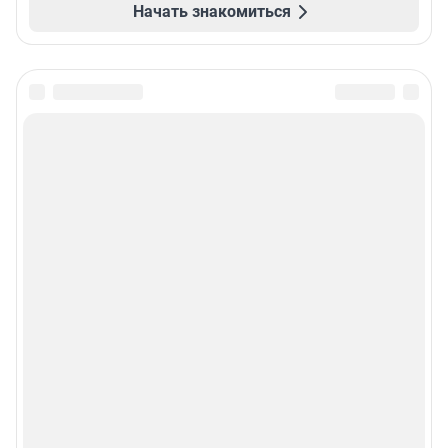
Начать знакомиться