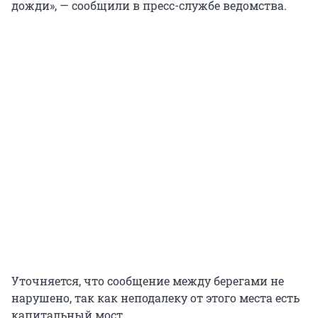
дожди», — сообщили в пресс-службе ведомства.
Уточняется, что сообщение между берегами не
нарушено, так как неподалеку от этого места есть
капитальный мост.