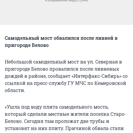
Самодельный мост обвалился после ливней в
пригороде Белово
Небольшой самодельный мост на ул. Северная в
пригороде Белово провалился после ливневых
дождей в районе, сообщает «Интерфакс-Сибирь» со
ссылкой на пресс-службу ГУ МЧС по Кемеровской
области.
«Ушла под воду плита самодельного моста,
который сделали местные жители поселка Старо-
Белово. Сегодня там проложат две трубы и
установят на них плиту. Причиной обвала стали