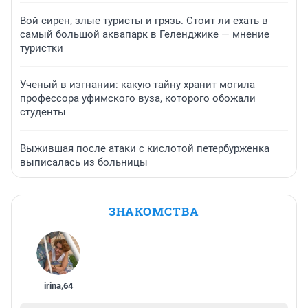
Вой сирен, злые туристы и грязь. Стоит ли ехать в
самый большой аквапарк в Геленджике — мнение
туристки
Ученый в изгнании: какую тайну хранит могила
профессора уфимского вуза, которого обожали
студенты
Выжившая после атаки с кислотой петербурженка
выписалась из больницы
ЗНАКОМСТВА
irina
,
64