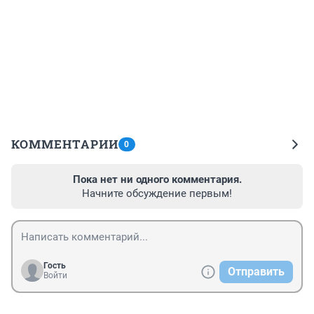
КОММЕНТАРИИ
0
Пока нет ни одного комментария.
Начните обсуждение первым!
Гость
Отправить
Войти