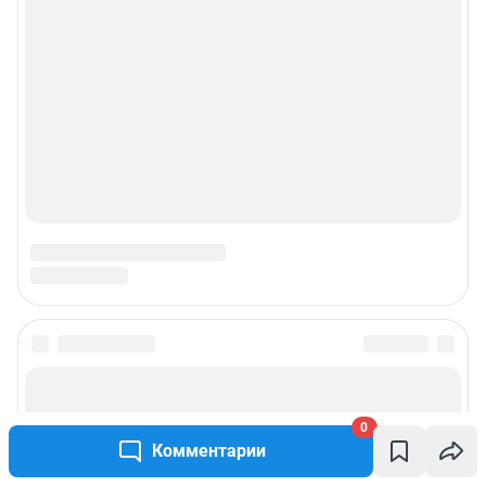
0
Комментарии