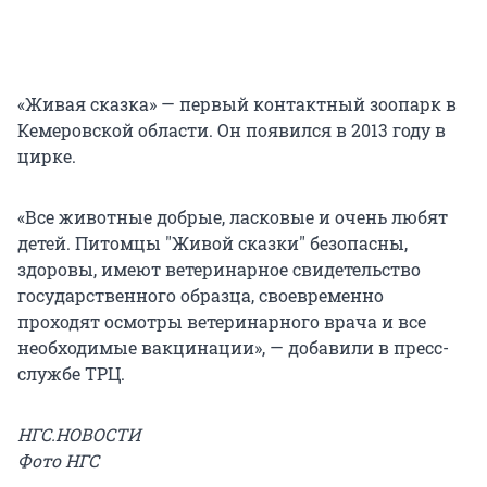
«Живая сказка» — первый контактный зоопарк в
Кемеровской области. Он появился в 2013 году в
цирке.
«Все животные добрые, ласковые и очень любят
детей. Питомцы "Живой сказки" безопасны,
здоровы, имеют ветеринарное свидетельство
государственного образца, своевременно
проходят осмотры ветеринарного врача и все
необходимые вакцинации», — добавили в пресс-
службе ТРЦ.
НГС.НОВОСТИ
Фото НГС