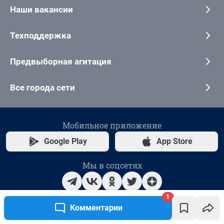
1
Комментарии