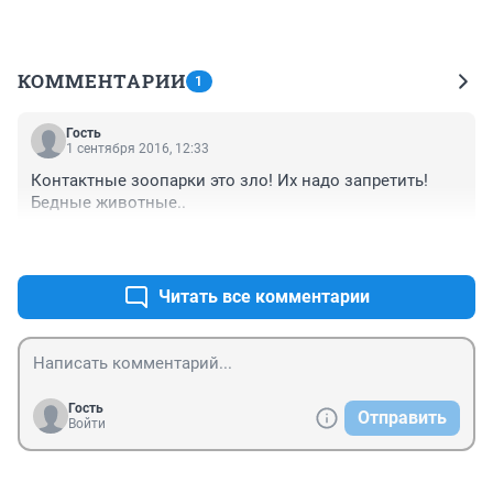
КОММЕНТАРИИ
1
Гость
1 сентября 2016, 12:33
Контактные зоопарки это зло! Их надо запретить! 
Бедные животные..
+1
–0
Читать все комментарии
Гость
Отправить
Войти