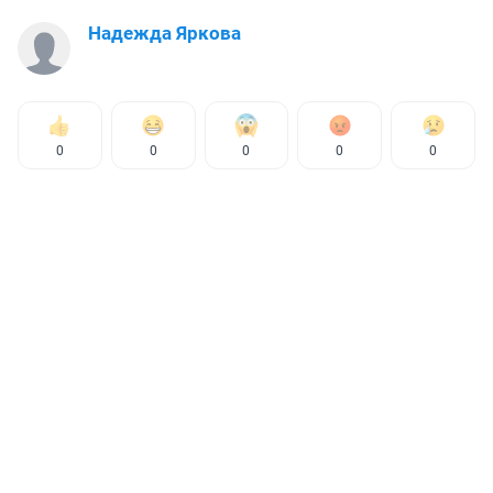
Надежда Яркова
0
0
0
0
0