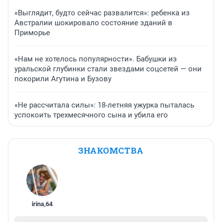
«Выглядит, будто сейчас развалится»: ребенка из
Австралии шокировало состояние зданий в
Приморье
«Нам не хотелось популярности». Бабушки из
уральской глубинки стали звездами соцсетей — они
покорили Агутина и Бузову
«Не рассчитала силы»: 18-летняя ужурка пыталась
успокоить трехмесячного сына и убила его
ЗНАКОМСТВА
irina
,
64