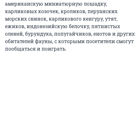
американскую миниатюрную лошадку,
карликовых козочек, кроликов, перуанских
морских свинок, карликового кенгуру, утят,
ежиков, индонезийскую белочку, пятнистых
оленей, бурундука, попугайчиков, енотов и других
обитателей фауны, с которыми посетители смогут
пообщаться и поиграть.