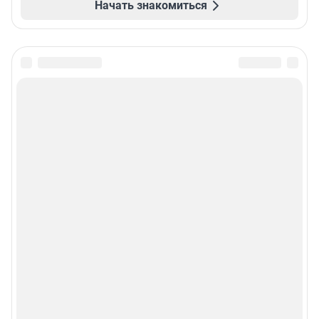
Начать знакомиться