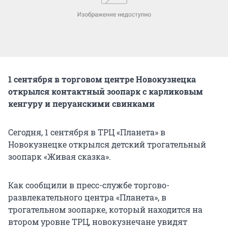
1 сентября в торговом центре Новокузнецка
открылся контактный зоопарк с карликовым
кенгуру и перуанскими свинками
Сегодня, 1 сентября в ТРЦ «Планета» в
Новокузнецке открылся детский трогательный
зоопарк «Живая сказка».
Как сообщили в пресс-службе торгово-
развлекательного центра «Планета», в
трогательном зоопарке, который находится на
втором уровне ТРЦ, новокузнечане увидят