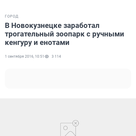
ГОРОД
В Новокузнецке заработал
трогательный зоопарк с ручными
кенгуру и енотами
1 сентября 2016, 10:51
3 114