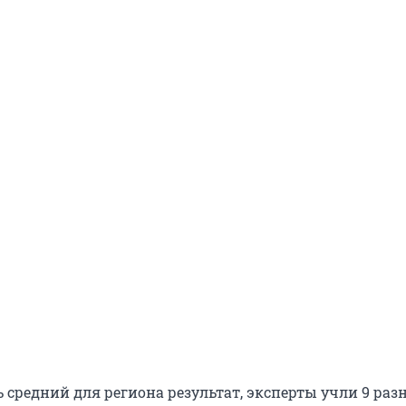
 средний для региона результат, эксперты учли 9 раз