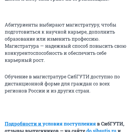
Абитуриенты выбирают магистратуру, чтобы
подготовиться к научной карьере, дополнить
образование или изменить профессию.
Магистратура — надежный способ повысить свою
конкурентоспособность и обеспечить себе
карьерный рост.
Обучение в магистратуре СибГУТИ доступно по
дистанционной форме для граждан со всех
регионов России и из других стран.
Подробности и
условия поступления
в
СибГУТИ
,
отзывы выпускников — на сайте
do.sibsutis.ru
и