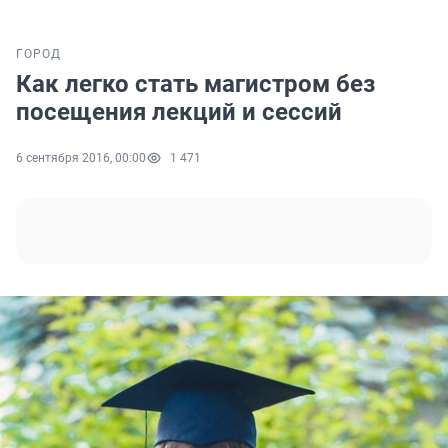
ГОРОД
Как легко стать магистром без
посещения лекций и сессий
6 сентября 2016, 00:00
1 471