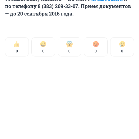
по телефону 8 (383) 269-33-07. Прием документов
— до 20 сентября 2016 года.
0
0
0
0
0