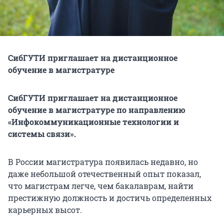
СибГУТИ приглашает на дистанционное
обучение в магистратуре
СибГУТИ
приглашает на дистанционное
обучение в магистратуре по направлению
«Инфокоммуникационные технологии и
системы связи».
В России магистратура появилась недавно, но
даже небольшой отечественный опыт показал,
что магистрам легче, чем бакалаврам, найти
престижную должность и достичь определенных
карьерных высот.