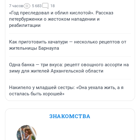
7 часов
5 683
18
«Год преследовал и облил кислотой». Рассказ
петербурженки о жестоком нападении и
реабилитации
Как приготовить хачапури — несколько рецептов от
жительницы Барнаула
Одна банка — три вкуса: рецепт овощного ассорти на
зиму для жителей Архангельской области
Накипело у младшей сестры: «Она уехала жить, а я
осталась быть хорошей»
ЗНАКОМСТВА