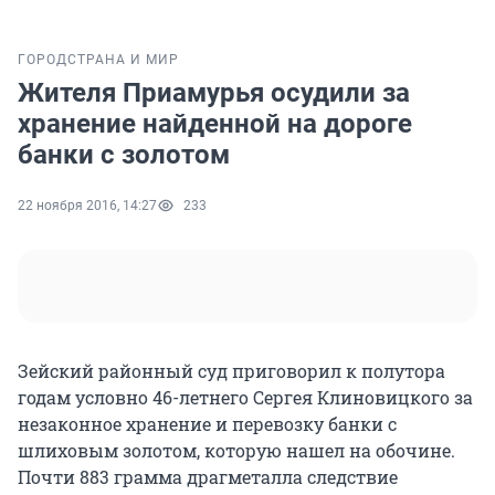
ГОРОД
СТРАНА И МИР
Жителя Приамурья осудили за
хранение найденной на дороге
банки с золотом
22 ноября 2016, 14:27
233
Зейский районный суд приговорил к полутора
годам условно 46-летнего Сергея Клиновицкого за
незаконное хранение и перевозку банки с
шлиховым золотом, которую нашел на обочине.
Почти 883 грамма драгметалла следствие