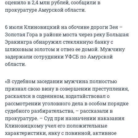
оценило в 2,4 млн рублей, сообщили в
прокуратуре Амурской области.
6 июля Клиновицкий на обочине дороги Зея –
Золотая Гора в районе моста через реку Большая
Эракингра обнаружил стеклянную банку с
шлиховым золотом и отвез ее домой. Мужчину
задержали сотрудники УФСБ по Амурской
области.
«В судебном заседании мужчина полностью
признал свою вину в совершении преступления,
раскаялся в содеянном, ходатайствовал о
рассмотрении уголовного дела в особом порядке
судебного разбирательства, – рассказали в
прокуратуре. – Суд при назначении наказания
Клиновицкому учел его положительные
характеристики, явку с повинной, активное