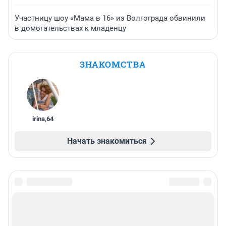
Участницу шоу «Мама в 16» из Волгограда обвинили
в домогательствах к младенцу
ЗНАКОМСТВА
irina
,
64
Начать знакомиться