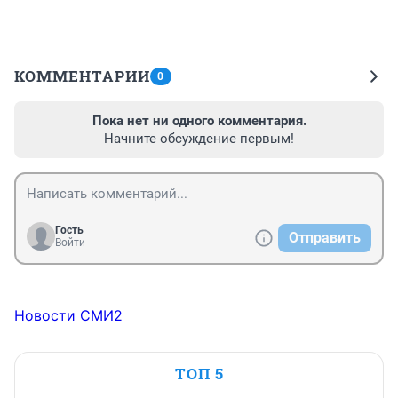
КОММЕНТАРИИ
0
Пока нет ни одного комментария.
Начните обсуждение первым!
Гость
Отправить
Войти
Новости СМИ2
ТОП 5