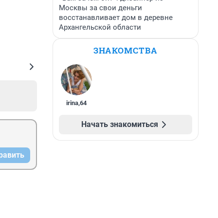
Москвы за свои деньги
восстанавливает дом в деревне
Архангельской области
ЗНАКОМСТВА
irina
,
64
Начать знакомиться
равить