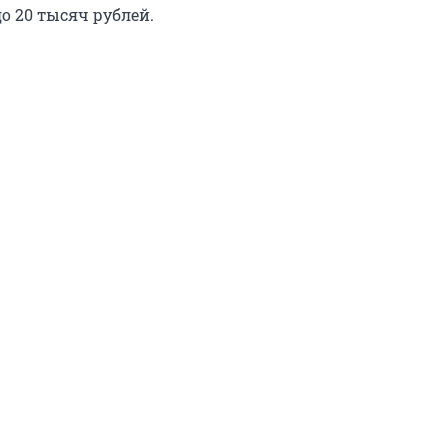
о 20 тысяч рублей.