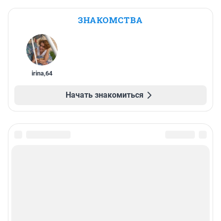
ЗНАКОМСТВА
irina
,
64
Начать знакомиться