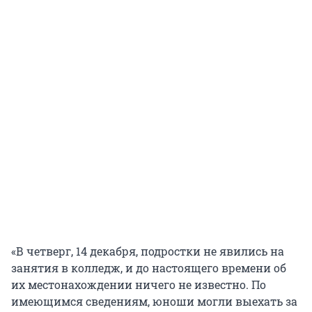
«В четверг, 14 декабря, подростки не явились на
занятия в колледж, и до настоящего времени об
их местонахождении ничего не известно. По
имеющимся сведениям, юноши могли выехать за