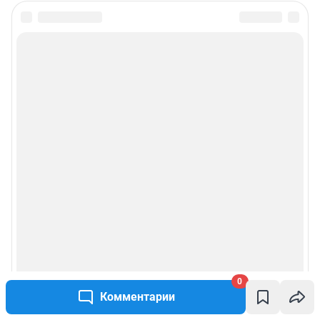
0
Комментарии