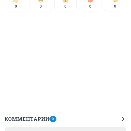
0
0
0
0
0
КОММЕНТАРИИ
0