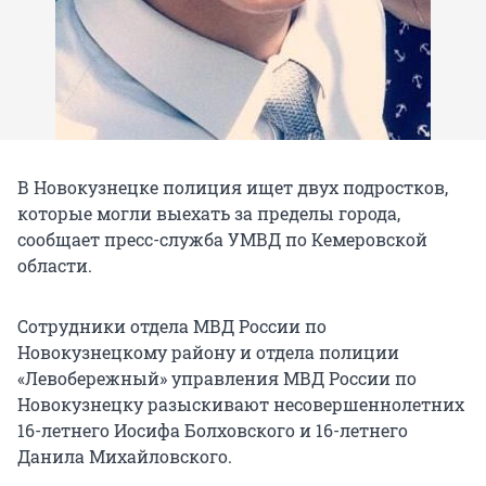
В Новокузнецке полиция ищет двух подростков,
которые могли выехать за пределы города,
сообщает пресс-служба УМВД по Кемеровской
области.
Сотрудники отдела МВД России по
Новокузнецкому району и отдела полиции
«Левобережный» управления МВД России по
Новокузнецку разыскивают несовершеннолетних
16-летнего Иосифа Болховского и 16-летнего
Данила Михайловского.