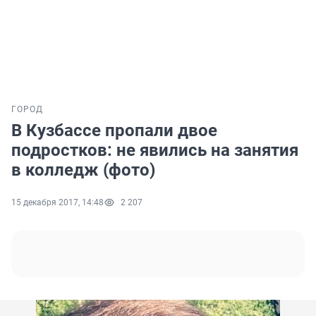
ГОРОД
В Кузбассе пропали двое
подростков: не явились на занятия
в колледж (фото)
15 декабря 2017, 14:48
2 207