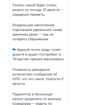
Узнать, какой будет осень,
можно по погоде 10 августа —
народные приметы
Владельцам накоплений
подсказали идеальную схему
хранения денег — как не
потерять сбережения
Бурный поток воды топит
дороги и рушит постройки: в
Татарстан пришел мегаливень
Появилось рекордное
количество сообщений об
НЛО: что это такое. Новости 9
августа
Пациентов в больницах
начнут разделять по разным
коридорам — ходить по