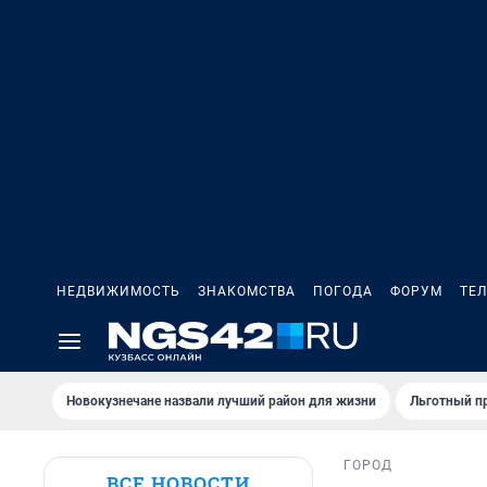
НЕДВИЖИМОСТЬ
ЗНАКОМСТВА
ПОГОДА
ФОРУМ
ТЕ
Новокузнечане назвали лучший район для жизни
Льготный пр
ГОРОД
ВСЕ НОВОСТИ