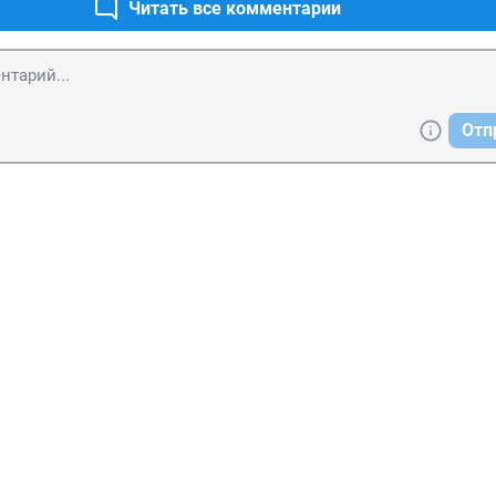
Читать все комментарии
Отп