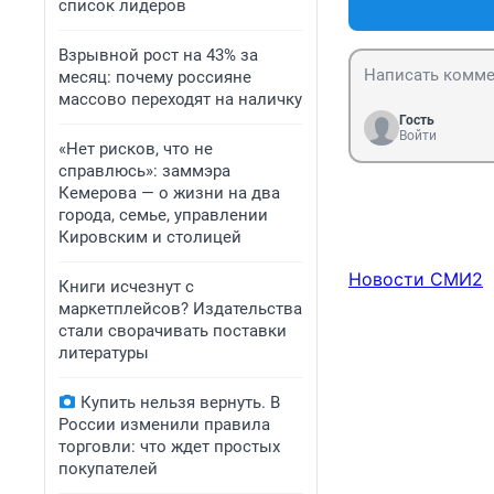
список лидеров
Взрывной рост на 43% за
месяц: почему россияне
массово переходят на наличку
Гость
Войти
«Нет рисков, что не
справлюсь»: заммэра
Кемерова — о жизни на два
города, семье, управлении
Кировским и столицей
Новости СМИ2
Книги исчезнут с
маркетплейсов? Издательства
стали сворачивать поставки
литературы
Купить нельзя вернуть. В
России изменили правила
торговли: что ждет простых
покупателей