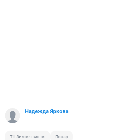
Надежда Яркова
ТЦ Зимняя вишня
Пожар