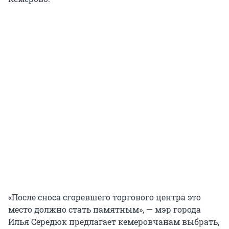
«После сноса сгоревшего торгового центра это
место должно стать памятным», — мэр города
Илья Середюк предлагает кемеровчанам выбрать,