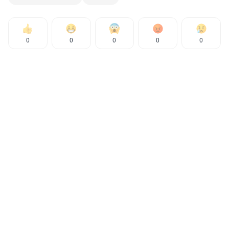
0
0
0
0
0