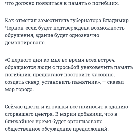
что должно появиться в память о погибших.
Как отметил заместитель губернатора Владимир
Чернов, если будет подтверждена возможность
обрушения, здание будет однозначно
демонтировано.
«С первого дня ко мне во время всех встреч
обращаются люди с просьбой увековечить память
погибших, предлагают построить часовню,
создать сквер, установить памятник», — сказал
мэр города.
Сейчас цветы и игрушки все приносят к зданию
сгоревшего центра. В мэрии добавили, что в
ближайшее время будет организовано
общественное обсуждение предложений.