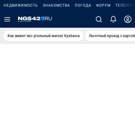
НЕДВИЖИМОСТЬ
ЗНАКОМСТВА
ПОГОДА
ФОРУМ
ТЕЛЕПРО
Как живет экс-угольный магнат Кузбасса
Льготный проезд с карто