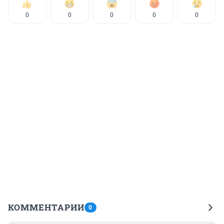
0
0
0
0
0
КОММЕНТАРИИ
0