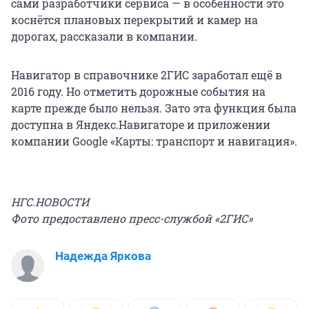
сами разработчики сервиса — в особенности это
коснётся плановых перекрытий и камер на
дорогах, рассказали в компании.
Навигатор в справочнике 2ГИС заработал ещё в
2016 году. Но отметить дорожные события на
карте прежде было нельзя. Зато эта функция была
доступна в Яндекс.Навигаторе и приложении
компании Google «Карты: транспорт и навигация».
НГС.НОВОСТИ
Фото предоставлено пресс-службой «2ГИС»
Надежда Яркова