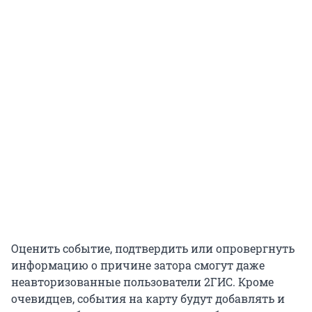
Оценить событие, подтвердить или опровергнуть
информацию о причине затора смогут даже
неавторизованные пользователи 2ГИС. Кроме
очевидцев, события на карту будут добавлять и