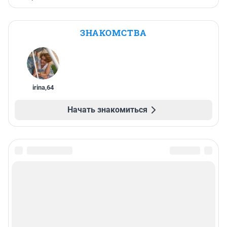
ЗНАКОМСТВА
irina
,
64
Начать знакомиться