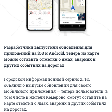
Разработчики выпустили обновления для
приложений на iOS и Android: теперь на карте
можно оставить отметки о ямах, авариях и
других событиях на дорогах
Городской информационный сервис 2ГИС
объявил о выпуске обновлений для своего
мобильного приложения — теперь пользователи, в
том числе и жители Кемерово, смогут оставить на
карте отметки о ямах, авариях и других событиях
на дорогах.