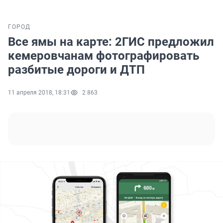
ГОРОД
Все ямы на карте: 2ГИС предложил
кемеровчанам фотографировать
разбитые дороги и ДТП
11 апреля 2018, 18:31
2 863