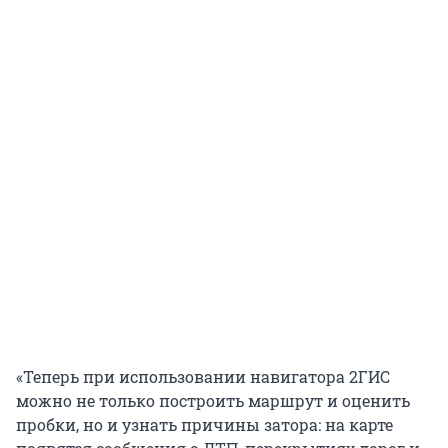
«Теперь при использовании навигатора 2ГИС
можно не только построить маршрут и оценить
пробки, но и узнать причины затора: на карте