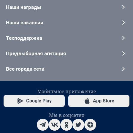
Наши награды
Наши вакансии
Техподдержка
Предвыборная агитация
Все города сети
Мобильное приложение
Google Play
App Store
Мы в соцсетях