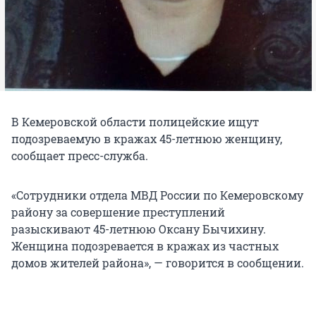
В Кемеровской области полицейские ищут
подозреваемую в кражах 45-летнюю женщину,
сообщает пресс-служба.
«Сотрудники отдела МВД России по Кемеровскому
району за совершение преступлений
разыскивают 45-летнюю Оксану Бычихину.
Женщина подозревается в кражах из частных
домов жителей района», — говорится в сообщении.