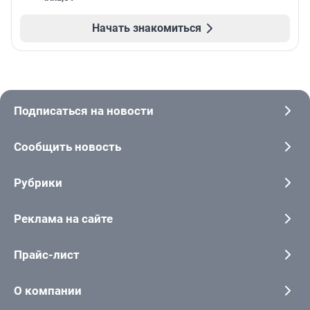
Начать знакомиться
Подписаться на новости
Сообщить новость
Рубрики
Реклама на сайте
Прайс-лист
О компании