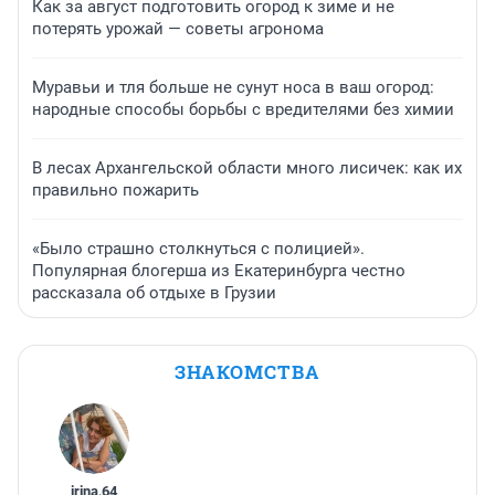
Как за август подготовить огород к зиме и не
потерять урожай — советы агронома
Муравьи и тля больше не сунут носа в ваш огород:
народные способы борьбы с вредителями без химии
В лесах Архангельской области много лисичек: как их
правильно пожарить
«Было страшно столкнуться с полицией».
Популярная блогерша из Екатеринбурга честно
рассказала об отдыхе в Грузии
ЗНАКОМСТВА
irina
,
64