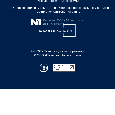
Рекомендательные системы
Политика конфиденциальности и обработки персональных данных и
правила использования сайта
© ООО «Сеть городских порталов»
© ООО «Интернет Технологии»