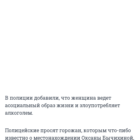
В полиции добавили, что женщина ведет
асоциальный образ жизни и злоупотребляет
алкоголем.
Полицейские просят горожан, которым что-либо
известно о местонахождении Оксаны Бычихиной,