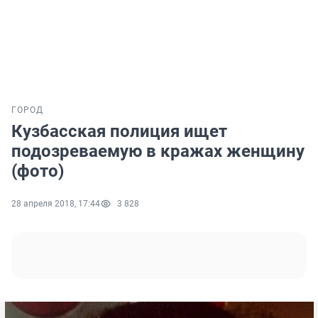
ГОРОД
Кузбасская полиция ищет
подозреваемую в кражах женщину
(фото)
28 апреля 2018, 17:44
3 828