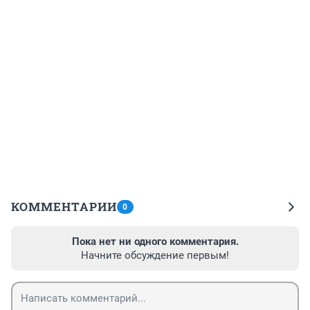
КОММЕНТАРИИ
0
Пока нет ни одного комментария.
Начните обсуждение первым!