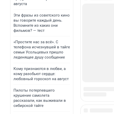
августа
Эти фразы из советского кино
вы говорите каждый день.
Вспомните из каких они
фильмов? — тест
«Простите нас за всё». С
телефона исчезнувшей в тайге
семьи Усольцевых пришло
леденящее душу сообщение
Кому признаются в любви, а
кому разобьют сердце:
любовный гороскоп на август
Пилоты потерпевшего
крушение самолета
рассказали, как выживали в
сибирской тайге