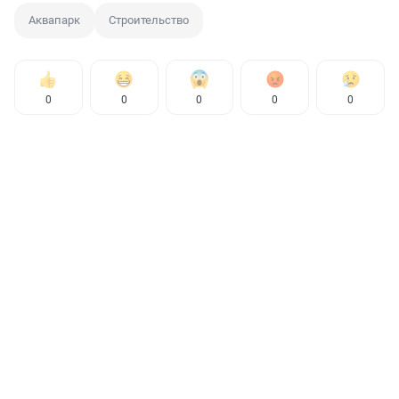
Аквапарк
Строительство
0
0
0
0
0