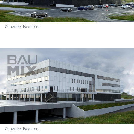
Источник: 
Baumix.ru
Источник: 
Baumix.ru