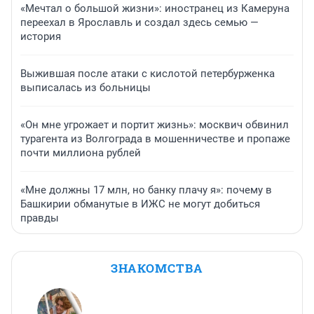
«Мечтал о большой жизни»: иностранец из Камеруна
переехал в Ярославль и создал здесь семью —
история
Выжившая после атаки с кислотой петербурженка
выписалась из больницы
«Он мне угрожает и портит жизнь»: москвич обвинил
турагента из Волгограда в мошенничестве и пропаже
почти миллиона рублей
«Мне должны 17 млн, но банку плачу я»: почему в
Башкирии обманутые в ИЖС не могут добиться
правды
ЗНАКОМСТВА