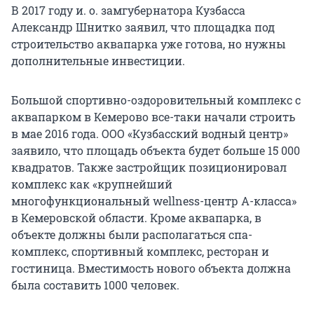
В 2017 году и. о. замгубернатора Кузбасса
Александр Шнитко заявил, что площадка под
строительство аквапарка уже готова, но нужны
дополнительные инвестиции.
Большой спортивно-оздоровительный комплекс с
аквапарком в Кемерово все-таки начали строить
в мае 2016 года. ООО «Кузбасский водный центр»
заявило, что площадь объекта будет больше 15 000
квадратов. Также застройщик позиционировал
комплекс как «крупнейший
многофункциональный wellness-центр А-класса»
в Кемеровской области. Кроме аквапарка, в
объекте должны были располагаться спа-
комплекс, спортивный комплекс, ресторан и
гостиница. Вместимость нового объекта должна
была составить 1000 человек.