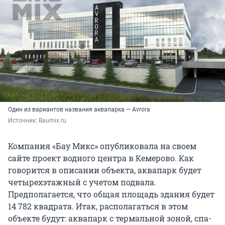
Один из вариантов названия аквапарка — Avrora
Источник: 
Baumix.ru
Компания «Бау Микс» опубликовала на своем
сайте проект водного центра в Кемерово. Как
говорится в описании объекта, аквапарк будет
четырехэтажный с учетом подвала.
Предполагается, что общая площадь здания будет
14 782 квадрата. Итак, располагаться в этом
объекте будут: аквапарк с термальной зоной, спа-