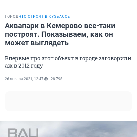
ГОРОД
ЧТО СТРОЯТ В КУЗБАССЕ
Аквапарк в Кемерово все-таки
построят. Показываем, как он
может выглядеть
Впервые про этот объект в городе заговорили
аж в 2012 году
26 января 2021, 12:47
28 798