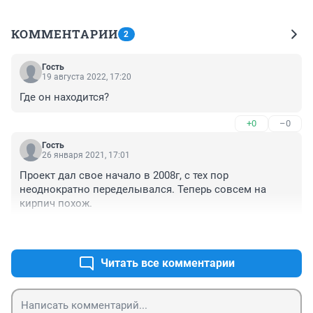
КОММЕНТАРИИ
2
Гость
19 августа 2022, 17:20
Где он находится?
+0
–0
Гость
26 января 2021, 17:01
Проект дал свое начало в 2008г, с тех пор 
неоднократно переделывался. Теперь совсем на 
кирпич похож.
+0
–0
Читать все комментарии