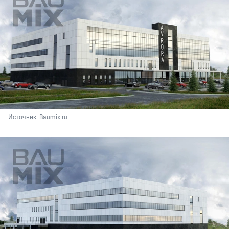
Источник: 
Baumix.ru