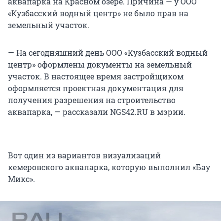
аквапарка на Красном озере. Причина — у ООО
«Кузбасский водный центр» не было прав на
земельный участок.
— На сегодняшний день ООО «Кузбасский водный
центр» оформлены документы на земельный
участок. В настоящее время застройщиком
оформляется проектная документация для
получения разрешения на строительство
аквапарка, — рассказали NGS42.RU в мэрии.
Вот один из вариантов визуализаций
кемеровского аквапарка, которую выполнил «Бау
Микс».