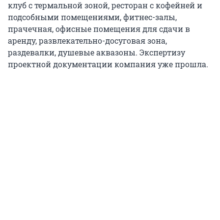
клуб с термальной зоной, ресторан с кофейней и
подсобными помещениями, фитнес-залы,
прачечная, офисные помещения для сдачи в
аренду, развлекательно-досуговая зона,
раздевалки, душевые аквазоны. Экспертизу
проектной документации компания уже прошла.