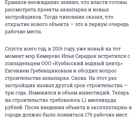
Ермаков неожиданно заявил, что власти готовы
рассмотреть проекты аквапарка и новых
застройщиков. Тогда чиновник сказал, что
открытие нового объекта — это в первую очередь
рабочие места.
Спустя всего год, в 2016 году, уже новый на тот
момент мэр Кемерово Илья Середюк встретился с
совладельцем ООО «Кузбасский водный центр»
Евгением Гребенщиковым и обсудил вопрос
строительства аквапарка. Снова. На этот раз
застройщик назвал другой срок строительства —
три года. Изменился и объем инвестиций. Теперь
на строительство требовалось 1,1 миллиарда
рублей. После введения объекта в эксплуатацию в
городе должно было появиться 176 рабочих мест.