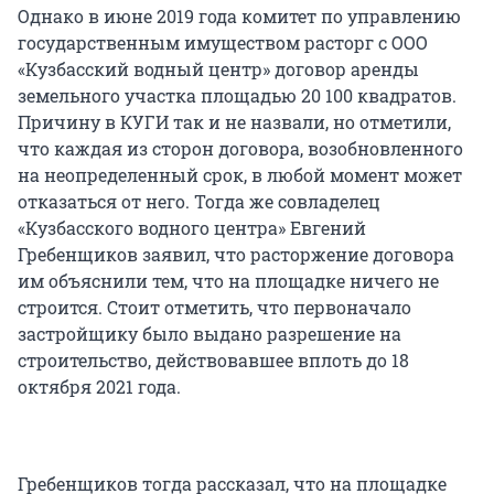
Однако в июне 2019 года комитет по управлению
государственным имуществом расторг с ООО
«Кузбасский водный центр» договор аренды
земельного участка площадью 20 100 квадратов.
Причину в КУГИ так и не назвали, но отметили,
что каждая из сторон договора, возобновленного
на неопределенный срок, в любой момент может
отказаться от него. Тогда же совладелец
«Кузбасского водного центра» Евгений
Гребенщиков заявил, что расторжение договора
им объяснили тем, что на площадке ничего не
строится. Стоит отметить, что первоначало
застройщику было выдано разрешение на
строительство, действовавшее вплоть до 18
октября 2021 года.
Гребенщиков тогда рассказал, что на площадке