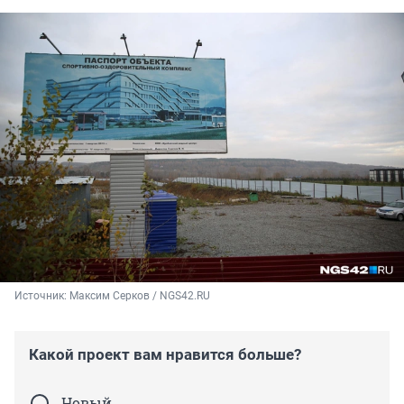
Источник: 
Максим Серков / NGS42.RU
Какой проект вам нравится больше?
Новый