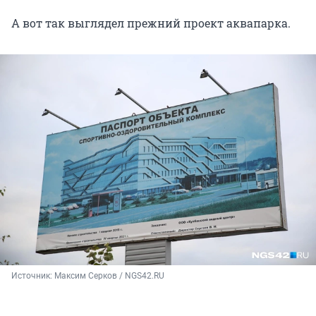
А вот так выглядел прежний проект аквапарка.
Источник: 
Максим Серков / NGS42.RU