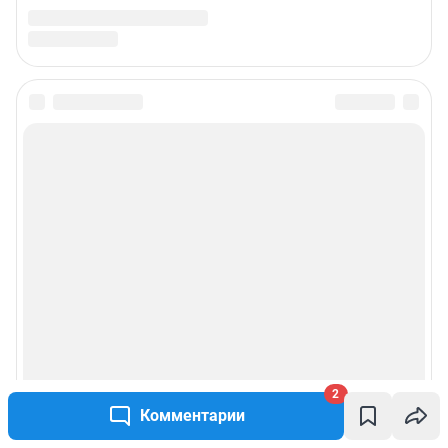
2
Комментарии