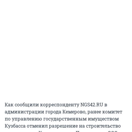
Как сообщили корреспонденту NGS42.RU в
администрации города Кемерово, ранее комитет
по управлению государственным имуществом
Кузбасса отменил разрешение на строительство