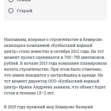
Старый
Напомним, впервые о строительстве в Кемерово
аквапарка компанией «Кузбасский водный
центр» стало известно в октябре 2012 года. На тот
момент проект оценивался в 700–750 миллионов
рублей. В начале 2013 года компания планировала
начать строительство. При этом было отмечено,
что земля находится у застройщика в аренде. На
тот момент директор ООО «Кузбасский водный
центр» Ирина Андреева заявила, что объект будет
готов в течение 1,5–2 лет.
В 2015 году прежний мэр Кемерово Валерий