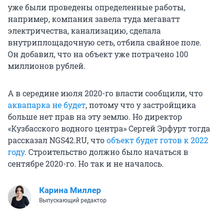
уже были проведены определенные работы,
например, компания завела туда мегаватт
электричества, канализацию, сделала
внутриплощадочную сеть, отбила свайное поле.
Он добавил, что на объект уже потрачено 100
миллионов рублей.
А в середине июля 2020-го власти сообщили, что
аквапарка не будет
, потому что у застройщика
больше нет прав на эту землю. Но директор
«Кузбасского водного центра» Сергей Эрфурт тогда
рассказал NGS42.RU, что
объект будет готов к 2022
году
. Строительство должно было начаться в
сентябре 2020-го. Но так и не началось.
Карина Миллер
Выпускающий редактор