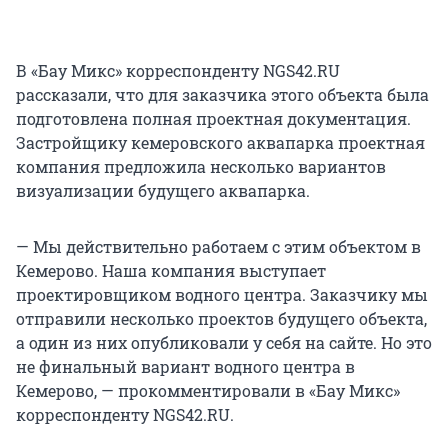
В «Бау Микс» корреспонденту NGS42.RU
рассказали, что для заказчика этого объекта была
подготовлена полная проектная документация.
Застройщику кемеровского аквапарка проектная
компания предложила несколько вариантов
визуализации будущего аквапарка.
— Мы действительно работаем с этим объектом в
Кемерово. Наша компания выступает
проектировщиком водного центра. Заказчику мы
отправили несколько проектов будущего объекта,
а один из них опубликовали у себя на сайте. Но это
не финальный вариант водного центра в
Кемерово, — прокомментировали в «Бау Микс»
корреспонденту NGS42.RU.