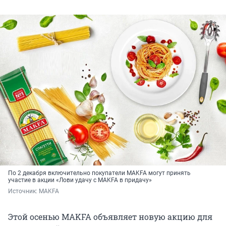
По 2 декабря включительно покупатели MAKFA могут принять
участие в акции «Лови удачу с MAKFA в придачу»
Источник: 
MAKFA
Этой осенью MAKFA объявляет новую акцию для