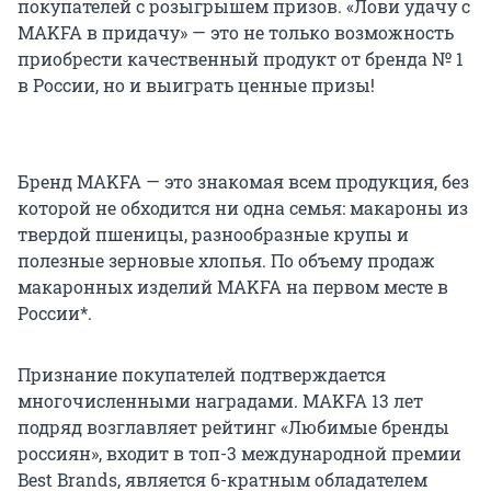
покупателей с розыгрышем призов. «Лови удачу с
MAKFA в придачу» — это не только возможность
приобрести качественный продукт от бренда № 1
в России, но и выиграть ценные призы!
Бренд MAKFA — это знакомая всем продукция, без
которой не обходится ни одна семья: макароны из
твердой пшеницы, разнообразные крупы и
полезные зерновые хлопья. По объему продаж
макаронных изделий MAKFA на первом месте в
России*.
Признание покупателей подтверждается
многочисленными наградами. MAKFA 13 лет
подряд возглавляет рейтинг «Любимые бренды
россиян», входит в топ-3 международной премии
Best Brands, является 6-кратным обладателем