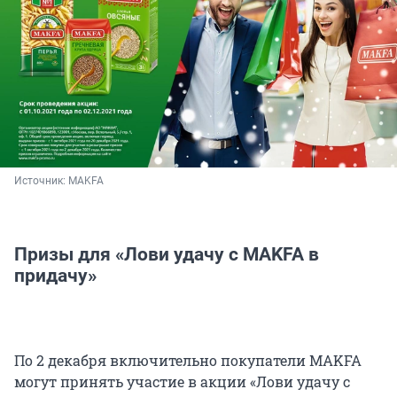
Источник: 
MAKFA
Призы для «Лови удачу с MAKFA в
придачу»
По 2 декабря включительно покупатели MAKFA
могут принять участие в акции «Лови удачу с