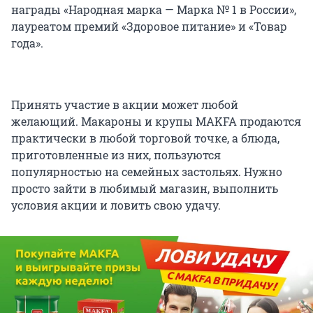
награды «Народная марка — Марка № 1 в России»,
лауреатом премий «Здоровое питание» и «Товар
года».
Принять участие в акции может любой
желающий. Макароны и крупы MAKFA продаются
практически в любой торговой точке, а блюда,
приготовленные из них, пользуются
популярностью на семейных застольях. Нужно
просто зайти в любимый магазин, выполнить
условия акции и ловить свою удачу.