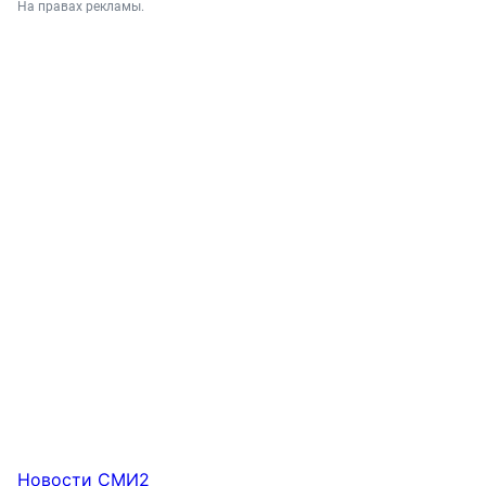
На правах рекламы.
Новости СМИ2