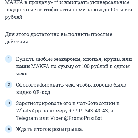
MAKFA в придачу» ** и выиграть универсальные
подарочные сертификаты номиналом до 10 тысяч
рублей.
Для этого достаточно выполнить простые
действия:
Купить любые
макароны, хлопья, крупы или
каши
MAKFA на сумму от 100 рублей в одном
чеке.
Сфотографировать чек, чтобы хорошо было
видно QR-код.
Зарегистрировать его в чат-боте акции в
WhatsApp по номеру +7 919 343-43-43, в
Telegram или Viber @PromoPriziBot.
Ждать итогов розыгрыша.