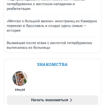
петербурженки о жестоком нападении и
реабилитации
«Мечтал о большой жизни»: иностранец из Камеруна
переехал в Ярославль и создал здесь семью —
история
Выжившая после атаки с кислотой петербурженка
выписалась из больницы
ЗНАКОМСТВА
irina
,
64
Начать знакомиться