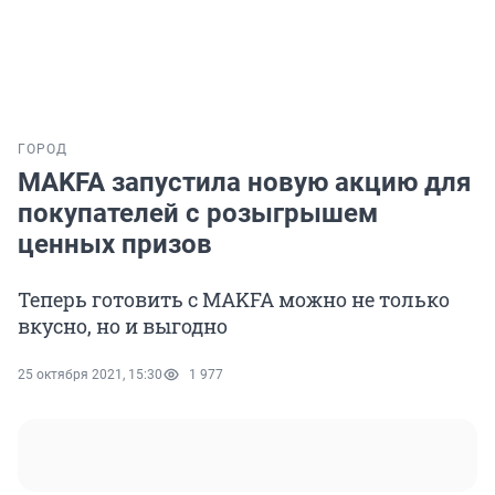
ГОРОД
MAKFA запустила новую акцию для
покупателей с розыгрышем
ценных призов
Теперь готовить с MAKFA можно не только
вкусно, но и выгодно
25 октября 2021, 15:30
1 977