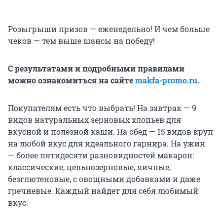
Розыгрыши призов — еженедельно! И чем больше
чеков — тем выше шансы на победу!
С результатами и подробными правилами
можно ознакомиться на сайте
makfa-promo.ru
.
Покупателям есть что выбрать! На завтрак — 9
видов натуральных зерновых хлопьев для
вкусной и полезной каши. На обед — 15 видов круп
на любой вкус для идеального гарнира. На ужин
— более пятидесяти разновидностей макарон:
классические, цельнозерновые, яичные,
безглютеновые, с овощными добавками и даже
гречневые. Каждый найдет для себя любимый
вкус.