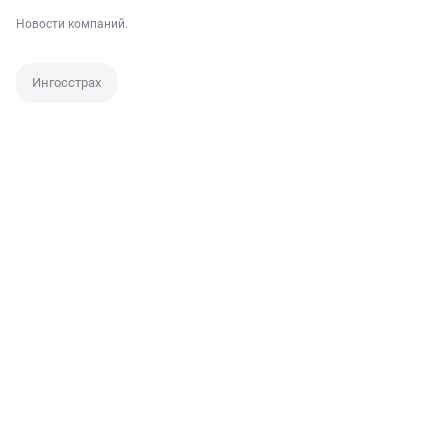
Новости компаний.
Ингосстрах