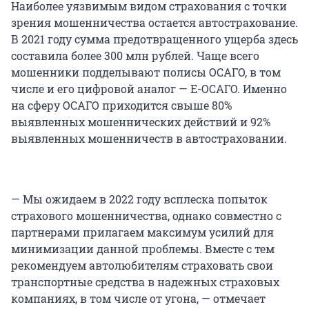
Наиболее уязвимым видом страхования с точки
зрения мошенничества остается автострахование.
В 2021 году сумма предотвращенного ущерба здесь
составила более 300 млн рублей. Чаще всего
мошенники подделывают полисы ОСАГО, в том
числе и его цифровой аналог — Е-ОСАГО. Именно
на сферу ОСАГО приходится свыше 80%
выявленных мошеннических действий и 92%
выявленных мошенничеств в автостраховании.
— Мы ожидаем в 2022 году всплеска попыток
страхового мошенничества, однако совместно с
партнерами прилагаем максимум усилий для
минимизации данной проблемы. Вместе с тем
рекомендуем автолюбителям страховать свои
транспортные средства в надежных страховых
компаниях, в том числе от угона, — отмечает