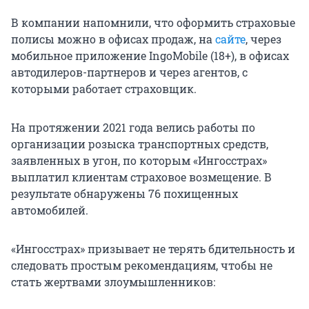
В компании напомнили, что оформить страховые
полисы можно в офисах продаж, на
сайте
, через
мобильное приложение IngoMobile (18+), в офисах
автодилеров-партнеров и через агентов, с
которыми работает страховщик.
На протяжении 2021 года велись работы по
организации розыска транспортных средств,
заявленных в угон, по которым «Ингосстрах»
выплатил клиентам страховое возмещение. В
результате обнаружены 76 похищенных
автомобилей.
«Ингосстрах» призывает не терять бдительность и
следовать простым рекомендациям, чтобы не
стать жертвами злоумышленников: