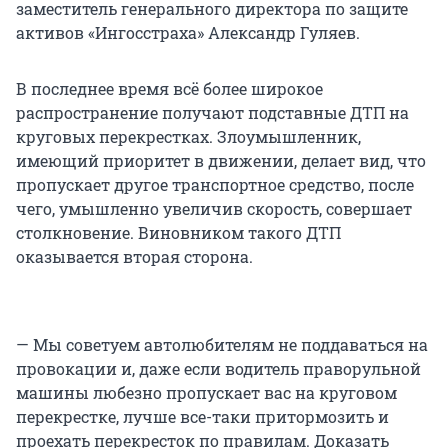
заместитель генерального директора по защите
активов «Ингосстраха» Александр Гуляев.
В последнее время всё более широкое
распространение получают подставные ДТП на
круговых перекрестках. Злоумышленник,
имеющий приоритет в движении, делает вид, что
пропускает другое транспортное средство, после
чего, умышленно увеличив скорость, совершает
столкновение. Виновником такого ДТП
оказывается вторая сторона.
— Мы советуем автолюбителям не поддаваться на
провокации и, даже если водитель праворульной
машины любезно пропускает вас на круговом
перекрестке, лучше все-таки притормозить и
проехать перекресток по правилам. Доказать