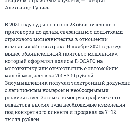
авариям, страховым случаям, — говорит
Александр Гуляев.
В 2021 году суды вынесли 28 обвинительных
приговоров по делам, связанным с попытками
страхового мошенничества в отношении
компании «Ингосстрах». В ноябре 2021 года суд
вынес обвинительный приговор мошеннику,
который оформлял полисы Е-ОСАГО на
мототехнику или отечественные автомобили
малой мощности за 200–300 рублей.
Злоумышленник получал электронный документ
с легитимным номером и необходимыми
реквизитами. Затем с помощью графического
редактора вносил туда необходимые изменения
под конкретного клиента и продавал за 7–12
тысяч рублей.