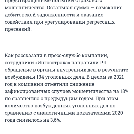
предотвращенные попытки страхового
мошенничества. Остальная сумма — взыскание
дебиторской задолженности и оказание
содействия при урегулировании регрессных
претензий.
Как рассказали в пресс-службе компании,
сотрудники «Ингосстраха» направили 191
обращение в органы внутренних дел, в результате
возбуждены 134 уголовных дела. В целом за 2021
год в компании отметили снижение
зафиксированных случаев мошенничества на 18%
по сравнению с предыдущим годом. При этом
количество возбужденных уголовных дел по
сравнению с аналогичными показателями 2020
года снизилось на 3,6%.