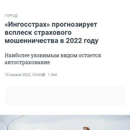
ГОРОД
«Ингосстрах» прогнозирует
всплеск страхового
мошенничества в 2022 году
Наиболее уязвимым видом остается
автострахование
13 апреля 2022, 16:00
1 564