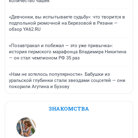
количество чашек
«Девчонки, вы испытываете судьбу»: что творится в
подпольной рюмочной на Березовой в Рязани —
обзор YA62.RU
«Позавтракал и побежал — это уже привычка»:
история пермского марафонца Владимира Никитина
— он стал чемпионом РФ 35 раз
«Нам не хотелось популярности». Бабушки из
уральской глубинки стали звездами соцсетей — они
покорили Агутина и Бузову
ЗНАКОМСТВА