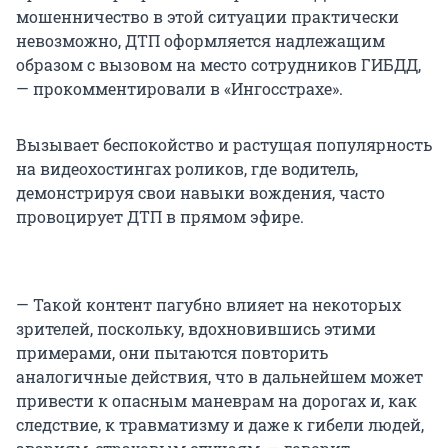
мошенничество в этой ситуации практически
невозможно, ДТП оформляется надлежащим
образом с вызовом на место сотрудников ГИБДД,
— прокомментировали в «Ингосстрахе».
Вызывает беспокойство и растущая популярность
на видеохостингах роликов, где водитель,
демонстрируя свои навыки вождения, часто
провоцирует ДТП в прямом эфире.
— Такой контент пагубно влияет на некоторых
зрителей, поскольку, вдохновившись этими
примерами, они пытаются повторить
аналогичные действия, что в дальнейшем может
привести к опасным маневрам на дорогах и, как
следствие, к травматизму и даже к гибели людей,