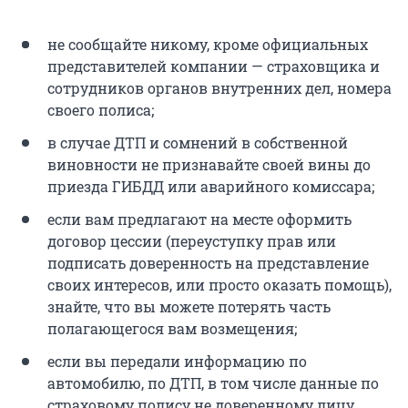
не сообщайте никому, кроме официальных
представителей компании — страховщика и
сотрудников органов внутренних дел, номера
своего полиса;
в случае ДТП и сомнений в собственной
виновности не признавайте своей вины до
приезда ГИБДД или аварийного комиссара;
если вам предлагают на месте оформить
договор цессии (переуступку прав или
подписать доверенность на представление
своих интересов, или просто оказать помощь),
знайте, что вы можете потерять часть
полагающегося вам возмещения;
если вы передали информацию по
автомобилю, по ДТП, в том числе данные по
страховому полису не доверенному лицу,