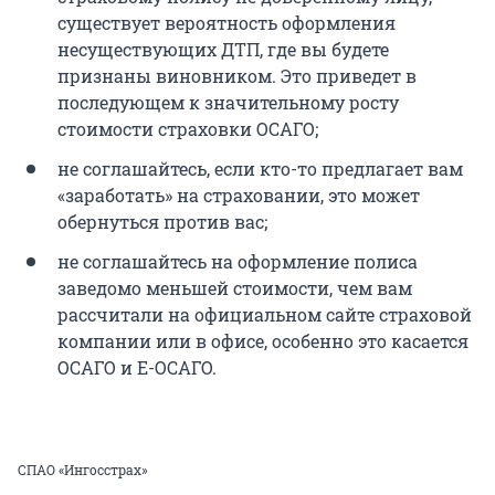
существует вероятность оформления
несуществующих ДТП, где вы будете
признаны виновником. Это приведет в
последующем к значительному росту
стоимости страховки ОСАГО;
не соглашайтесь, если кто-то предлагает вам
«заработать» на страховании, это может
обернуться против вас;
не соглашайтесь на оформление полиса
заведомо меньшей стоимости, чем вам
рассчитали на официальном сайте страховой
компании или в офисе, особенно это касается
ОСАГО и Е-ОСАГО.
СПАО «Ингосстрах»