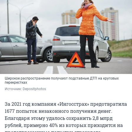
Широкое распространение получают подставные ДТП на круговых
перекрестках
Источник: 
Depositphotos
За 2021 год компания «Ингосстрах» предотвратила
1677 попыток незаконного получения денег.
Благодаря этому удалось сохранить 2,8 млрд
рублей, примерно 40% из которых приходится на