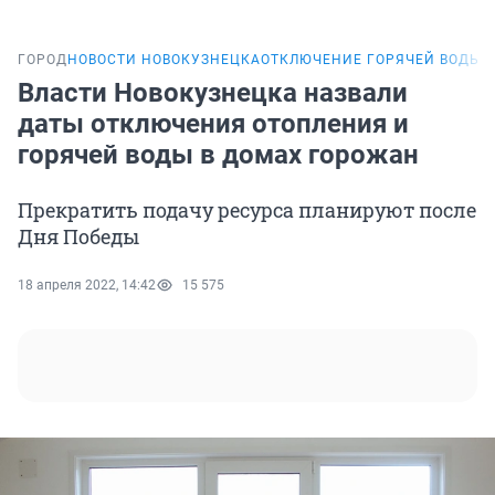
ГОРОД
НОВОСТИ НОВОКУЗНЕЦКА
ОТКЛЮЧЕНИЕ ГОРЯЧЕЙ ВОДЫ
Власти Новокузнецка назвали
даты отключения отопления и
горячей воды в домах горожан
Прекратить подачу ресурса планируют после
Дня Победы
18 апреля 2022, 14:42
15 575