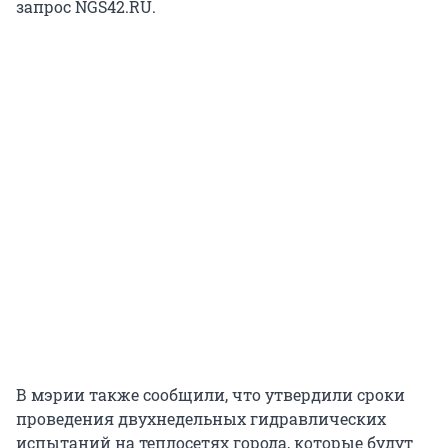
запрос NGS42.RU.
В мэрии также сообщили, что утвердили сроки
проведения двухнедельных гидравлических
испытаний на теплосетях города, которые будут