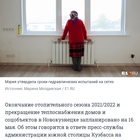
Мэрия утвердила сроки гидравлических испытаний на сетях
Источник: 
Марина Молдавская / E1.RU
Окончание отопительного сезона 2021/2022 и
прекращение теплоснабжения домов и
соцобъектов в Новокузнецке запланировано на 16
мая. Об этом говорится в ответе пресс-службы
администрации южной столицы Кузбасса на