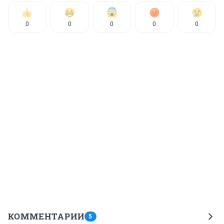
0
0
0
0
0
КОММЕНТАРИИ
5