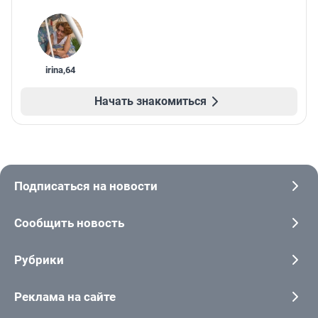
irina
,
64
Начать знакомиться
Подписаться на новости
Сообщить новость
Рубрики
Реклама на сайте