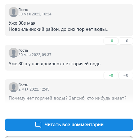
Гость
30 мая 2022, 10:24
Уже 30е мая

Новоильинский район, до сих пор нет воды..
+0
–0
Гость
30 мая 2022, 09:37
Уже 30 а у нас досирпох нет горячей воды
+0
–0
Гость
2 мая 2022, 12:45
Почему нет горячей воды? Запсиб, кто нибудь знает?
+0
–0
Читать все комментарии