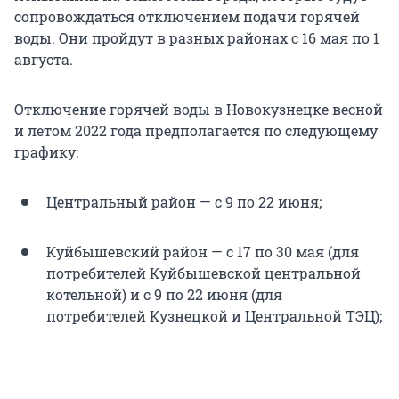
сопровождаться отключением подачи горячей
воды. Они пройдут в разных районах с 16 мая по 1
августа.
Отключение горячей воды в Новокузнецке весной
и летом 2022 года предполагается по следующему
графику:
Центральный район — с 9 по 22 июня;
Куйбышевский район — с 17 по 30 мая (для
потребителей Куйбышевской центральной
котельной) и с 9 по 22 июня (для
потребителей Кузнецкой и Центральной ТЭЦ);