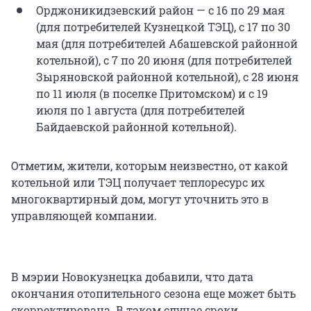
Орджоникидзевский район — с 16 по 29 мая
(для потребителей Кузнецкой ТЭЦ), с 17 по 30
мая (для потребителей Абашевской районной
котельной), с 7 по 20 июня (для потребителей
Зыряновской районной котельной), с 28 июня
по 11 июля (в поселке Притомском) и с 19
июля по 1 августа (для потребителей
Байдаевской районной котельной).
Отметим, жители, которым неизвестно, от какой
котельной или ТЭЦ получает теплоресурс их
многоквартирный дом, могут уточнить это в
управляющей компании.
В мэрии Новокузнецка добавили, что дата
окончания отопительного сезона еще может быть
скорректирована. В таком случае сроки