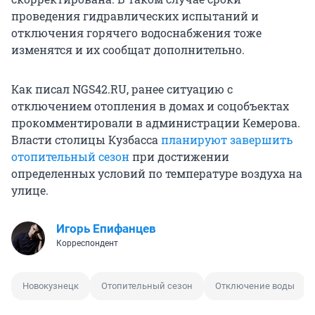
проведения гидравлических испытаний и
отключения горячего водоснабжения тоже
изменятся и их сообщат дополнительно.
Как писал NGS42.RU, ранее ситуацию с
отключением отопления в домах и соцобъектах
прокомментировали в администрации Кемерова.
Власти столицы Кузбасса
планируют завершить
отопительный сезон
при достижении
определенных условий по температуре воздуха на
улице.
Игорь Епифанцев
Корреспондент
Новокузнецк
Отопительный сезон
Отключение воды