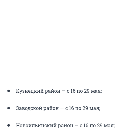
Кузнецкий район — с 16 по 29 мая;
Заводской район — с 16 по 29 мая;
Новоильинский район — с 16 по 29 мая;