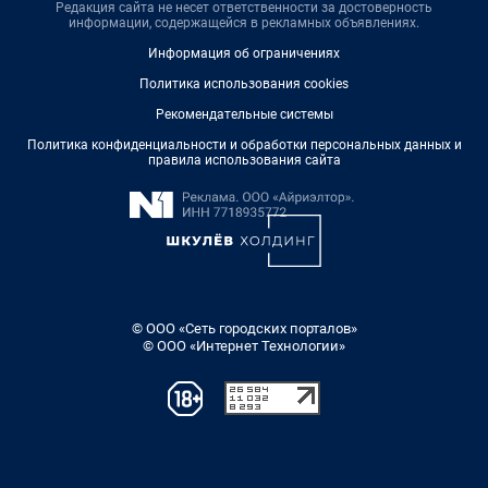
Редакция сайта не несет ответственности за достоверность
информации, содержащейся в рекламных объявлениях.
Информация об ограничениях
Политика использования cookies
Рекомендательные системы
Политика конфиденциальности и обработки персональных данных и
правила использования сайта
© ООО «Сеть городских порталов»
© ООО «Интернет Технологии»