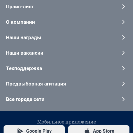
Прайс-лист
О компании
Наши награды
Наши вакансии
Техподдержка
Предвыборная агитация
Все города сети
Мобильное приложение
Google Play
App Store