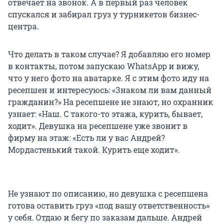
отвечает на звонок. А в первый раз человек
спускался и забирал груз у турникетов бизнес-
центра.
Что делать в таком случае? Я добавляю его номер
в контакты, потом запускаю WhatsApp и вижу,
что у него фото на аватарке. Я с этим фото иду на
ресепшен и интересуюсь: «Знаком ли вам данный
гражданин?» На ресепшене не знают, но охранник
узнает: «Наш. С такого-то этажа, курить, бывает,
ходит». Девушка на ресепшене уже звонит в
фирму на этаж: «Есть ли у вас Андрей?
Мордастенький такой. Курить еще ходит».
Не узнают по описанию, но девушка с ресепшена
готова оставить груз «под вашу ответственность»
у себя. Отдаю и бегу по заказам дальше. Андрей