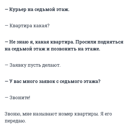
— Курьер на седьмой этаж.
— Квартира какая?
— Не знаю я, какая квартира. Просили подняться
на седьмой этаж и позвонить на этаже.
— Заявку пусть делают.
— У вас много заявок с седьмого этажа?
— Звоните!
Звоню, мне называют номер квартиры. Я его
передаю.