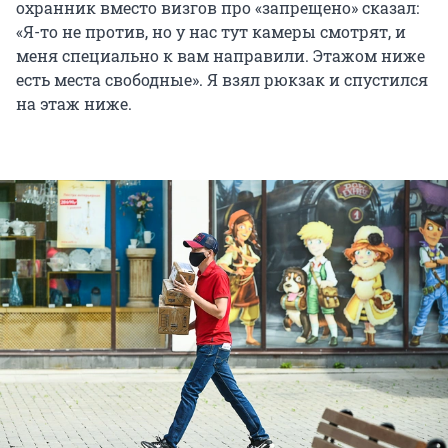
охранник вместо визгов про «запрещено» сказал:
«Я-то не против, но у нас тут камеры смотрят, и
меня специально к вам направили. Этажом ниже
есть места свободные». Я взял рюкзак и спустился
на этаж ниже.