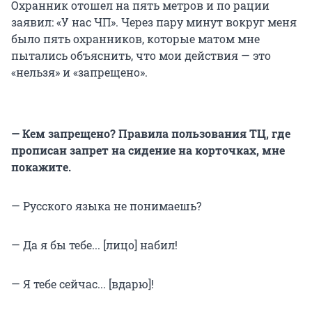
Охранник отошел на пять метров и по рации
заявил: «У нас ЧП». Через пару минут вокруг меня
было пять охранников, которые матом мне
пытались объяснить, что мои действия — это
«нельзя» и «запрещено».
— Кем запрещено? Правила пользования ТЦ, где
прописан запрет на сидение на корточках, мне
покажите.
— Русского языка не понимаешь?
— Да я бы тебе... [лицо] набил!
— Я тебе сейчас... [вдарю]!