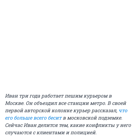
Иван три года работает пешим курьером в
Москве. Он объездил все станции метро. В своей
первой авторской колонке курьер рассказал,
что
его больше всего бесит
в московской подземке.
Сейчас Иван делится тем, какие конфликты у него
случаются с клиентами и полицией.