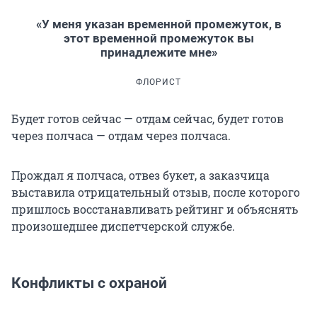
«У меня указан временной промежуток, в
этот временной промежуток вы
принадлежите мне»
ФЛОРИСТ
Будет готов сейчас — отдам сейчас, будет готов
через полчаса — отдам через полчаса.
Прождал я полчаса, отвез букет, а заказчица
выставила отрицательный отзыв, после которого
пришлось восстанавливать рейтинг и объяснять
произошедшее диспетчерской службе.
Конфликты с охраной