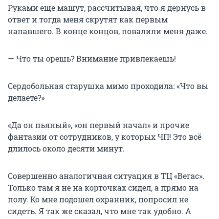
Руками еще машут, рассчитывая, что я дернусь в
ответ и тогда меня скрутят как первым
напавшего. В конце концов, повалили меня даже.
— Что ты орешь? Внимание привлекаешь!
Сердобольная старушка мимо проходила: «Что вы
делаете?»
«Да он пьяный», «он первый начал» и прочие
фантазии от сотрудников, у которых ЧП! Это всё
длилось около десяти минут.
Совершенно аналогичная ситуация в ТЦ «Вегас».
Только там я не на корточках сидел, а прямо на
полу. Ко мне подошел охранник, попросил не
сидеть. Я так же сказал, что мне так удобно. А