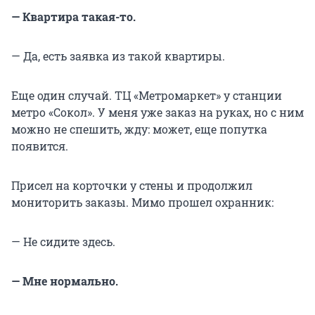
— Квартира такая-то.
— Да, есть заявка из такой квартиры.
Еще один случай. ТЦ «Метромаркет» у станции
метро «Сокол». У меня уже заказ на руках, но с ним
можно не спешить, жду: может, еще попутка
появится.
Присел на корточки у стены и продолжил
мониторить заказы. Мимо прошел охранник:
— Не сидите здесь.
— Мне нормально.