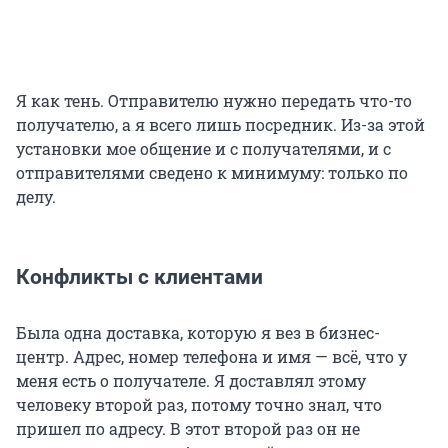
Я как тень. Отправителю нужно передать что-то
получателю, а я всего лишь посредник. Из-за этой
установки мое общение и с получателями, и с
отправителями сведено к минимуму: только по
делу.
Конфликты с клиентами
Была одна доставка, которую я вез в бизнес-
центр. Адрес, номер телефона и имя — всё, что у
меня есть о получателе. Я доставлял этому
человеку второй раз, потому точно знал, что
пришел по адресу. В этот второй раз он не