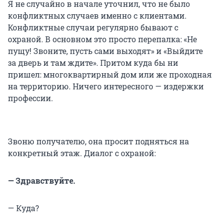
Я не случайно в начале уточнил, что не было
конфликтных случаев именно с клиентами.
Конфликтные случаи регулярно бывают с
охраной. В основном это просто перепалка: «Не
пущу! Звоните, пусть сами выходят» и «Выйдите
за дверь и там ждите». Притом куда бы ни
пришел: многоквартирный дом или же проходная
на территорию. Ничего интересного — издержки
профессии.
Звоню получателю, она просит подняться на
конкретный этаж. Диалог с охраной:
— Здравствуйте.
— Куда?