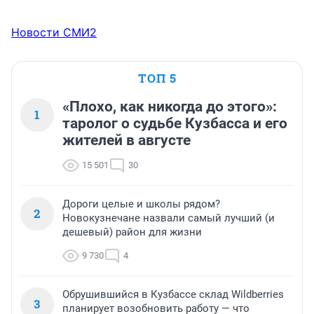
Новости СМИ2
ТОП 5
«Плохо, как никогда до этого»:
1
таролог о судьбе Кузбасса и его
жителей в августе