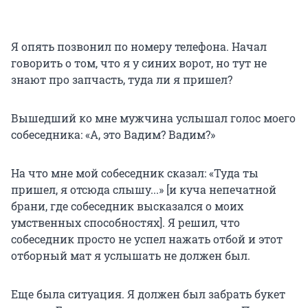
Я опять позвонил по номеру телефона. Начал
говорить о том, что я у синих ворот, но тут не
знают про запчасть, туда ли я пришел?
Вышедший ко мне мужчина услышал голос моего
собеседника: «А, это Вадим? Вадим?»
На что мне мой собеседник сказал: «Туда ты
пришел, я отсюда слышу...» [и куча непечатной
брани, где собеседник высказался о моих
умственных способностях]. Я решил, что
собеседник просто не успел нажать отбой и этот
отборный мат я услышать не должен был.
Еще была ситуация. Я должен был забрать букет