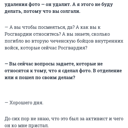
удаления фото — он удалит. А я этого не буду
делать, потому что вы солгали.
— А вы чтобы посмеяться, да? А как вы к
Росгвардии относитесь? А вы знаете, сколько
погибло во вторую чеченскую бойцов внутренних
войск, которые сейчас Росгвардия?
— Вы сейчас вопросы задаете, которые не
относятся к тому, что я сделал фото. В отделение
или я пошел по своим делам?
— Хорошего дня.
До сих пор не знаю, что это был за активист и чего
он ко мне пристал.