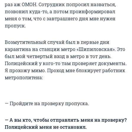
раз аж ОМОН. Сотрудник попросил назваться,
позвонил куда-то, а потом проинформировал
меня о том, что с завтрашнего дня мне нужен
пропуск.
Возмутительный случай был в первые дни
карантина на станции метро «Шипиловская». Это
был мой четвертый вход в метро в тот день.
Полицейский у кого-то там проверяет документы.
Я прохожу мимо. Проход мне блокирует работник
метрополитена:
— Пройдите на проверку пропуска.
— А вы кто, чтобы отправлять меня на проверку?
Полицейский меня не остановил.