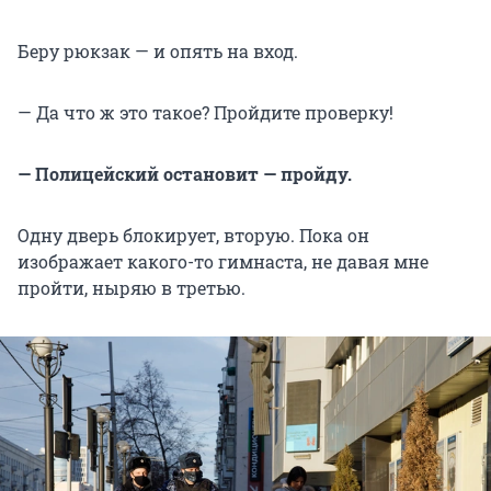
Беру рюкзак — и опять на вход.
— Да что ж это такое? Пройдите проверку!
— Полицейский остановит — пройду.
Одну дверь блокирует, вторую. Пока он
изображает какого-то гимнаста, не давая мне
пройти, ныряю в третью.