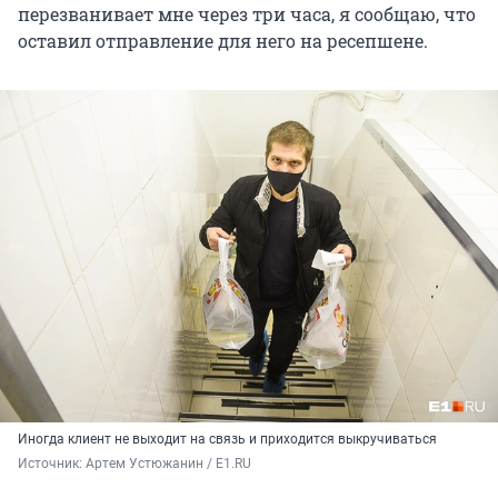
перезванивает мне через три часа, я сообщаю, что
оставил отправление для него на ресепшене.
Иногда клиент не выходит на связь и приходится выкручиваться
Источник: 
Артем Устюжанин / E1.RU