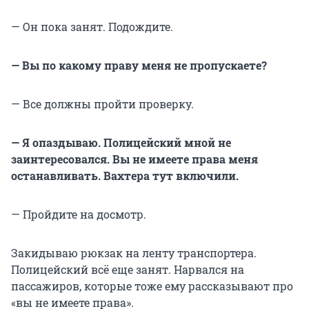
— Он пока занят. Подождите.
— Вы по какому праву меня не пропускаете?
— Все должны пройти проверку.
— Я опаздываю. Полицейский мной не
заинтересовался. Вы не имеете права меня
останавливать. Вахтера тут включили.
— Пройдите на досмотр.
Закидываю рюкзак на ленту транспортера.
Полицейский всё еще занят. Нарвался на
пассажиров, которые тоже ему рассказывают про
«вы не имеете права».