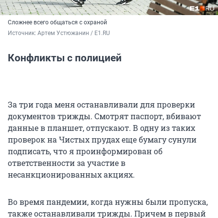
Сложнее всего общаться с охраной
Источник: 
Артем Устюжанин / E1.RU
Конфликты с полицией
За три года меня останавливали для проверки
документов трижды. Смотрят паспорт, вбивают
данные в планшет, отпускают. В одну из таких
проверок на Чистых прудах еще бумагу сунули
подписать, что я проинформирован об
ответственности за участие в
несанкционированных акциях.
Во время пандемии, когда нужны были пропуска,
также останавливали трижды. Причем в первый