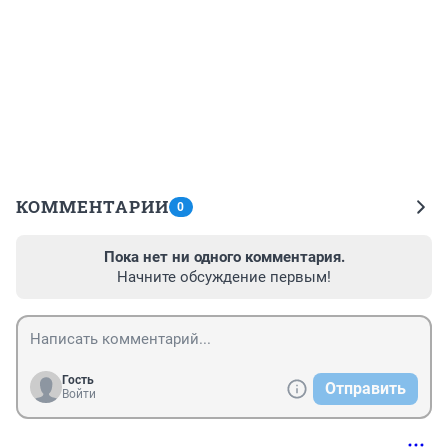
КОММЕНТАРИИ
0
Пока нет ни одного комментария.
Начните обсуждение первым!
Гость
Отправить
Войти