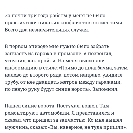
За почти три года работы у меня не было
практически никаких конфликтов с клиентами.
Всего два незначительных случая.
В первом эпизоде мне нужно было забрать
запчасть из гаража в промзоне. Я позвонил,
уточнил, как пройти. На меня высыпали
информацию в стиле: «Прямо до шлагбаума, затем
налево до второго ряда, потом направо, увидите
трубу, от нее двадцать метров между гаражами,
по левую руку будут синие ворота». Запомнил.
Нашел синие ворота. Постучал, вошел. Там
ремонтируют автомобили. Я представился и
сказал, что пришел за запчастью. Ко мне вышел
мужчина, сказал: «Вы, наверное, не туда пришли».