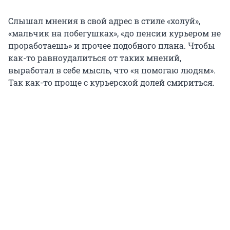
Слышал мнения в свой адрес в стиле «холуй»,
«мальчик на побегушках», «до пенсии курьером не
проработаешь» и прочее подобного плана. Чтобы
как-то равноудалиться от таких мнений,
выработал в себе мысль, что «я помогаю людям».
Так как-то проще с курьерской долей смириться.