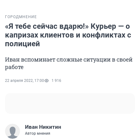
ГОРОД
МНЕНИЕ
«Я тебе сейчас вдарю!» Курьер — о
капризах клиентов и конфликтах с
полицией
Иван вспоминает сложные ситуации в своей
работе
22 апреля 2022, 17:00
1 916
Иван Никитин
Автор мнения