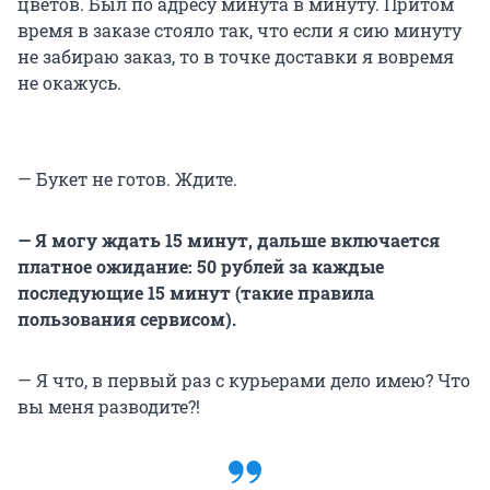
цветов. Был по адресу минута в минуту. Притом
время в заказе стояло так, что если я сию минуту
не забираю заказ, то в точке доставки я вовремя
не окажусь.
— Букет не готов. Ждите.
— Я могу ждать 15 минут, дальше включается
платное ожидание: 50 рублей за каждые
последующие 15 минут (такие правила
пользования сервисом).
— Я что, в первый раз с курьерами дело имею? Что
вы меня разводите?!