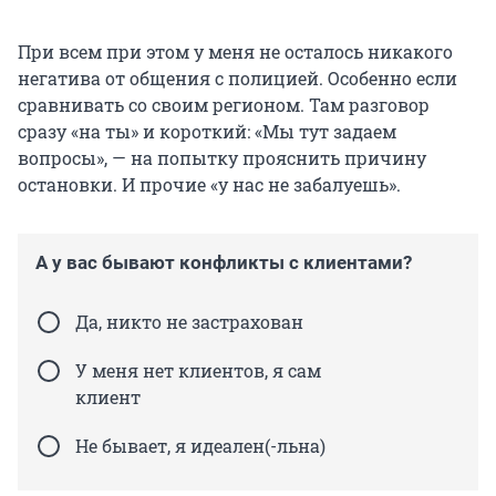
При всем при этом у меня не осталось никакого
негатива от общения с полицией. Особенно если
сравнивать со своим регионом. Там разговор
сразу «на ты» и короткий: «Мы тут задаем
вопросы», — на попытку прояснить причину
остановки. И прочие «у нас не забалуешь».
А у вас бывают конфликты с клиентами?
Да, никто не застрахован
У меня нет клиентов, я сам
клиент
Не бывает, я идеален(-льна)