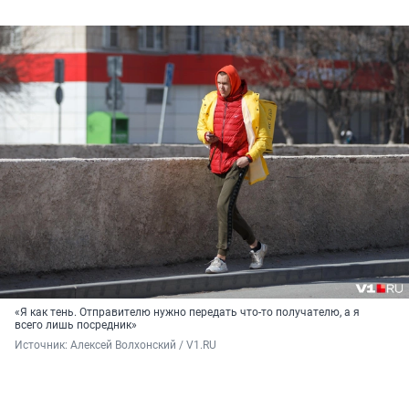
«Я как тень. Отправителю нужно передать что-то получателю, а я
всего лишь посредник»
Источник: 
Алексей Волхонский / V1.RU