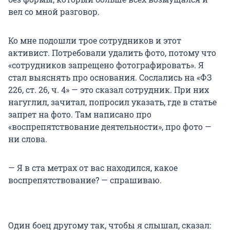
вел со мной разговор.
Ко мне подошли трое сотрудников и этот
активист. Потребовали удалить фото, потому что
«сотрудников запрещено фотографировать». Я
стал выяснять про основания. Сослались на «ФЗ
226, ст. 26, ч. 4» — это сказал сотрудник. При них
нагуглил, зачитал, попросил указать, где в статье
запрет на фото. Там написано про
«воспрепятствование деятельности», про фото —
ни слова.
— Я в ста метрах от вас находился, какое
воспрепятствование? — спрашиваю.
Один боец другому так, чтобы я слышал, сказал: