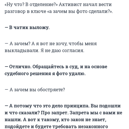
«Ну что? В отделение?» Активист начал вести
разговор в ключе «а зачем вы фото сделали?».
— В чатик выложу.
— А зачем? А я вот не хочу, чтобы меня
выкладывали. Я не даю согласия.
— Отлично. Обращайтесь в суд, и на основе
судебного решения я фото удалю.
— А зачем вы обостряете?
— А потому что это дело принципа. Вы подошли
и что сказали? Про запрет. Запрета мы с вами не
нашли. А вот к такому, кто закон не знает,
подойдете и будете требовать незаконного