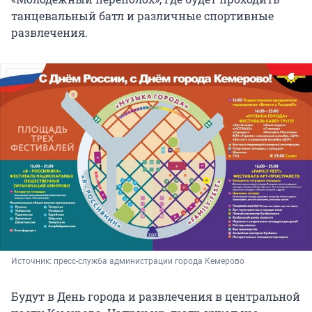
танцевальный батл и различные спортивные
развлечения.
Источник: 
пресс-служба администрации города Кемерово
Будут в День города и развлечения в центральной