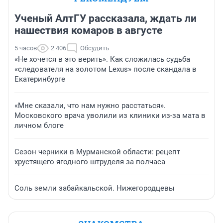
Ученый АлтГУ рассказала, ждать ли
нашествия комаров в августе
5 часов
2 406
Обсудить
«Не хочется в это верить». Как сложилась судьба
«следователя на золотом Lexus» после скандала в
Екатеринбурге
«Мне сказали, что нам нужно расстаться».
Московского врача уволили из клиники из-за мата в
личном блоге
Сезон черники в Мурманской области: рецепт
хрустящего ягодного штруделя за полчаса
Соль земли забайкальской. Нижегородцевы