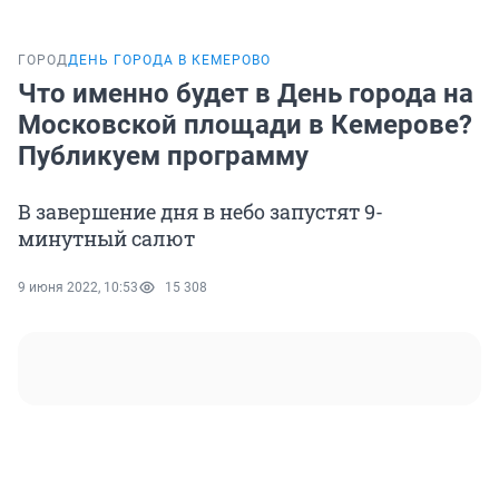
ГОРОД
ДЕНЬ ГОРОДА В КЕМЕРОВО
Что именно будет в День города на
Московской площади в Кемерове?
Публикуем программу
В завершение дня в небо запустят 9-
минутный салют
9 июня 2022, 10:53
15 308