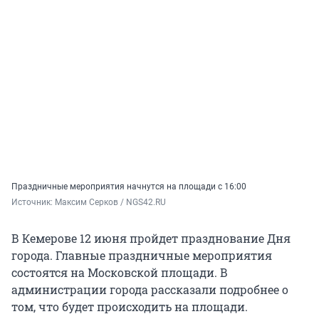
Праздничные мероприятия начнутся на площади с 16:00
Источник: 
Максим Серков / NGS42.RU
В Кемерове 12 июня пройдет празднование Дня
города. Главные праздничные мероприятия
состоятся на Московской площади. В
администрации города рассказали подробнее о
том, что будет происходить на площади.