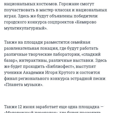
национальных костюмов. Горожане смогут
поучаствовать в мастер-классах и национальных
играх. Здесь же будут объявлены победители
городского конкурса соцпроектов «Кемерово
мультикультурный».
Также на площади разместится семейная
развлекательная локация, где будут работать
различные творческие лаборатории, «сладкий
базар», интерактивы, различные выставки. Здесь
же будет проходить «Библиофест», выступят
ученики Академии Игоря Крутого и состоится
финал регионального конкурса эстрадной песни
«Планета музыки».
Также 12 июня заработает еще одна площадка —
«Молодежный переполох», где будет проходить