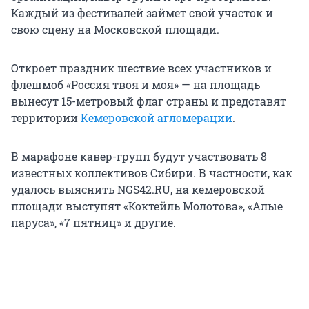
Каждый из фестивалей займет свой участок и
свою сцену на Московской площади.
Откроет праздник шествие всех участников и
флешмоб «Россия твоя и моя» — на площадь
вынесут 15-метровый флаг страны и представят
территории
Кемеровской агломерации
.
В марафоне кавер-групп будут участвовать 8
известных коллективов Сибири. В частности, как
удалось выяснить NGS42.RU, на кемеровской
площади выступят «Коктейль Молотова», «Алые
паруса», «7 пятниц» и другие.