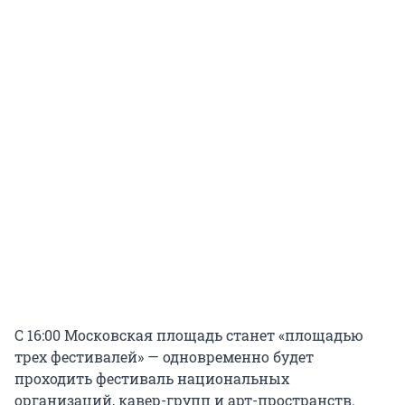
С 16:00 Московская площадь станет «площадью
трех фестивалей» — одновременно будет
проходить фестиваль национальных
организаций, кавер-групп и арт-пространств.