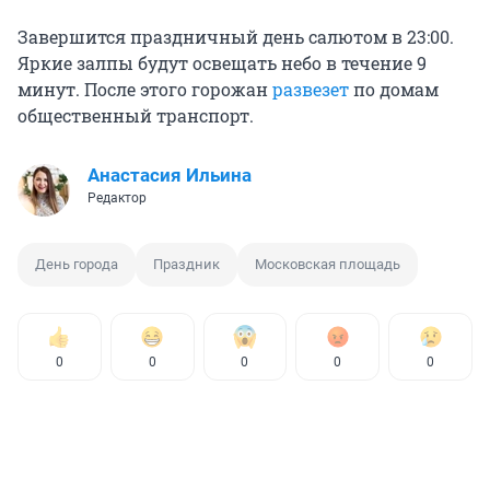
Завершится праздничный день салютом в 23:00.
Яркие залпы будут освещать небо в течение 9
минут. После этого горожан
развезет
по домам
общественный транспорт.
Анастасия Ильина
Редактор
День города
Праздник
Московская площадь
0
0
0
0
0