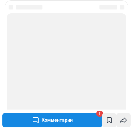
1
Комментарии