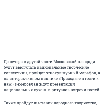
До вечера в другой части Московской площади
будут выступать национальные творческие
коллективы, пройдет этнокультурный марафон, а
на интерактивном пикнике «Приходите в гости к
нам!» кемеровчан ждут презентации
национальных кухонь и ритуалов встречи гостей.
Также пройдут выставки народного творчества,