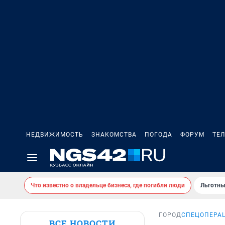
НЕДВИЖИМОСТЬ
ЗНАКОМСТВА
ПОГОДА
ФОРУМ
ТЕ
Что известно о владельце бизнеса, где погибли люди
Льготны
ГОРОД
СПЕЦОПЕРАЦ
ВСЕ НОВОСТИ