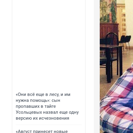
«Они всё еще в лесу, и им
нужна помощь»: сын
пропавших в тайге
Усольцевых назвал еще одну
версию их исчезновения
«Август принесет новые