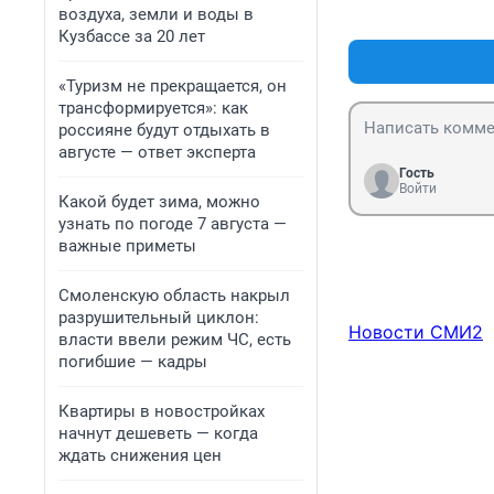
воздуха, земли и воды в
Кузбассе за 20 лет
«Туризм не прекращается, он
трансформируется»: как
россияне будут отдыхать в
августе — ответ эксперта
Гость
Войти
Какой будет зима, можно
узнать по погоде 7 августа —
важные приметы
Смоленскую область накрыл
разрушительный циклон:
Новости СМИ2
власти ввели режим ЧС, есть
погибшие — кадры
Квартиры в новостройках
начнут дешеветь — когда
ждать снижения цен