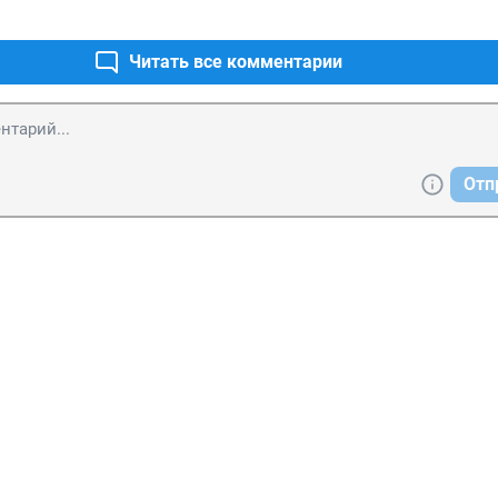
Читать все комментарии
Отп