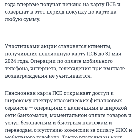
года впервые получат пенсию на карту ПСБ и
совершат в этот период покупку по карте на
любую сумму.
Участниками акции становятся клиенты,
получившие пенсионную карту ПСБ до 31 мая
2024 года. Операции по оплате мобильного
телефона, интернета, телевидения при выплате
вознаграждения не учитываются.
Пенсионная карта ПСБ открывает доступ к
широкому спектру классических финансовых
сервисов — операциям с наличными в широкой
сети банкоматов, моментальной оплате товаров и
услуг, безопасным и быстрым платежам и
переводам, отсутствию комиссии за оплату ЖКХ и
мобильного телефона. Также владельцам карт