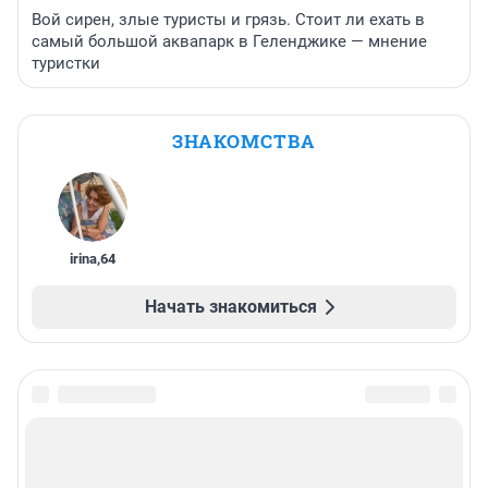
Вой сирен, злые туристы и грязь. Стоит ли ехать в
самый большой аквапарк в Геленджике — мнение
туристки
ЗНАКОМСТВА
irina
,
64
Начать знакомиться