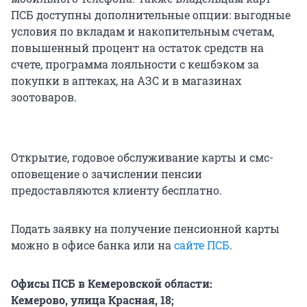
ПСБ доступны дополнительные опции: выгодные
условия по вкладам и накопительным счетам,
повышенный процент на остаток средств на
счете, программа лояльности с кешбэком за
покупки в аптеках, на АЗС и в магазинах
зоотоваров.
Открытие, годовое обслуживание карты и смс-
оповещение о зачислении пенсии
предоставляются клиенту бесплатно.
Подать заявку на получение пенсионной карты
можно в офисе банка или на
сайте ПСБ
.
Офисы ПСБ в Кемеровской области:
Кемерово, улица Красная, 18;