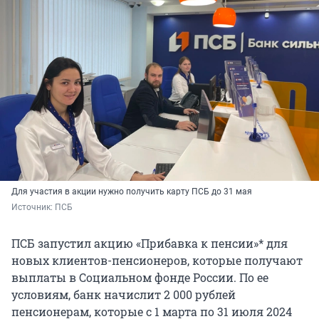
Для участия в акции нужно получить карту ПСБ до 31 мая
Источник: 
ПСБ
ПСБ запустил акцию «Прибавка к пенсии»* для
новых клиентов-пенсионеров, которые получают
выплаты в Социальном фонде России. По ее
условиям, банк начислит 2 000 рублей
пенсионерам, которые с 1 марта по 31 июля 2024