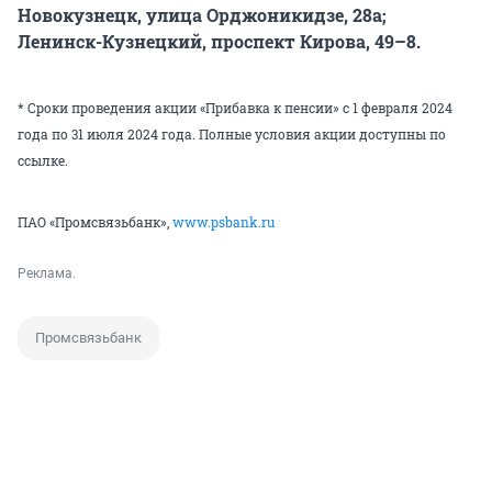
Новокузнецк, улица Орджоникидзе, 28а;
Ленинск-Кузнецкий, проспект Кирова, 49–8.
* Сроки проведения акции «Прибавка к пенсии» с 1 февраля 2024
года по 31 июля 2024 года. Полные условия акции доступны по
ссылке
.
ПАО «Промсвязьбанк»,
www.psbank.ru
Реклама.
Промсвязьбанк