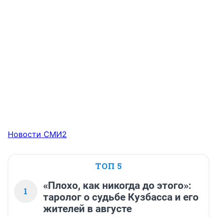
Новости СМИ2
ТОП 5
«Плохо, как никогда до этого»:
1
таролог о судьбе Кузбасса и его
жителей в августе