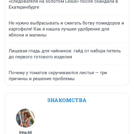
«следователя на золотом Lexus» после скандала в
Екатеринбурге
Не нужно выбрасывать и сжигать ботву помидоров и
картофеля! Как я нашла лучшее удобрение для
яблони и малины
Лицевая гладь для чайников: гайд от набора петель
до первого готового изделия
Почему у томатов скручиваются листья — три
причины и решение проблемы
ЗНАКОМСТВА
irina
,
64