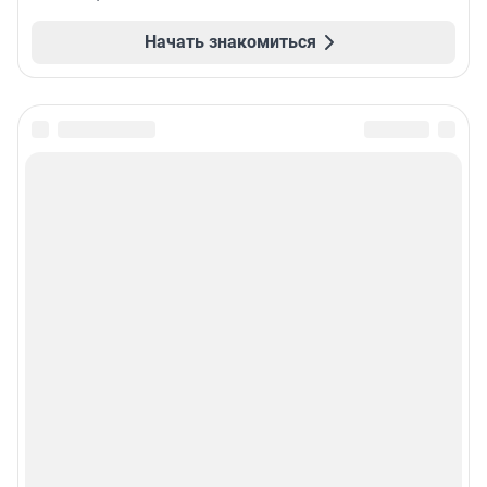
Начать знакомиться