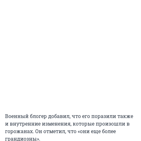
Военный блогер добавил, что его поразили также
и внутренние изменения, которые произошли в
горожанах. Он отметил, что «они еще более
грандиозны».