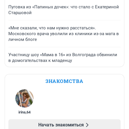
Пуговка из «Папиных дочек»: что стало с Екатериной
Старшовой
«Мне сказали, что нам нужно расстаться».
Московского врача уволили из клиники из-за мата в
личном блоге
Участницу шоу «Мама в 16» из Волгограда обвинили
в домогательствах к младенцу
ЗНАКОМСТВА
irina
,
64
Начать знакомиться