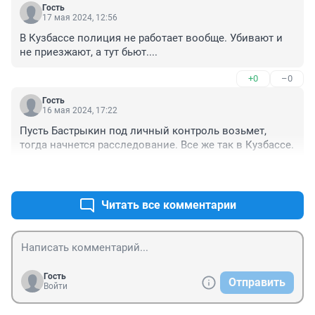
Гость
17 мая 2024, 12:56
В Кузбассе полиция не работает вообще. Убивают и 
не приезжают, а тут бьют....
+0
–0
Гость
16 мая 2024, 17:22
Пусть Бастрыкин под личный контроль возьмет, 
тогда начнется расследование. Все же так в Кузбассе.
+0
–0
Читать все комментарии
Гость
Отправить
Войти