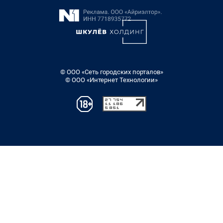
© ООО «Сеть городских порталов»
© ООО «Интернет Технологии»