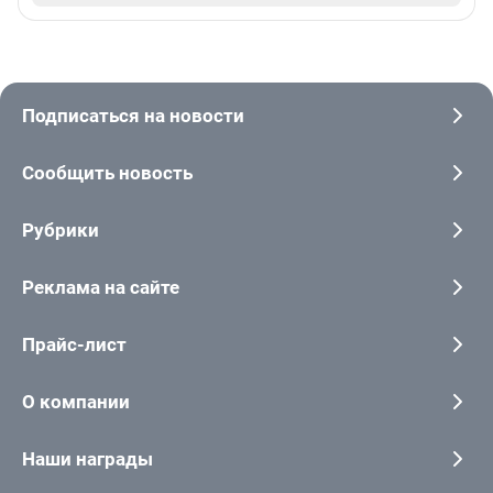
Подписаться на новости
Сообщить новость
Рубрики
Реклама на сайте
Прайс-лист
О компании
Наши награды