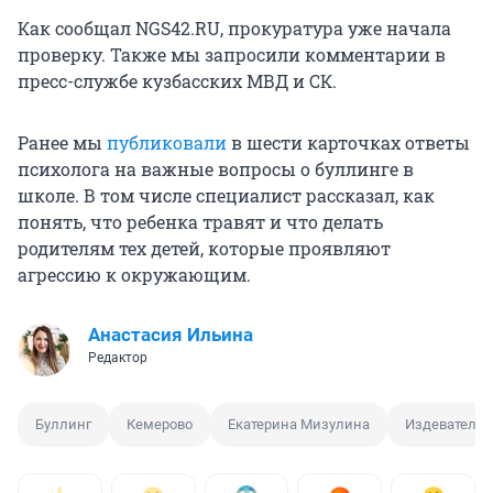
Как сообщал NGS42.RU, прокуратура уже начала
проверку. Также мы запросили комментарии в
пресс-службе кузбасских МВД и СК.
Ранее мы
публиковали
в шести карточках ответы
психолога на важные вопросы о буллинге в
школе. В том числе специалист рассказал, как
понять, что ребенка травят и что делать
родителям тех детей, которые проявляют
агрессию к окружающим.
Анастасия Ильина
Редактор
Буллинг
Кемерово
Екатерина Мизулина
Издевательс