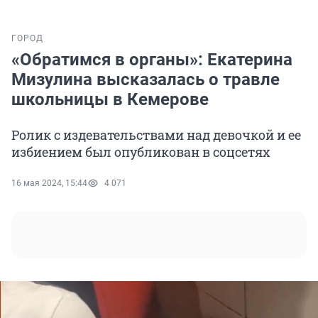
ГОРОД
«Обратимся в органы»: Екатерина
Мизулина высказалась о травле
школьницы в Кемерове
Ролик с издевательствами над девочкой и ее
избиением был опубликован в соцсетях
16 мая 2024, 15:44
4 071