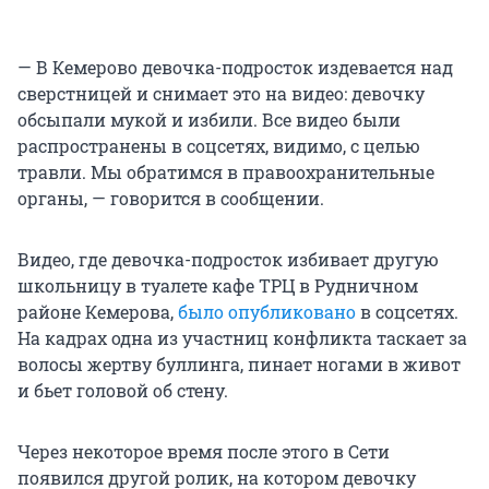
— В Кемерово девочка-подросток издевается над
сверстницей и снимает это на видео: девочку
обсыпали мукой и избили. Все видео были
распространены в соцсетях, видимо, с целью
травли. Мы обратимся в правоохранительные
органы, — говорится в сообщении.
Видео, где девочка-подросток избивает другую
школьницу в туалете кафе ТРЦ в Рудничном
районе Кемерова,
было опубликовано
в соцсетях.
На кадрах одна из участниц конфликта таскает за
волосы жертву буллинга, пинает ногами в живот
и бьет головой об стену.
Через некоторое время после этого в Сети
появился другой ролик, на котором девочку