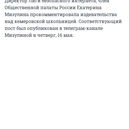
Директор Лиги безопасного интернета, член
Общественной палаты России Екатерина
Мизулина прокомментировала издевательства
над кемеровской школьницей. Соответствующий
пост был опубликован в телеграм-канале
Мизулиной в четверг, 16 мая.