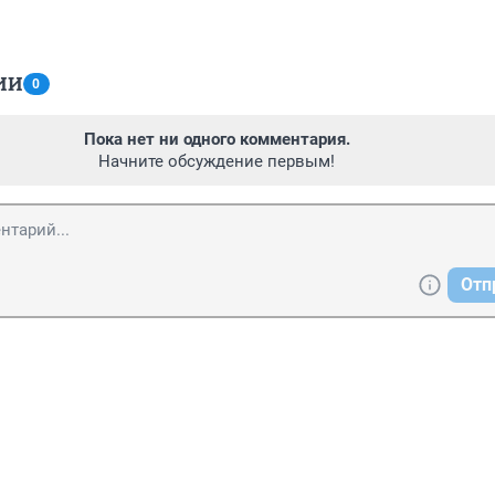
ИИ
0
Пока нет ни одного комментария.
Начните обсуждение первым!
Отп