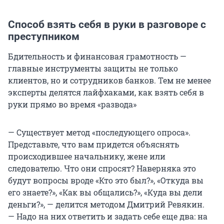
Способ взять себя в руки в разговоре с
преступником
Бдительность и финансовая грамотность —
главные инструменты защиты не только
клиентов, но и сотрудников банков. Тем не менее
эксперты делятся лайфхаками, как взять себя в
руки прямо во время «развода»
— Существует метод «последующего опроса».
Представьте, что вам придется объяснять
происходившее начальнику, жене или
следователю. Что они спросят? Наверняка это
будут вопросы вроде «Кто это был?», «Откуда вы
его знаете?», «Как вы общались?», «Куда вы дели
деньги?», — делится методом Дмитрий Ревякин.
— Надо на них ответить и задать себе еще два: на