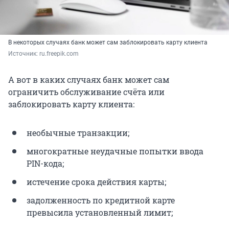
В некоторых случаях банк может сам заблокировать карту клиента
Источник: 
ru.freepik.com
А вот в каких случаях банк может сам
ограничить обслуживание счёта или
заблокировать карту клиента:
необычные транзакции;
многократные неудачные попытки ввода
PIN-кода;
истечение срока действия карты;
задолженность по кредитной карте
превысила установленный лимит;