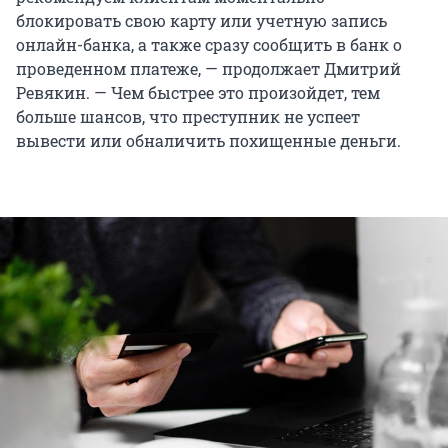
блокировать свою карту или учетную запись
онлайн-банка, а также сразу сообщить в банк о
проведенном платеже, — продолжает Дмитрий
Ревякин. — Чем быстрее это произойдет, тем
больше шансов, что преступник не успеет
вывести или обналичить похищенные деньги.