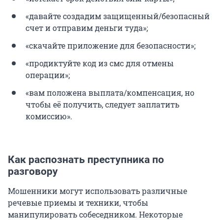
«давайте создадим защищенный/безопасный
счет и отправим деньги туда»;
«скачайте приложение для безопасности»;
«продиктуйте код из смс для отмены
операции»;
«вам положена выплата/компенсация, но
чтобы её получить, следует заплатить
комиссию».
Как распознать преступника по
разговору
Мошенники могут использовать различные
речевые приемы и техники, чтобы
манипулировать собеседником. Некоторые