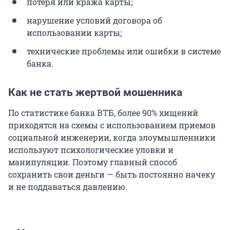
потеря или кража карты;
нарушение условий договора об
использовании карты;
технические проблемы или ошибки в системе
банка.
Как не стать жертвой мошенника
По статистике банка ВТБ, более 90% хищений
приходятся на схемы с использованием приемов
социальной инженерии, когда злоумышленники
используют психологические уловки и
манипуляции. Поэтому главный способ
сохранить свои деньги — быть постоянно начеку
и не поддаваться давлению.