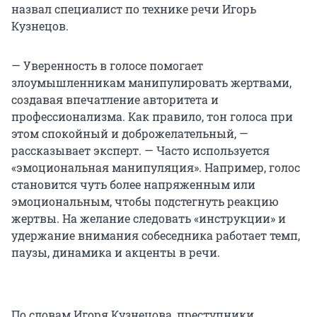
назвал специалист по технике речи Игорь
Кузнецов.
— Уверенность в голосе помогает
злоумышленникам манипулировать жертвами,
создавая впечатление авторитета и
профессионализма. Как правило, тон голоса при
этом спокойный и доброжелательный, —
рассказывает эксперт. — Часто используется
«эмоциональная манипуляция». Например, голос
становится чуть более напряженным или
эмоциональным, чтобы подстегнуть реакцию
жертвы. На желание следовать «инструкции» и
удержание внимания собеседника работает темп,
паузы, динамика и акценты в речи.
По словам Игоря Кузнецова, преступники