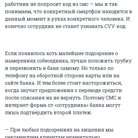
работник не попросит код из смс — мы и так
понимаем, что конкретный смартфон находится в
данный момент в руках конкретного человека. И
конечно сотрудник не станет узнавать CVV-код.
Если появилось хоть малейшее подозрение о
намерениях собеседника, лучше положить трубку
и перезвонить в банк самому. Но только по
телефону на оборотной стороне карты или на
сайте банка. И тем более стоит насторожиться,
когда звучат предложения о переводе средств:
после списания их не вернуть. Поэтому СМС и
интернет-форма от «сотрудника» банка могут
лишь подтвердить второй платеж.
— При любых подозрениях на хищения мы
рекомендуем клиентам моментально