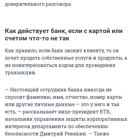
доверительного разговора
Как действует банк, если с картой или
счетом что-то не так
Как правило, если банк звонит клиенту, то он
хочет продать собственные услуги и продукты, а
не поинтересоваться кодом для проведения
транзакции.
— Настоящий сотрудник банка никогда не
спросит фамилию, имя, отчество, номер карты
или другие личные данные — это у него и так
есть, — рассказывает вице-президент ВТБ,
начальник управления защиты корпоративных
интересов департамента по обеспечению
безопасности Дмитрий Ревякин. — Также