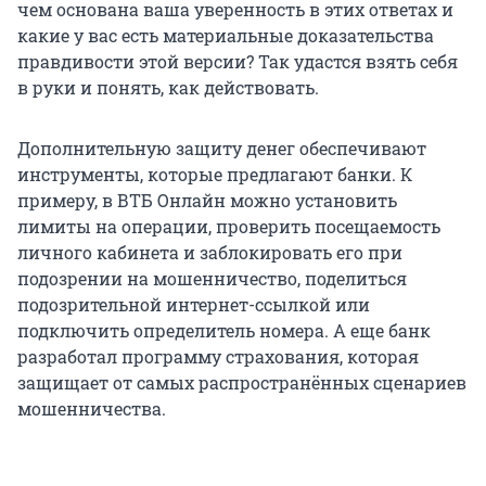
чем основана ваша уверенность в этих ответах и
какие у вас есть материальные доказательства
правдивости этой версии? Так удастся взять себя
в руки и понять, как действовать.
Дополнительную защиту денег обеспечивают
инструменты, которые предлагают банки. К
примеру, в ВТБ Онлайн можно установить
лимиты на операции, проверить посещаемость
личного кабинета и заблокировать его при
подозрении на мошенничество, поделиться
подозрительной интернет-ссылкой или
подключить определитель номера. А еще банк
разработал программу страхования, которая
защищает от самых распространённых сценариев
мошенничества.