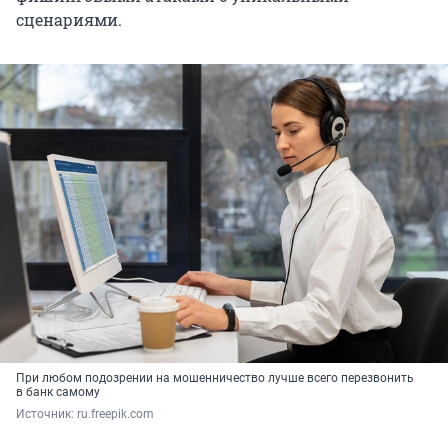
сценариями.
При любом подозрении на мошенничество лучше всего перезвонить
в банк самому
Источник: 
ru.freepik.com