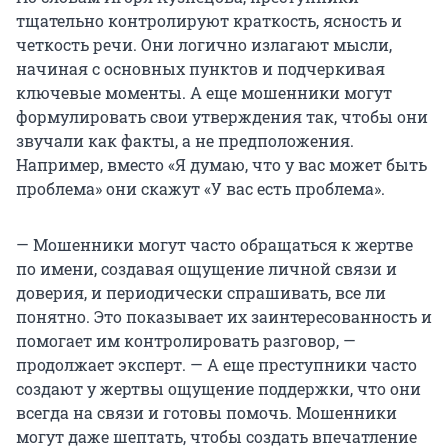
тщательно контролируют краткость, ясность и
четкость речи. Они логично излагают мысли,
начиная с основных пунктов и подчеркивая
ключевые моменты. А еще мошенники могут
формулировать свои утверждения так, чтобы они
звучали как факты, а не предположения.
Например, вместо «Я думаю, что у вас может быть
проблема» они скажут «У вас есть проблема».
— Мошенники могут часто обращаться к жертве
по имени, создавая ощущение личной связи и
доверия, и периодически спрашивать, все ли
понятно. Это показывает их заинтересованность и
помогает им контролировать разговор, —
продолжает эксперт. — А еще преступники часто
создают у жертвы ощущение поддержки, что они
всегда на связи и готовы помочь. Мошенники
могут даже шептать, чтобы создать впечатление