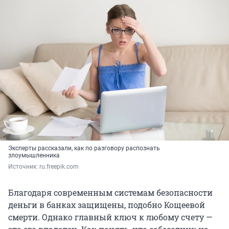
Эксперты рассказали, как по разговору распознать
злоумышленника
Источник: 
ru.freepik.com
Благодаря современным системам безопасности
деньги в банках защищены, подобно Кощеевой
смерти. Однако главный ключ к любому счету —