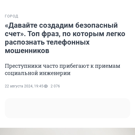
ГОРОД
«Давайте создадим безопасный
счет». Топ фраз, по которым легко
распознать телефонных
мошенников
Преступники часто прибегают к приемам
социальной инженерии
22 августа 2024, 19:45
2 076