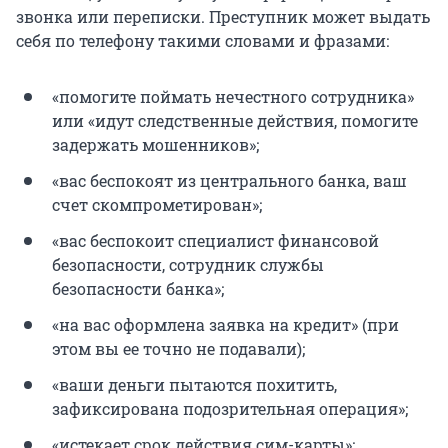
звонка или переписки. Преступник может выдать
себя по телефону такими словами и фразами:
«помогите поймать нечестного сотрудника»
или «идут следственные действия, помогите
задержать мошенников»;
«вас беспокоят из центрального банка, ваш
счет скомпрометирован»;
«вас беспокоит специалист финансовой
безопасности, сотрудник службы
безопасности банка»;
«на вас оформлена заявка на кредит» (при
этом вы ее точно не подавали);
«ваши деньги пытаются похитить,
зафиксирована подозрительная операция»;
«истекает срок действия сим-карты»;