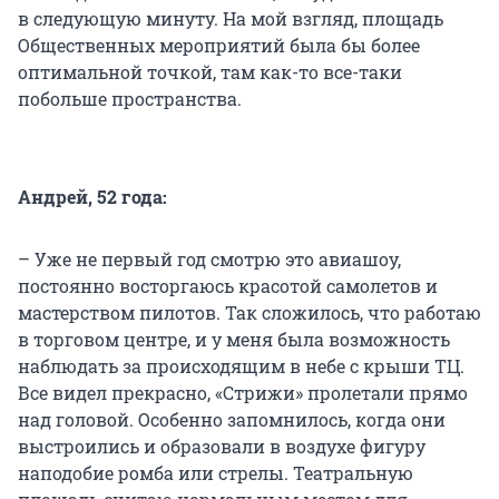
в следующую минуту. На мой взгляд, площадь
Общественных мероприятий была бы более
оптимальной точкой, там как-то все-таки
побольше пространства.
Андрей, 52 года:
– Уже не первый год смотрю это авиашоу,
постоянно восторгаюсь красотой самолетов и
мастерством пилотов. Так сложилось, что работаю
в торговом центре, и у меня была возможность
наблюдать за происходящим в небе с крыши ТЦ.
Все видел прекрасно, «Стрижи» пролетали прямо
над головой. Особенно запомнилось, когда они
выстроились и образовали в воздухе фигуру
наподобие ромба или стрелы. Театральную