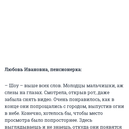
Любовь Ивановна, пенсионерка:
– Шоу – выше всех слов. Молодцы мальчишки, аж
слезы на глазах. Смотрела, открыв рот, даже
забыла снять видео. Очень понравилось, как в
конце они попрощались с городом, выпустив огни
в небе. Конечно, хотелось бы, чтобы место
просмотра было попросторнее. Здесь
выглядываешь и не знаешь, откуда они появятся