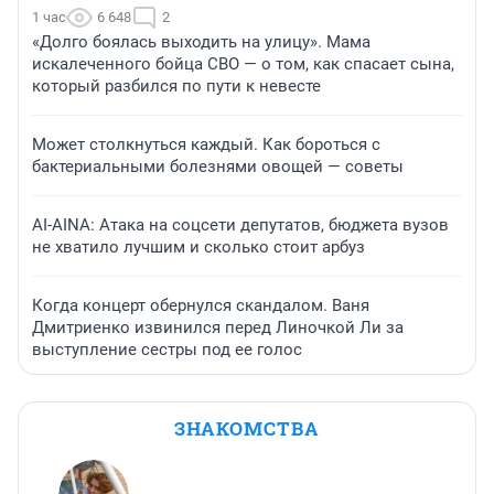
1 час
6 648
2
«Долго боялась выходить на улицу». Мама
искалеченного бойца СВО — о том, как спасает сына,
который разбился по пути к невесте
Может столкнуться каждый. Как бороться с
бактериальными болезнями овощей — советы
AI-AINA: Атака на соцсети депутатов, бюджета вузов
не хватило лучшим и сколько стоит арбуз
Когда концерт обернулся скандалом. Ваня
Дмитриенко извинился перед Линочкой Ли за
выступление сестры под ее голос
ЗНАКОМСТВА