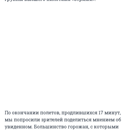
По окончании полетов, продлившихся 17 минут,
мы попросили зрителей поделиться мнением об
увиденном. Большинство горожан, с которыми