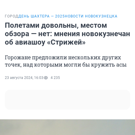
ГОРОД
ДЕНЬ ШАХТЕРА — 2025
НОВОСТИ НОВОКУЗНЕЦКА
Полетами довольны, местом
обзора — нет: мнения новокузнечан
об авиашоу «Стрижей»
Горожане предложили нескольких других
точек, над которыми могли бы кружить асы
23 августа 2024, 16:03
4 235