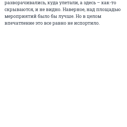
разворачивались, куда улетали, а здесь – как-то
скрываются, и не видно. Наверное, над площадью
мероприятий было бы лучше. Но в целом
впечатление это все равно не испортило.