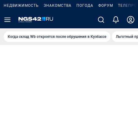
НЕДВИЖИМОСТЬ
ЗНАКОМСТВА
ПОГОДА
ФОРУМ
ТЕЛЕПРО
Когда склад Wb откроется после обрушения в Кузбассе
Льготный пр