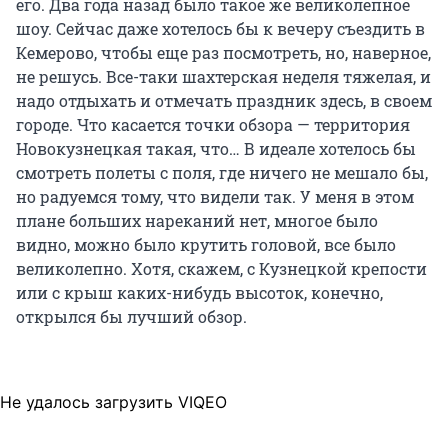
его. Два года назад было такое же великолепное
шоу. Сейчас даже хотелось бы к вечеру съездить в
Кемерово, чтобы еще раз посмотреть, но, наверное,
не решусь. Все-таки шахтерская неделя тяжелая, и
надо отдыхать и отмечать праздник здесь, в своем
городе. Что касается точки обзора — территория
Новокузнецкая такая, что… В идеале хотелось бы
смотреть полеты с поля, где ничего не мешало бы,
но радуемся тому, что видели так. У меня в этом
плане больших нареканий нет, многое было
видно, можно было крутить головой, все было
великолепно. Хотя, скажем, с Кузнецкой крепости
или с крыш каких-нибудь высоток, конечно,
открылся бы лучший обзор.
Не удалось загрузить VIQEO