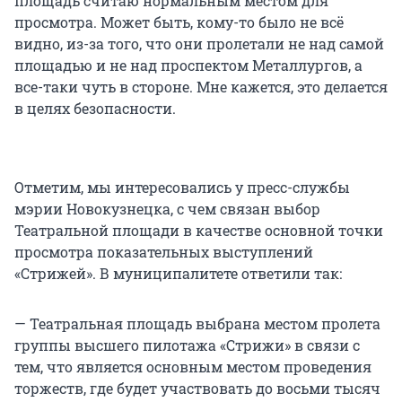
площадь считаю нормальным местом для
просмотра. Может быть, кому-то было не всё
видно, из-за того, что они пролетали не над самой
площадью и не над проспектом Металлургов, а
все-таки чуть в стороне. Мне кажется, это делается
в целях безопасности.
Отметим, мы интересовались у пресс-службы
мэрии Новокузнецка, с чем связан выбор
Театральной площади в качестве основной точки
просмотра показательных выступлений
«Стрижей». В муниципалитете ответили так:
— Театральная площадь выбрана местом пролета
группы высшего пилотажа «Стрижи» в связи с
тем, что является основным местом проведения
торжеств, где будет участвовать до восьми тысяч