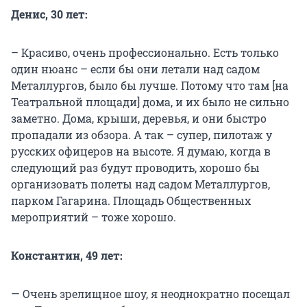
Денис, 30 лет:
– Красиво, очень профессионально. Есть только
один нюанс – если бы они летали над садом
Металлургов, было бы лучше. Потому что там [на
Театральной площади] дома, и их было не сильно
заметно. Дома, крыши, деревья, и они быстро
пропадали из обзора. А так – супер, пилотаж у
русских офицеров на высоте. Я думаю, когда в
следующий раз будут проводить, хорошо бы
организовать полеты над садом Металлургов,
парком Гагарина. Площадь Общественных
мероприятий – тоже хорошо.
Константин, 49 лет:
— Очень зрелищное шоу, я неоднократно посещал