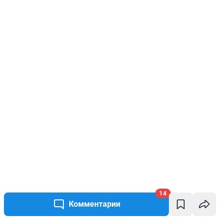
14
Комментарии