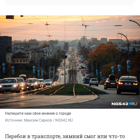
Напишите нам свое мнение о городе
Источник: 
Максим Серков / NGS42.RU
Перебои в транспорте, зимний смог или что-то