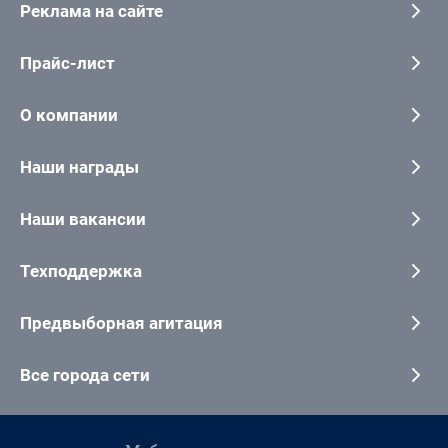
Реклама на сайте
Прайс-лист
О компании
Наши награды
Наши вакансии
Техподдержка
Предвыборная агитация
Все города сети