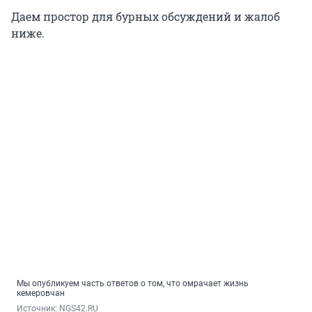
Даем простор для бурных обсуждений и жалоб
ниже.
Мы опубликуем часть ответов о том, что омрачает жизнь
кемеровчан
Источник: 
NGS42.RU