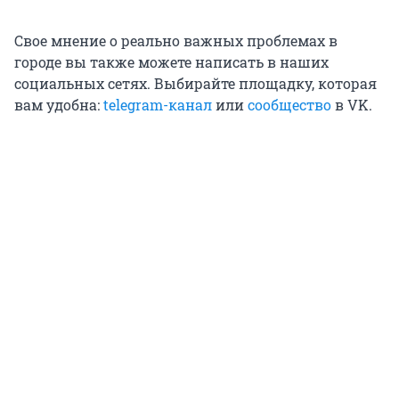
Свое мнение о реально важных проблемах в
городе вы также можете написать в наших
социальных сетях. Выбирайте площадку, которая
вам удобна:
telegram-канал
или
сообщество
в VK.