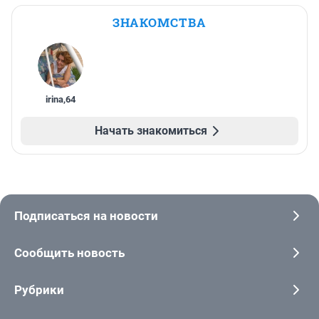
ЗНАКОМСТВА
irina
,
64
Начать знакомиться
Подписаться на новости
Сообщить новость
Рубрики