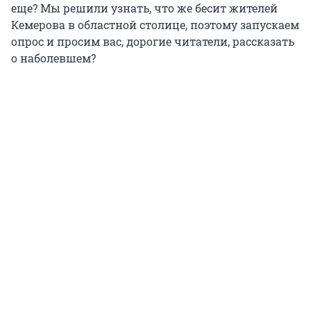
еще? Мы решили узнать, что же бесит жителей
Кемерова в областной столице, поэтому запускаем
опрос и просим вас, дорогие читатели, рассказать
о наболевшем?