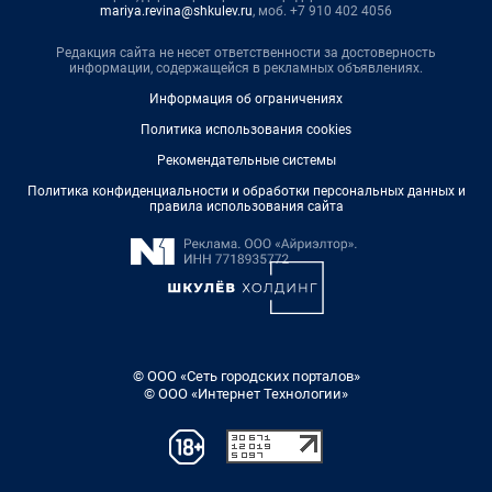
mariya.revina@shkulev.ru
, моб. +7 910 402 4056
Редакция сайта не несет ответственности за достоверность
информации, содержащейся в рекламных объявлениях.
Информация об ограничениях
Политика использования cookies
Рекомендательные системы
Политика конфиденциальности и обработки персональных данных и
правила использования сайта
© ООО «Сеть городских порталов»
© ООО «Интернет Технологии»