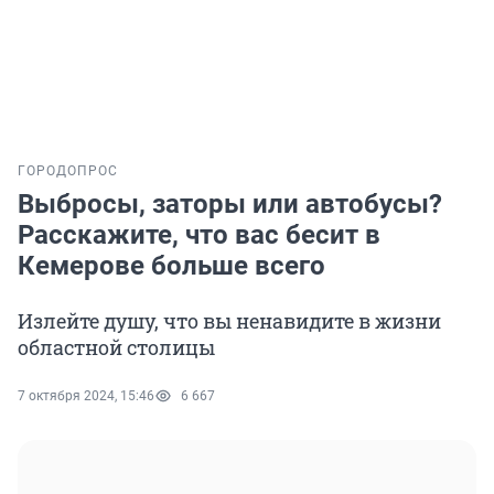
ГОРОД
ОПРОС
Выбросы, заторы или автобусы?
Расскажите, что вас бесит в
Кемерове больше всего
Излейте душу, что вы ненавидите в жизни
областной столицы
7 октября 2024, 15:46
6 667