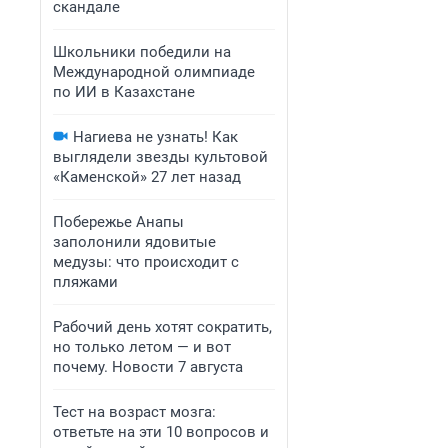
скандале
Школьники победили на
Международной олимпиаде
по ИИ в Казахстане
Нагиева не узнать! Как
выглядели звезды культовой
«Каменской» 27 лет назад
Побережье Анапы
заполонили ядовитые
медузы: что происходит с
пляжами
Рабочий день хотят сократить,
но только летом — и вот
почему. Новости 7 августа
Тест на возраст мозга:
ответьте на эти 10 вопросов и