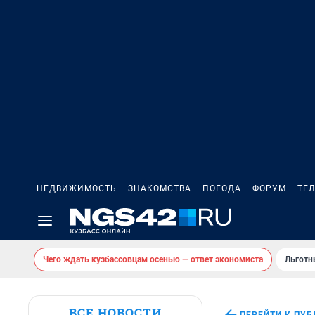
НЕДВИЖИМОСТЬ
ЗНАКОМСТВА
ПОГОДА
ФОРУМ
ТЕ
Чего ждать кузбассовцам осенью — ответ экономиста
Льготн
ВСЕ НОВОСТИ