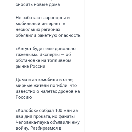
сносить новые дома
Не работают аэропорты и
мобильный интернет: в
нескольких регионах
объявили ракетную опасность
«Август будет еще довольно
тяжелым». Эксперты — об
обстановке на топливном
рынке России
Дома и автомобили в огне,
мирные жители погибли: что
известно о налетах дронов на
Россию
«Колобок» собрал 100 млн за
два дня проката, но фанаты
Человека-паука объявили ему
войну. Разбираемся в