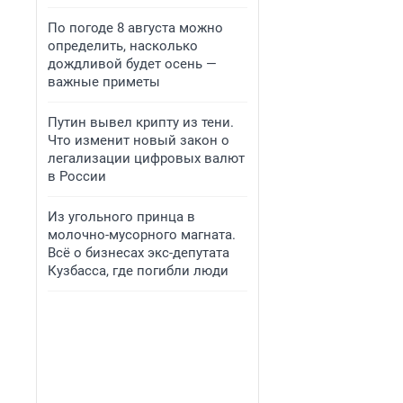
По погоде 8 августа можно
определить, насколько
дождливой будет осень —
важные приметы
Путин вывел крипту из тени.
Что изменит новый закон о
легализации цифровых валют
в России
Из угольного принца в
молочно-мусорного магната.
Всё о бизнесах экс-депутата
Кузбасса, где погибли люди