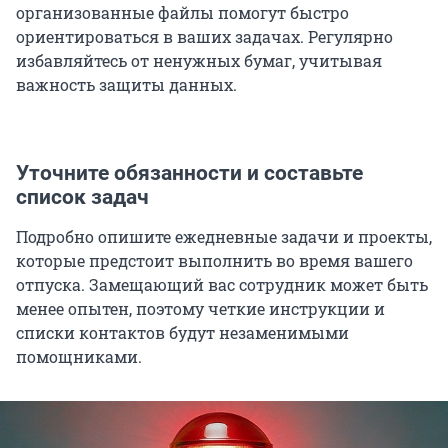
организованные файлы помогут быстро
ориентироваться в ваших задачах. Регулярно
избавляйтесь от ненужных бумаг, учитывая
важность защиты данных.
Уточните обязанности и составьте
список задач
Подробно опишите ежедневные задачи и проекты,
которые предстоит выполнить во время вашего
отпуска. Замещающий вас сотрудник может быть
менее опытен, поэтому четкие инструкции и
списки контактов будут незаменимыми
помощниками.