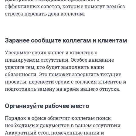
эффективных советов, которые помогут вам без
стресса передать дела коллегам.
Заранее сообщите коллегам и клиентам
Уведомьте своих коллег и клиентов о
планируемом отсутствии. Особое внимание
уделите тем, кто будет выполнять ваши
обязанности. Это поможет завершить текущие
проекты, перенести сроки с согласия клиентов и
подготовить замену на время вашего отпуска.
Организуйте рабочее место
Порядок в офисе облегчит коллегам поиск
необходимых документов в вашем отсутствии.
Аккуратный стол, помеченные папки и