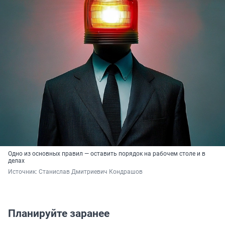
Одно из основных правил — оставить порядок на рабочем столе и в
делах
Источник: 
Станислав Дмитриевич Кондрашов
Планируйте заранее