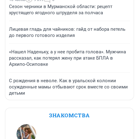
Сезон черники в Мурманской области: рецепт
хрустящего ягодного штруделя за полчаса
Лицевая гладь для чайников: гайд от набора петель
до первого готового изделия
«Нашел Наденьку, а у нее пробита голова». Мужчина
рассказал, как потерял жену при атаке БПЛА в
Архипо-Осиповке
С рождения в неволе. Как в уральской колонии
осужденные мамы отбывают срок вместе со своими
детьми
ЗНАКОМСТВА