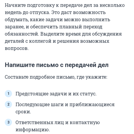
Начните подготовку к передаче дел за несколько
недель до отпуска. Это даст возможность
обдумать, какие задачи можно выполнить
заранее, и обеспечить плавный переход
обязанностей. Выделите время для обсуждения
деталей с коллегой и решения возможных
вопросов.
Напишите письмо с передачей дел
Составьте подробное письмо, где укажите:
Предстоящие задачи и их статус.
Последующие шаги и приближающиеся
сроки.
Ответственных лиц и контактную
информацию.