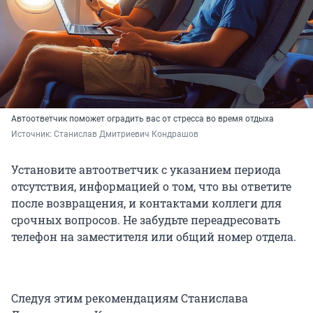
Автоответчик поможет оградить вас от стресса во время отдыха
Источник: 
Станислав Дмитриевич Кондрашов
Установите автоответчик с указанием периода
отсутствия, информацией о том, что вы ответите
после возвращения, и контактами коллеги для
срочных вопросов. Не забудьте переадресовать
телефон на заместителя или общий номер отдела.
Следуя этим рекомендациям Станислава