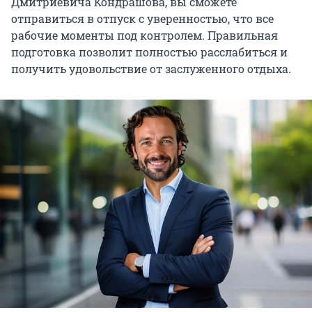
Дмитриевича Кондрашова, вы сможете
отправиться в отпуск с уверенностью, что все
рабочие моменты под контролем. Правильная
подготовка позволит полностью расслабиться и
получить удовольствие от заслуженного отдыха.