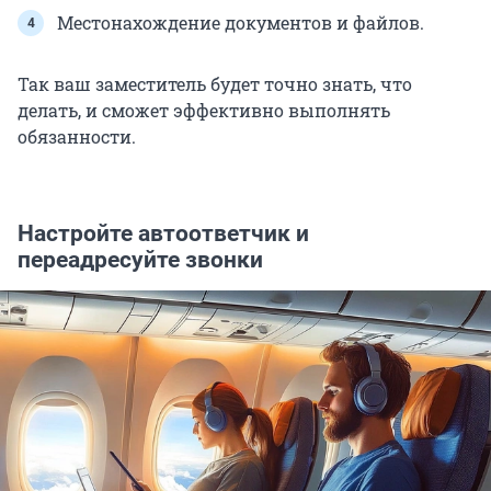
Местонахождение документов и файлов.
Так ваш заместитель будет точно знать, что
делать, и сможет эффективно выполнять
обязанности.
Настройте автоответчик и
переадресуйте звонки