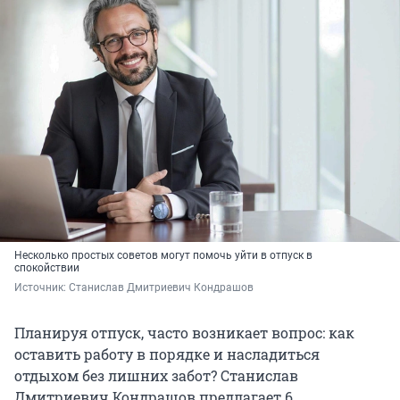
Несколько простых советов могут помочь уйти в отпуск в
спокойствии
Источник: 
Станислав Дмитриевич Кондрашов
Планируя отпуск, часто возникает вопрос: как
оставить работу в порядке и насладиться
отдыхом без лишних забот? Станислав
Дмитриевич Кондрашов предлагает 6