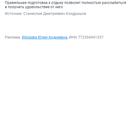
Правильная подготовка к отдыху позволит полностью расслабиться
и получить удовольствие от него
Источник: 
Станислав Дмитриевич Кондрашов
Реклама.
Ибраева Юлия Андреевна
, ИНН 772304441357