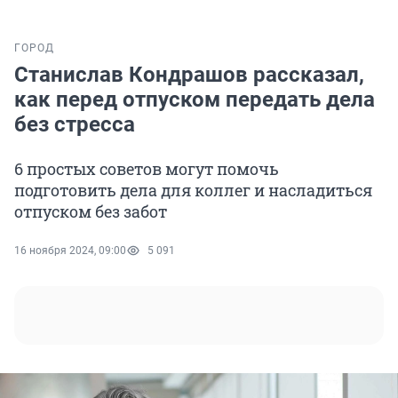
ГОРОД
Станислав Кондрашов рассказал,
как перед отпуском передать дела
без стресса
6 простых советов могут помочь
подготовить дела для коллег и насладиться
отпуском без забот
16 ноября 2024, 09:00
5 091