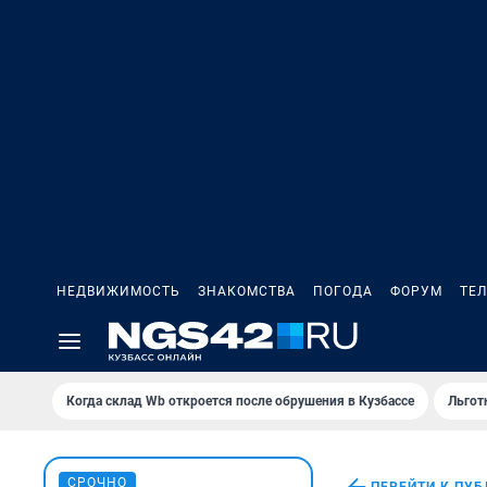
НЕДВИЖИМОСТЬ
ЗНАКОМСТВА
ПОГОДА
ФОРУМ
ТЕ
Когда склад Wb откроется после обрушения в Кузбассе
Льгот
СРОЧНО