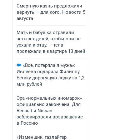
Смертную казнь предложили
вернуть — для кого. Новости 5
августа
Мать и бабушка отравили
четырех детей, чтобы они не
уехали к отцу, — тела
пролежали в квартире 13 дней
«Всё, потеряла я мужа»:
Ивлеева подарила Филиппу
Бегаку дорогущую лодку за 1,2
млн рублей
Эра «нормальных иномарок»
официально закончена. Для
Renault и Nissan
заблокировали возвращение
в Россию
«Изменщик, газлайтер,