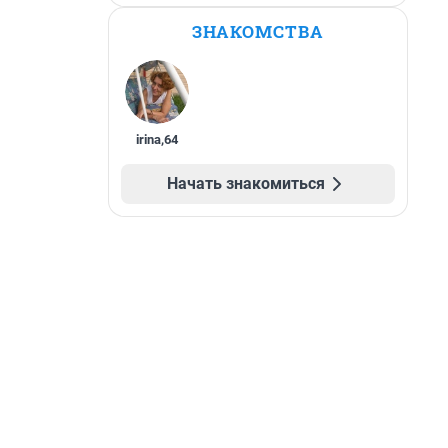
ЗНАКОМСТВА
irina
,
64
Начать знакомиться