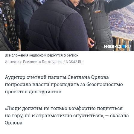
Все вложения кешбэком вернутся в регион
Источник: 
Елизавета Богатырева / NGS42.RU
Аудитор счетной палаты Светлана Орлова
попросила власти проследить за безопасностью
проектов для туристов.
«Люди должны не только комфортно подняться
на гору, но и атравматично спуститься», — сказала
Орлова.