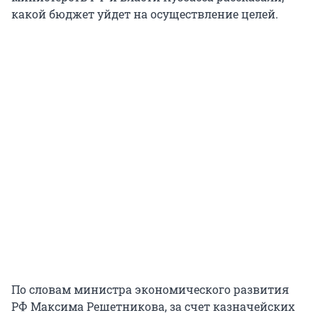
какой бюджет уйдет на осуществление целей.
По словам министра экономического развития
РФ Максима Решетникова, за счет казначейских