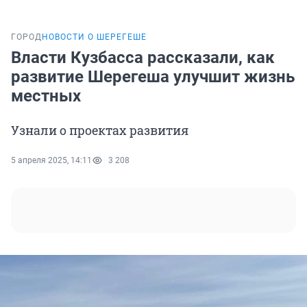
ГОРОД
НОВОСТИ О ШЕРЕГЕШЕ
Власти Кузбасса рассказали, как
развитие Шерегеша улучшит жизнь
местных
Узнали о проектах развития
5 апреля 2025, 14:11
3 208