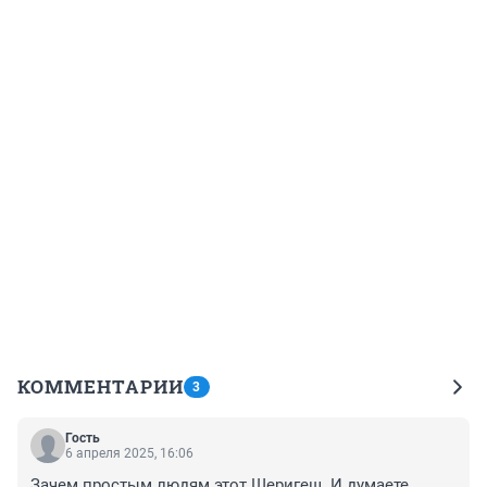
КОММЕНТАРИИ
3
Гость
6 апреля 2025, 16:06
Зачем простым людям этот Шеригеш. И думаете 