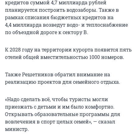
кредитов суммой 4,7 миллиарда рублей
планируется построить водозаборы. Также в
рамках списания бюджетных кредитов на
4,4 миллиарда возведут водо- и теплоснабжение
по объездной дороге к сектору В.
К 2028 году на территории курорта появится пять
отелей общей вместительностью 1000 номеров.
Также Решетников обратил внимание на
реализацию проектов для семейного отдыха.
«Надо сделать всё, чтобы туристы могли
приезжать с детьми и им было комфортно.
Открывать образовательные программы для
вовлечения в спорт целых семей», — сказал
министр.