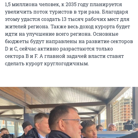
1,5 миллиона человек, к 2035 году планируется
увеличить поток туристов в три раза. Благодаря
этому удастся создать 13 тысяч рабочих мест для
жителей региона. Также весь доход курорта будет
идти на улучшение всего региона. Основные
бюджеты будут направлены на развитие секторов
D и C, сейчас активно разрастаются только
сектора B и F. А главной задачей власти ставят
сделать курорт круглогодичным.