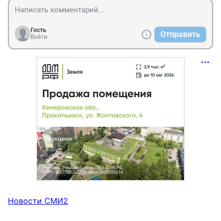
Гость
Отправить
Войти
Новости СМИ2