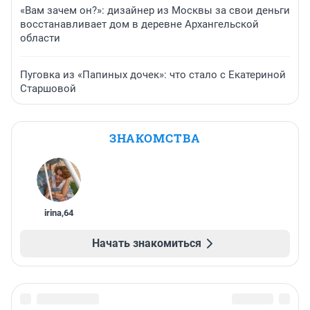
«Вам зачем он?»: дизайнер из Москвы за свои деньги
восстанавливает дом в деревне Архангельской
области
Пуговка из «Папиных дочек»: что стало с Екатериной
Старшовой
ЗНАКОМСТВА
irina
,
64
Начать знакомиться