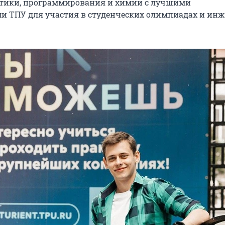
атики, программирования и химии с лучшими
и ТПУ для участия в студенческих олимпиадах и ин