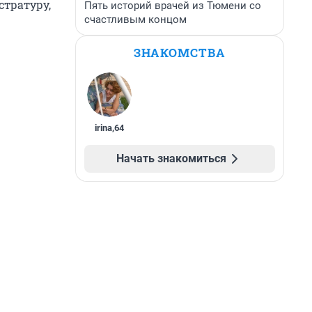
стратуру,
Пять историй врачей из Тюмени со
счастливым концом
ЗНАКОМСТВА
irina
,
64
Начать знакомиться