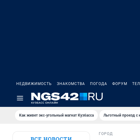
НЕДВИЖИМОСТЬ
ЗНАКОМСТВА
ПОГОДА
ФОРУМ
ТЕ
Как живет экс-угольный магнат Кузбасса
Льготный проезд с 
ГОРОД
ВСЕ НОВОСТИ