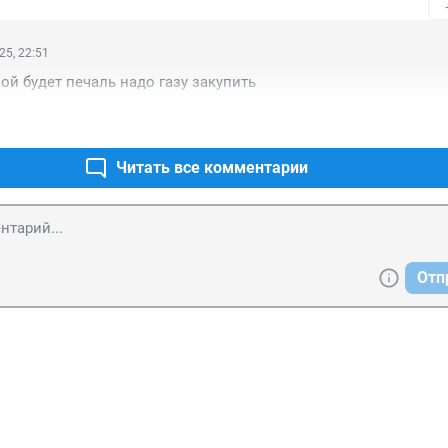
25, 22:51
ой будет печаль надо газу закупить
Читать все комментарии
Отп