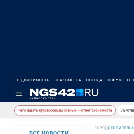
НЕДВИЖИМОСТЬ
ЗНАКОМСТВА
ПОГОДА
ФОРУМ
ТЕ
Чего ждать кузбассовцам осенью — ответ экономиста
Льготн
ГОРОД
ОТОПИТЕЛЬ
ВСЕ НОВОСТИ