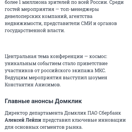
более 1 миллиона зрителей по всей России. Среди
гостей мероприятия — топ-менеджеры
девелоперских компаний, агентства
недвижимости, представители СМИ и органов
государственной власти.
Центральная тема конференции — космос:
уникальным событием стало приветствие
участников от российского экипажа МКС.
Ведущим мероприятия выступил шоумен
Константин Анисимов.
Главные анонсы Домклик
Директор департамента Домклик ПАО Сбербанк
Алексей Лейпи
представил ключевые инновации
для основных сегментов рынка.