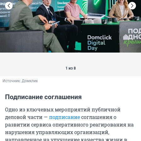
1 из 8
Источник: 
Домклик
Подписание соглашения
Одно из ключевых мероприятий публичной
деловой части —
подписание
соглашения о
развитии сервиса оперативного реагирования на
нарушения управляющих организаций,
направленное на улучшение качества жизни в