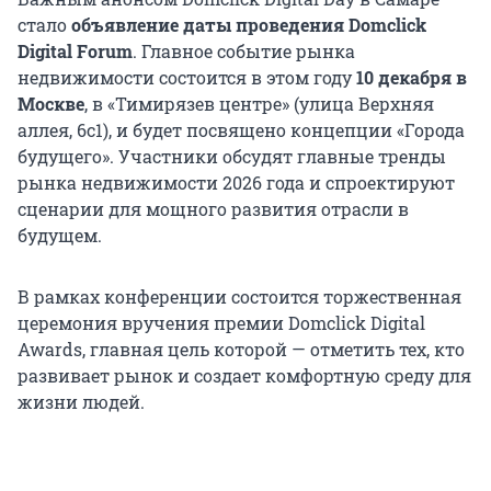
стало
объявление даты проведения Domclick
Digital Forum
. Главное событие рынка
недвижимости состоится в этом году
10 декабря в
Москве
, в «Тимирязев центре» (улица Верхняя
аллея, 6с1), и будет посвящено концепции «Города
будущего». Участники обсудят главные тренды
рынка недвижимости 2026 года и спроектируют
сценарии для мощного развития отрасли в
будущем.
В рамках конференции состоится торжественная
церемония вручения премии Domclick Digital
Awards, главная цель которой — отметить тех, кто
развивает рынок и создает комфортную среду для
жизни людей.