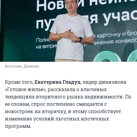
Источник: 
Домклик
Кроме того,
Екатерина Гладух
, лидер дивизиона
«Готовое жилье», рассказала о ключевых
тенденциях вторичного рынка недвижимости. По
ее словам, спрос постепенно смещается с
новостроек на вторичку, и этому способствует
изменение условий льготных ипотечных
программ.