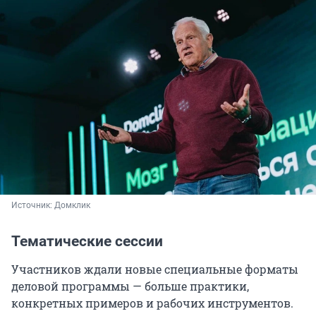
Источник: 
Домклик
Тематические сессии
Участников ждали новые специальные форматы
деловой программы — больше практики,
конкретных примеров и рабочих инструментов.