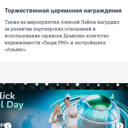
Торжественная церемония награждения
Также на мероприятии Алексей Лейпи наградил
за развитие партнерских отношений и
использование сервисов Домклик агентство
недвижимости «Люди PRO» и застройщика
«Альянс».