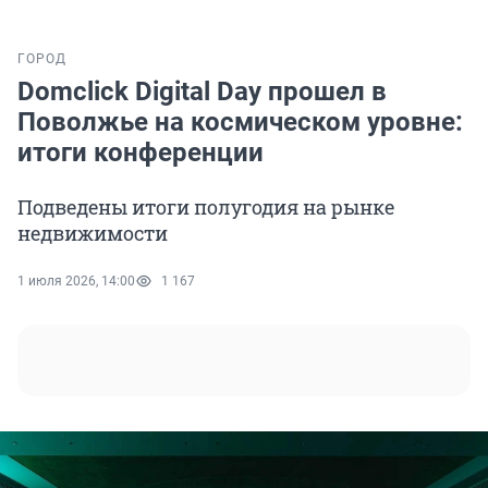
ГОРОД
Domclick Digital Day прошел в
Поволжье на космическом уровне:
итоги конференции
Подведены итоги полугодия на рынке
недвижимости
1 июля 2026, 14:00
1 167