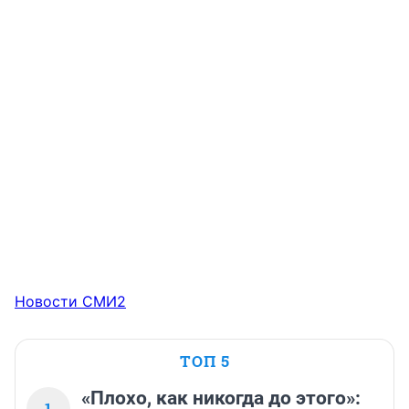
Новости СМИ2
ТОП 5
«Плохо, как никогда до этого»:
1