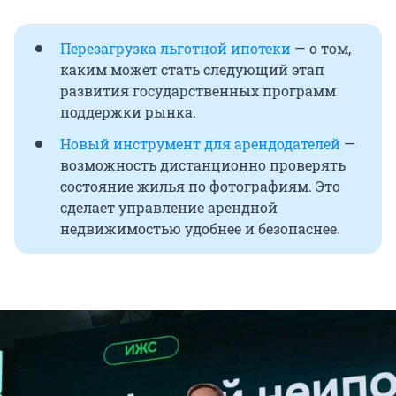
Перезагрузка льготной ипотеки
— о том,
каким может стать следующий этап
развития государственных программ
поддержки рынка.
Новый инструмент для арендодателей
—
возможность дистанционно проверять
состояние жилья по фотографиям. Это
сделает управление арендной
недвижимостью удобнее и безопаснее.