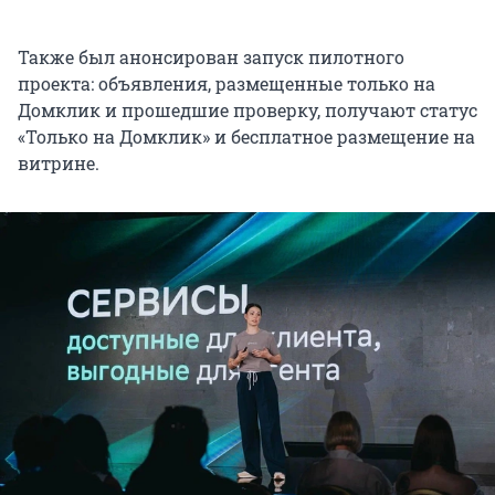
Также был анонсирован запуск пилотного
проекта: объявления, размещенные только на
Домклик и прошедшие проверку, получают статус
«Только на Домклик» и бесплатное размещение на
витрине.