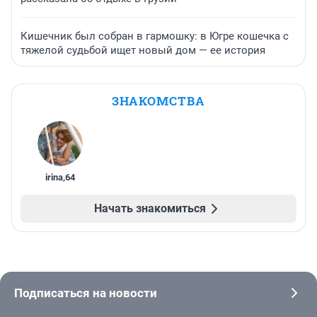
Кишечник был собран в гармошку: в Югре кошечка с
тяжелой судьбой ищет новый дом — ее история
ЗНАКОМСТВА
irina
,
64
Начать знакомиться
Подписаться на новости