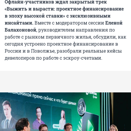
Офлайн-участников ждал закрытый трек
«Выжить и вырасти: проектное финансирование
в эпоху высокой ставки» с эксклюзивными
инсайтами.
Вместе с модератором сессии
Еленой
Балахоновой
, руководителем направления по
работе с рынком первичного жилья, обсудили, как
сегодня устроено проектное финансирование в
России и в Поволжье, разобрали реальные кейсы
девелоперов по работе с эскроу-счетами.