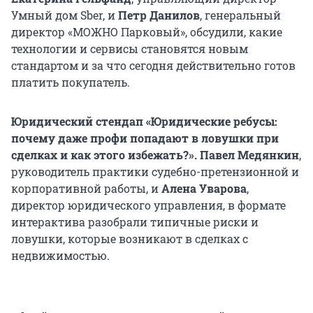
Умный дом Sber, и
Петр Данилов
, генеральный
директор «МОЖНО Парковый», обсудили, какие
технологии и сервисы становятся новым
стандартом и за что сегодня действительно готов
платить покупатель.
Юридический стендап «Юридические ребусы:
почему даже профи попадают в ловушки при
сделках и как этого избежать?». Павел Медянкин
,
руководитель практики судебно-претензионной и
корпоративной работы, и
Алена Уварова
,
директор юридического управления, в формате
интерактива разобрали типичные риски и
ловушки, которые возникают в сделках с
недвижимостью.