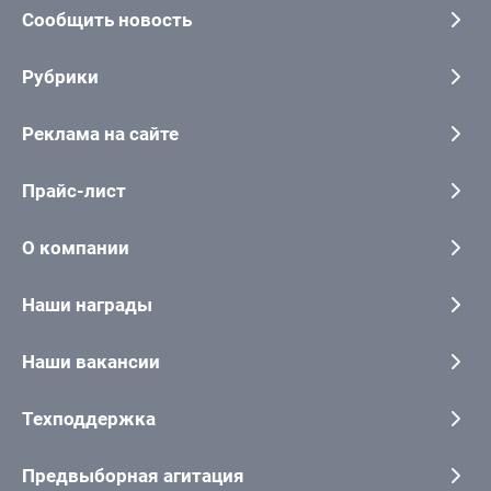
Сообщить новость
Рубрики
Реклама на сайте
Прайс-лист
О компании
Наши награды
Наши вакансии
Техподдержка
Предвыборная агитация