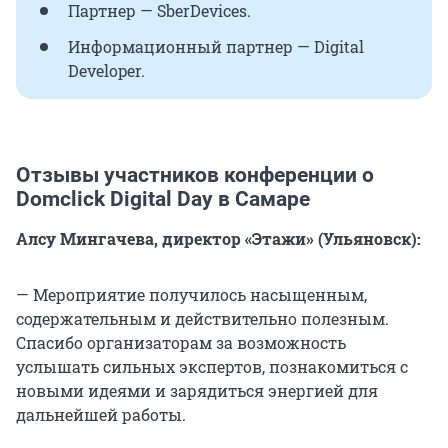
Партнер — SberDevices.
Информационный партнер — Digital
Developer.
Отзывы участников конференции о
Domclick Digital Day в Самаре
Алсу Мингачева, директор «Этажи» (Ульяновск):
— Мероприятие получилось насыщенным,
содержательным и действительно полезным.
Спасибо организаторам за возможность
услышать сильных экспертов, познакомиться с
новыми идеями и зарядиться энергией для
дальнейшей работы.