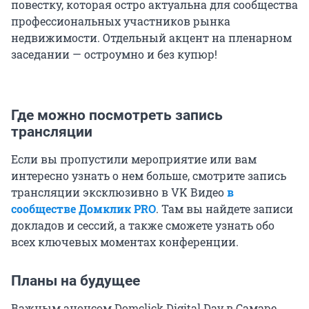
повестку, которая остро актуальна для сообщества
профессиональных участников рынка
недвижимости. Отдельный акцент на пленарном
заседании — остроумно и без купюр!
Где можно посмотреть запись
трансляции
Если вы пропустили мероприятие или вам
интересно узнать о нем больше, смотрите запись
трансляции эксклюзивно в VK Видео
в
сообществе Домклик PRO
. Там вы найдете записи
докладов и сессий, а также сможете узнать обо
всех ключевых моментах конференции.
Планы на будущее
Важным анонсом Domclick Digital Day в Самаре