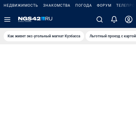
НЕДВИЖИМОСТЬ
ЗНАКОМСТВА
ПОГОДА
ФОРУМ
ТЕЛЕПРО
Как живет экс-угольный магнат Кузбасса
Льготный проезд с карто