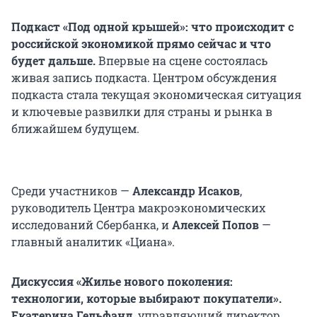
Подкаст «Под одной крышей»: что происходит с
российской экономикой прямо сейчас и что
будет дальше.
Впервые на сцене состоялась
живая запись подкаста. Центром обсуждения
подкаста стала текущая экономическая ситуация
и ключевые развилки для страны и рынка в
ближайшем будущем.
Среди участников —
Александр Исаков
,
руководитель Центра макроэкономических
исследований Сбербанка, и
Алексей Попов
—
главный аналитик «Циана».
Дискуссия «Жилье нового поколения:
технологии, которые выбирают покупатели».
Екатерина Гельфанд
, управляющий директор