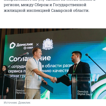
регионе, между Сбером и Государственной
жилищной инспекцией Самарской области.
Источник: 
Домклик