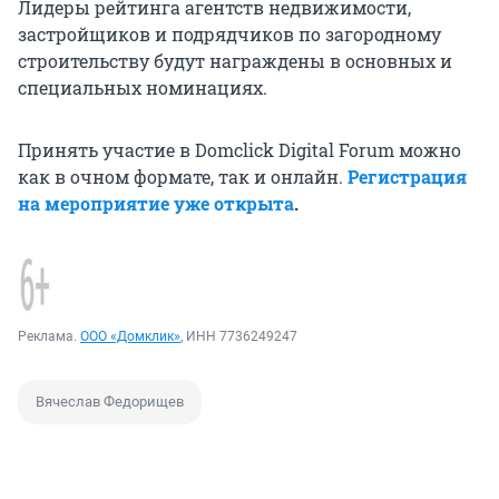
Лидеры рейтинга агентств недвижимости,
застройщиков и подрядчиков по загородному
строительству будут награждены в основных и
специальных номинациях.
Принять участие в Domclick Digital Forum можно
как в очном формате, так и онлайн.
Регистрация
на мероприятие уже открыта
.
Реклама.
ООО «Домклик»
, ИНН 7736249247
Вячеслав Федорищев